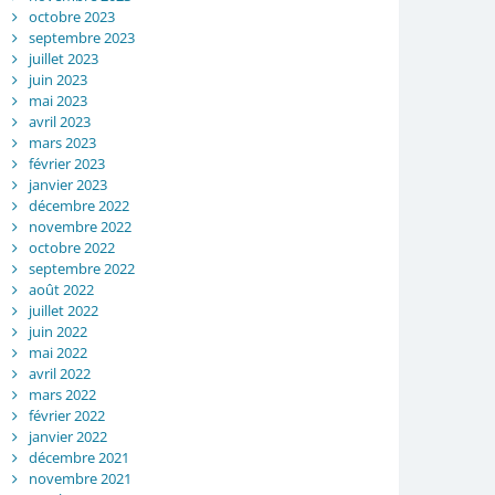
octobre 2023
septembre 2023
juillet 2023
juin 2023
mai 2023
avril 2023
mars 2023
février 2023
janvier 2023
décembre 2022
novembre 2022
octobre 2022
septembre 2022
août 2022
juillet 2022
juin 2022
mai 2022
avril 2022
mars 2022
février 2022
janvier 2022
décembre 2021
novembre 2021