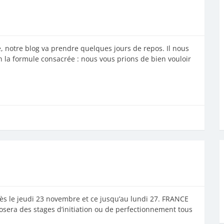
, notre blog va prendre quelques jours de repos. Il nous
 la formule consacrée : nous vous prions de bien vouloir
dès le jeudi 23 novembre et ce jusqu’au lundi 27. FRANCE
sera des stages d’initiation ou de perfectionnement tous