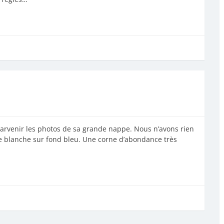
arvenir les photos de sa grande nappe. Nous n’avons rien
te blanche sur fond bleu. Une corne d’abondance très