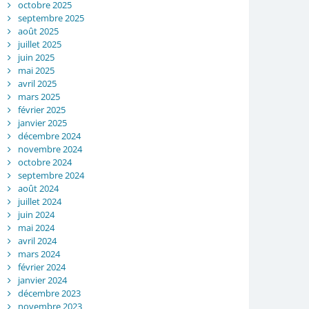
octobre 2025
septembre 2025
août 2025
juillet 2025
juin 2025
mai 2025
avril 2025
mars 2025
février 2025
janvier 2025
décembre 2024
novembre 2024
octobre 2024
septembre 2024
août 2024
juillet 2024
juin 2024
mai 2024
avril 2024
mars 2024
février 2024
janvier 2024
décembre 2023
novembre 2023