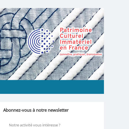
Abonnez-vous à notre newsletter
Notre activité vous intéresse ?