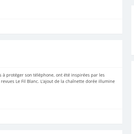
 à protéger son téléphone, ont été inspirées par les
vues Le Fil Blanc. L’ajout de la chaînette dorée illumine