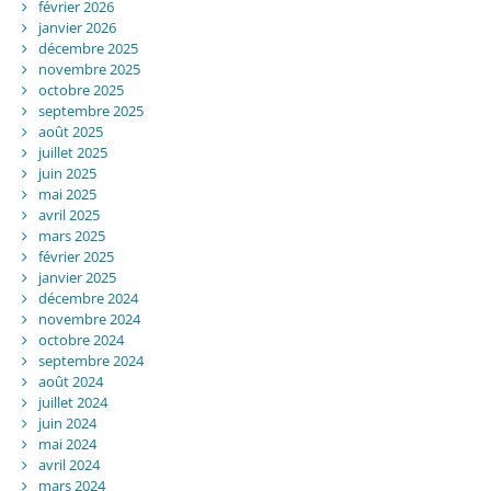
février 2026
janvier 2026
décembre 2025
novembre 2025
octobre 2025
septembre 2025
août 2025
juillet 2025
juin 2025
mai 2025
avril 2025
mars 2025
février 2025
janvier 2025
décembre 2024
novembre 2024
octobre 2024
septembre 2024
août 2024
juillet 2024
juin 2024
mai 2024
avril 2024
mars 2024