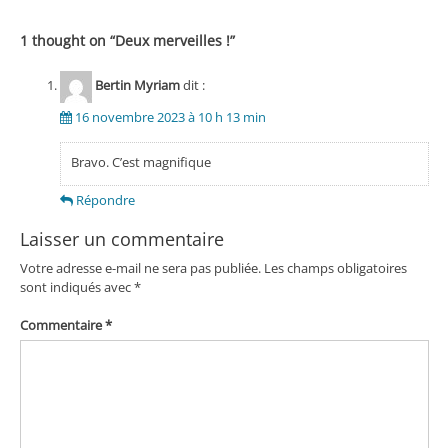
l’article
1 thought on “
Deux merveilles !
”
Bertin Myriam
dit :
16 novembre 2023 à 10 h 13 min
Bravo. C’est magnifique
Répondre
Laisser un commentaire
Votre adresse e-mail ne sera pas publiée.
Les champs obligatoires
sont indiqués avec
*
Commentaire
*