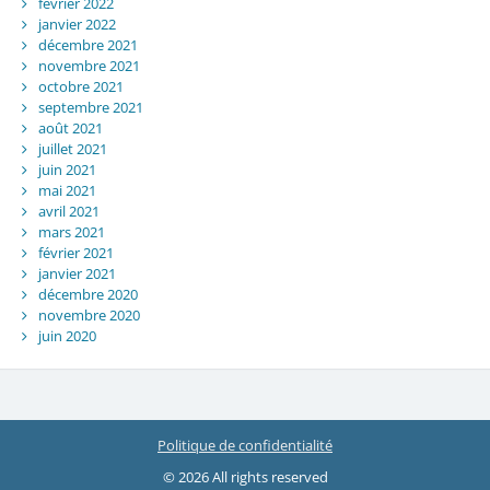
février 2022
janvier 2022
décembre 2021
novembre 2021
octobre 2021
septembre 2021
août 2021
juillet 2021
juin 2021
mai 2021
avril 2021
mars 2021
février 2021
janvier 2021
décembre 2020
novembre 2020
juin 2020
Politique de confidentialité
© 2026 All rights reserved