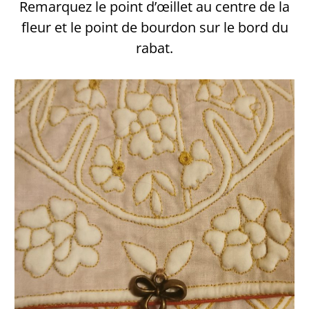
Remarquez le point d’œillet au centre de la
fleur et le point de bourdon sur le bord du
rabat.