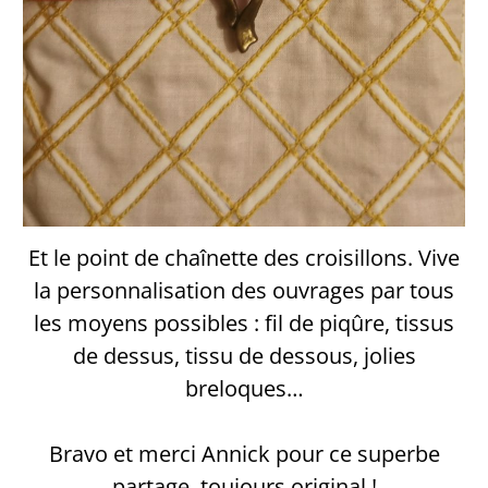
Et le point de chaînette des croisillons. Vive
la personnalisation des ouvrages par tous
les moyens possibles : fil de piqûre, tissus
de dessus, tissu de dessous, jolies
breloques…
Bravo et merci Annick pour ce superbe
partage, toujours original !