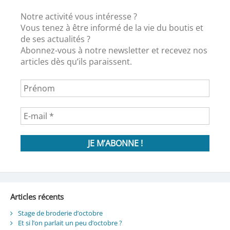
Notre activité vous intéresse ?
Vous tenez à être informé de la vie du boutis et
de ses actualités ?
Abonnez-vous à notre newsletter et recevez nos
articles dès qu’ils paraissent.
Articles récents
Stage de broderie d’octobre
Et si l’on parlait un peu d’octobre ?