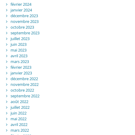
février 2024
janvier 2024
décembre 2023
novembre 2023
octobre 2023
septembre 2023
juillet 2023
juin 2023
mai 2023
avril 2023
mars 2023
février 2023
janvier 2023
décembre 2022
novembre 2022
octobre 2022
septembre 2022
août 2022
juillet 2022
juin 2022
mai 2022
avril 2022
mars 2022