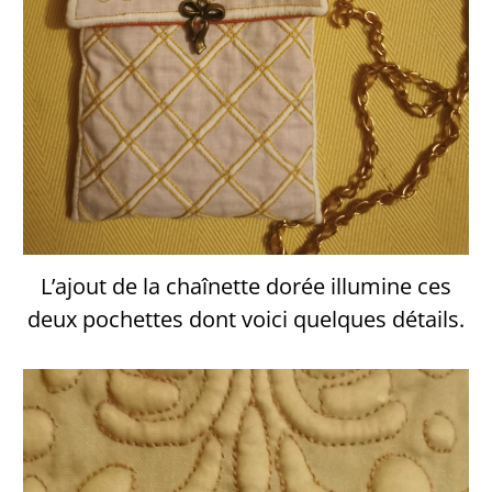
L’ajout de la chaînette dorée illumine ces
deux pochettes dont voici quelques détails.