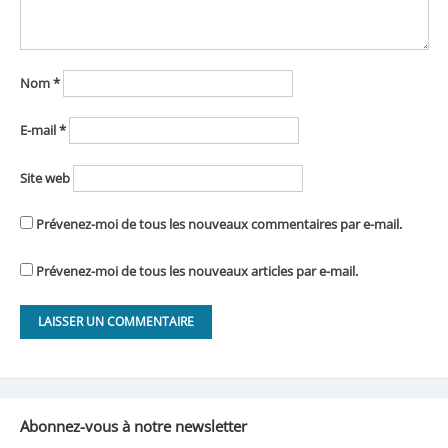
Nom
*
E-mail
*
Site web
Prévenez-moi de tous les nouveaux commentaires par e-mail.
Prévenez-moi de tous les nouveaux articles par e-mail.
Abonnez-vous à notre newsletter