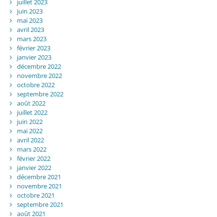
juillet 2023
juin 2023
mai 2023
avril 2023
mars 2023
février 2023
janvier 2023
décembre 2022
novembre 2022
octobre 2022
septembre 2022
août 2022
juillet 2022
juin 2022
mai 2022
avril 2022
mars 2022
février 2022
janvier 2022
décembre 2021
novembre 2021
octobre 2021
septembre 2021
août 2021