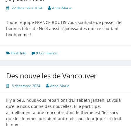
22 décembre 2024
Anne-Marie
Toute l’équipe FRANCE BOUTIS vous souhaite de passer de
bonnes fêtes de Noël aussi réjouissantes que ce souriant
bonhomme !
Flash Info
9 Comments
Des nouvelles de Vancouver
6 décembre 2024
Anne-Marie
Il y a peu, nous vous reparlions d’Elisabeth Janzen. Et voilà
qu’elle nous donne des nouvelles. Elle participe,
actuellement à une rencontre dont le thème est “les sacs
que les femmes portaient autrefois sous leur jupe” et dont
le nom…