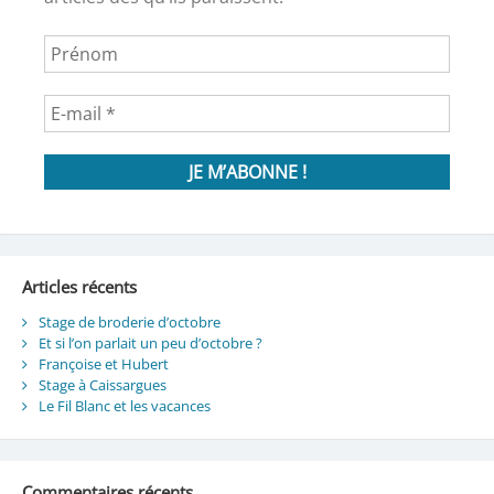
Articles récents
Stage de broderie d’octobre
Et si l’on parlait un peu d’octobre ?
Françoise et Hubert
Stage à Caissargues
Le Fil Blanc et les vacances
Commentaires récents