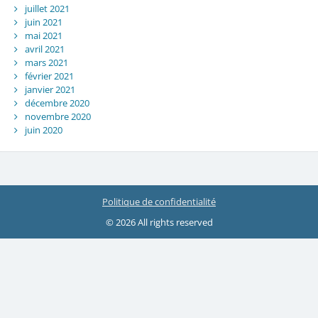
juillet 2021
juin 2021
mai 2021
avril 2021
mars 2021
février 2021
janvier 2021
décembre 2020
novembre 2020
juin 2020
Politique de confidentialité
© 2026 All rights reserved