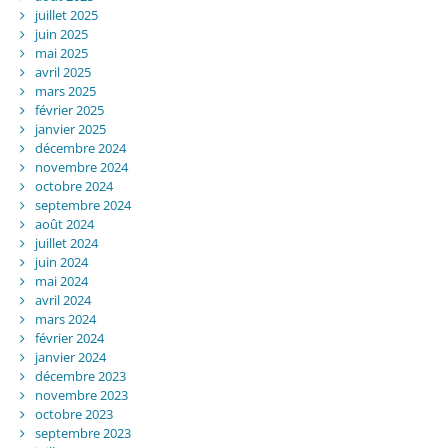
juillet 2025
juin 2025
mai 2025
avril 2025
mars 2025
février 2025
janvier 2025
décembre 2024
novembre 2024
octobre 2024
septembre 2024
août 2024
juillet 2024
juin 2024
mai 2024
avril 2024
mars 2024
février 2024
janvier 2024
décembre 2023
novembre 2023
octobre 2023
septembre 2023