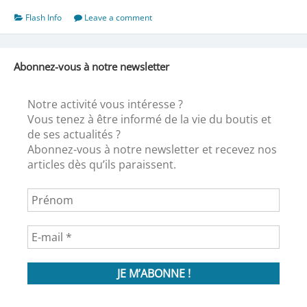
Caissargues
Flash Info
Leave a comment
Abonnez-vous à notre newsletter
Notre activité vous intéresse ?
Vous tenez à être informé de la vie du boutis et
de ses actualités ?
Abonnez-vous à notre newsletter et recevez nos
articles dès qu’ils paraissent.