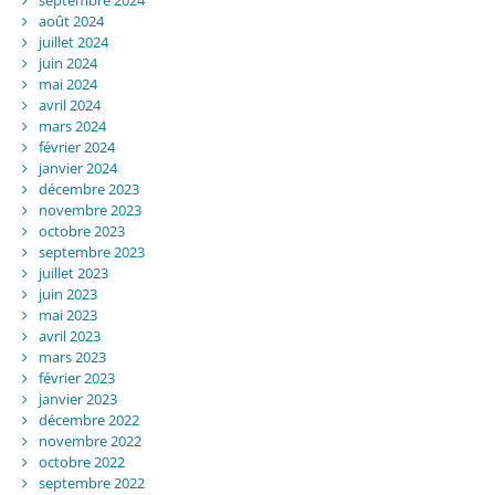
septembre 2024
août 2024
juillet 2024
juin 2024
mai 2024
avril 2024
mars 2024
février 2024
janvier 2024
décembre 2023
novembre 2023
octobre 2023
septembre 2023
juillet 2023
juin 2023
mai 2023
avril 2023
mars 2023
février 2023
janvier 2023
décembre 2022
novembre 2022
octobre 2022
septembre 2022