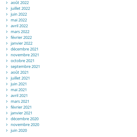
août 2022
juillet 2022
juin 2022
mai 2022
avril 2022
mars 2022
février 2022
janvier 2022
décembre 2021
novembre 2021
octobre 2021
septembre 2021
août 2021
juillet 2021
juin 2021
mai 2021
avril 2021
mars 2021
février 2021
janvier 2021
décembre 2020
novembre 2020
juin 2020