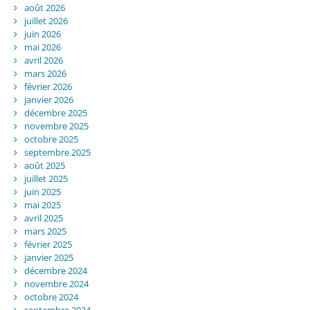
août 2026
juillet 2026
juin 2026
mai 2026
avril 2026
mars 2026
février 2026
janvier 2026
décembre 2025
novembre 2025
octobre 2025
septembre 2025
août 2025
juillet 2025
juin 2025
mai 2025
avril 2025
mars 2025
février 2025
janvier 2025
décembre 2024
novembre 2024
octobre 2024