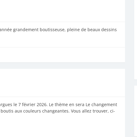
année grandement boutisseuse, pleine de beaux dessins
argues le 7 février 2026. Le thème en sera Le changement
 boutis aux couleurs changeantes. Vous allez trouver, ci-