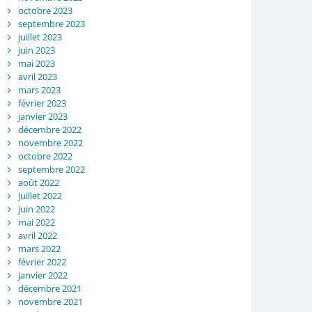
octobre 2023
septembre 2023
juillet 2023
juin 2023
mai 2023
avril 2023
mars 2023
février 2023
janvier 2023
décembre 2022
novembre 2022
octobre 2022
septembre 2022
août 2022
juillet 2022
juin 2022
mai 2022
avril 2022
mars 2022
février 2022
janvier 2022
décembre 2021
novembre 2021