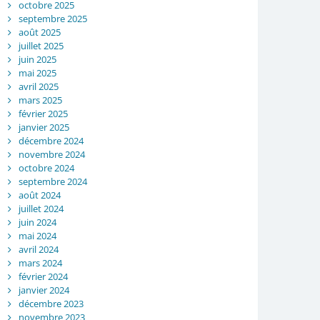
octobre 2025
septembre 2025
août 2025
juillet 2025
juin 2025
mai 2025
avril 2025
mars 2025
février 2025
janvier 2025
décembre 2024
novembre 2024
octobre 2024
septembre 2024
août 2024
juillet 2024
juin 2024
mai 2024
avril 2024
mars 2024
février 2024
janvier 2024
décembre 2023
novembre 2023