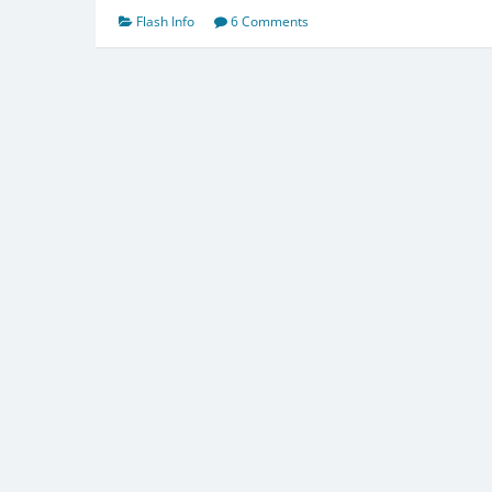
Flash Info
6 Comments