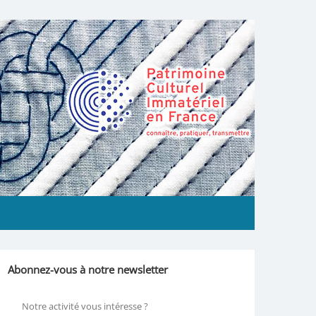
Abonnez-vous à notre newsletter
Notre activité vous intéresse ?