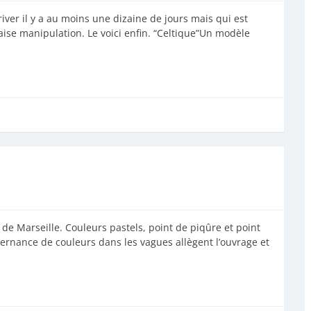
iver il y a au moins une dizaine de jours mais qui est
ise manipulation. Le voici enfin. “Celtique”Un modèle
de Marseille. Couleurs pastels, point de piqûre et point
ternance de couleurs dans les vagues allègent l’ouvrage et