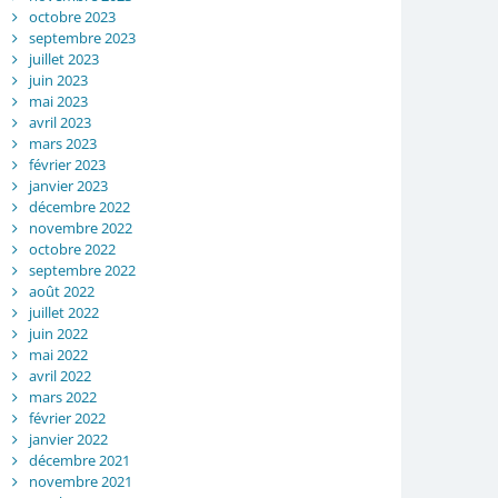
octobre 2023
septembre 2023
juillet 2023
juin 2023
mai 2023
avril 2023
mars 2023
février 2023
janvier 2023
décembre 2022
novembre 2022
octobre 2022
septembre 2022
août 2022
juillet 2022
juin 2022
mai 2022
avril 2022
mars 2022
février 2022
janvier 2022
décembre 2021
novembre 2021