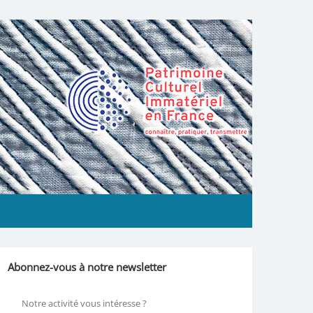
Abonnez-vous à notre newsletter
Notre activité vous intéresse ?