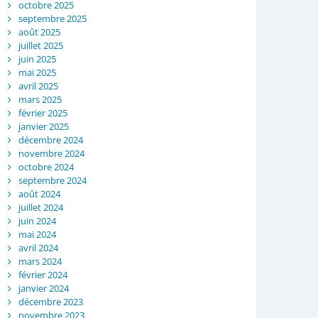
octobre 2025
septembre 2025
août 2025
juillet 2025
juin 2025
mai 2025
avril 2025
mars 2025
février 2025
janvier 2025
décembre 2024
novembre 2024
octobre 2024
septembre 2024
août 2024
juillet 2024
juin 2024
mai 2024
avril 2024
mars 2024
février 2024
janvier 2024
décembre 2023
novembre 2023