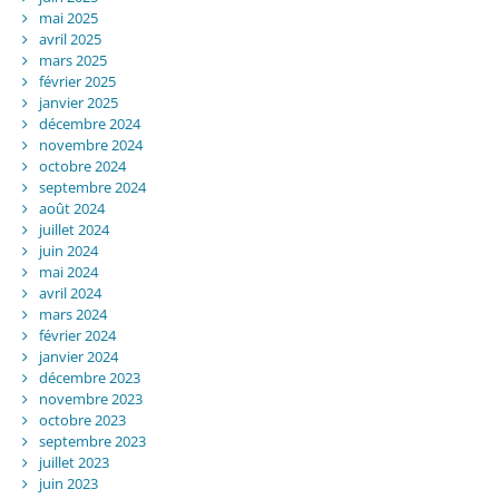
mai 2025
avril 2025
mars 2025
février 2025
janvier 2025
décembre 2024
novembre 2024
octobre 2024
septembre 2024
août 2024
juillet 2024
juin 2024
mai 2024
avril 2024
mars 2024
février 2024
janvier 2024
décembre 2023
novembre 2023
octobre 2023
septembre 2023
juillet 2023
juin 2023