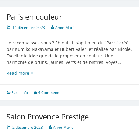
Paris en couleur
11 décembre 2023
Anne-Marie
Le reconnaissez-vous ? Eh oui ! il s’agit bien du “Paris” créé
par Kumiko Nakayama et Hubert Valeri et réalisé par Nicole.
Excellente idée que de le proposer en couleur. Une
harmonie de bruns, jaunes, verts et de bistres. Voyez…
Paris
Read more
en
couleur
Flash Info
4 Comments
Salon Provence Prestige
2 décembre 2023
Anne-Marie