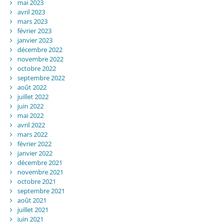
mai 2023
avril 2023
mars 2023
février 2023
janvier 2023
décembre 2022
novembre 2022
octobre 2022
septembre 2022
août 2022
juillet 2022
juin 2022
mai 2022
avril 2022
mars 2022
février 2022
janvier 2022
décembre 2021
novembre 2021
octobre 2021
septembre 2021
août 2021
juillet 2021
juin 2021