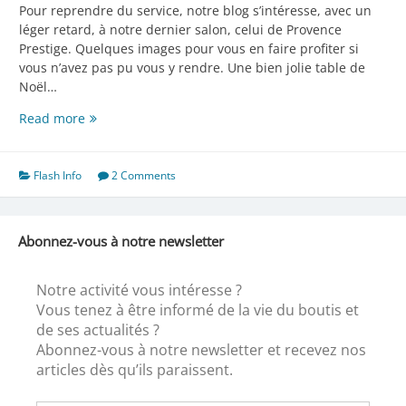
Pour reprendre du service, notre blog s’intéresse, avec un
léger retard, à notre dernier salon, celui de Provence
Prestige. Quelques images pour vous en faire profiter si
vous n’avez pas pu vous y rendre. Une bien jolie table de
Noël…
Salon
Read more
Provence
Prestige
Flash Info
2 Comments
Abonnez-vous à notre newsletter
Notre activité vous intéresse ?
Vous tenez à être informé de la vie du boutis et
de ses actualités ?
Abonnez-vous à notre newsletter et recevez nos
articles dès qu’ils paraissent.