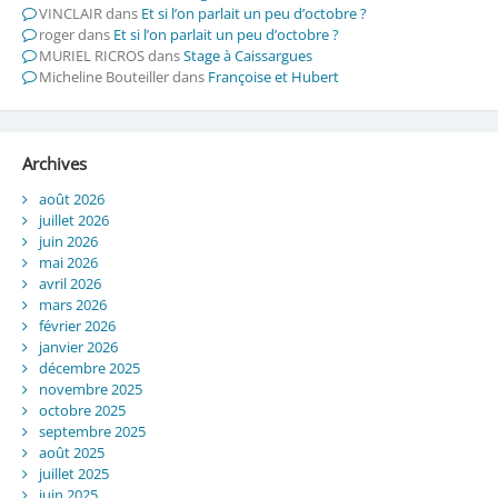
VINCLAIR
dans
Et si l’on parlait un peu d’octobre ?
roger
dans
Et si l’on parlait un peu d’octobre ?
MURIEL RICROS
dans
Stage à Caissargues
Micheline Bouteiller
dans
Françoise et Hubert
Archives
août 2026
juillet 2026
juin 2026
mai 2026
avril 2026
mars 2026
février 2026
janvier 2026
décembre 2025
novembre 2025
octobre 2025
septembre 2025
août 2025
juillet 2025
juin 2025