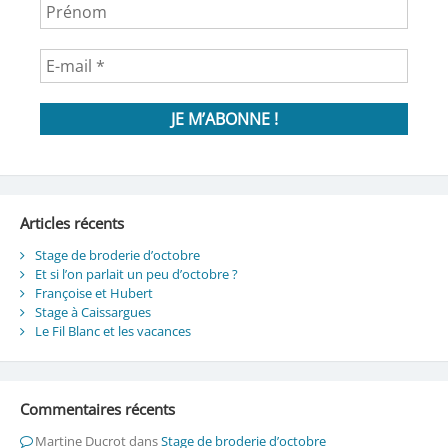
Articles récents
Stage de broderie d’octobre
Et si l’on parlait un peu d’octobre ?
Françoise et Hubert
Stage à Caissargues
Le Fil Blanc et les vacances
Commentaires récents
Martine Ducrot
dans
Stage de broderie d’octobre