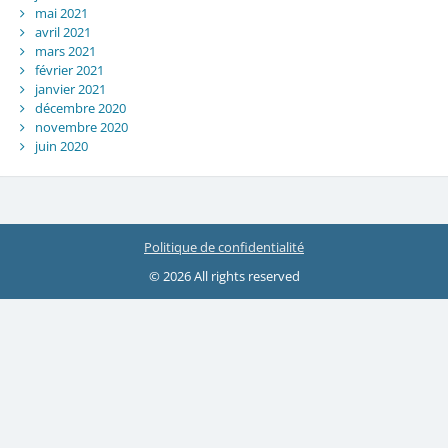
mai 2021
avril 2021
mars 2021
février 2021
janvier 2021
décembre 2020
novembre 2020
juin 2020
Politique de confidentialité
© 2026 All rights reserved