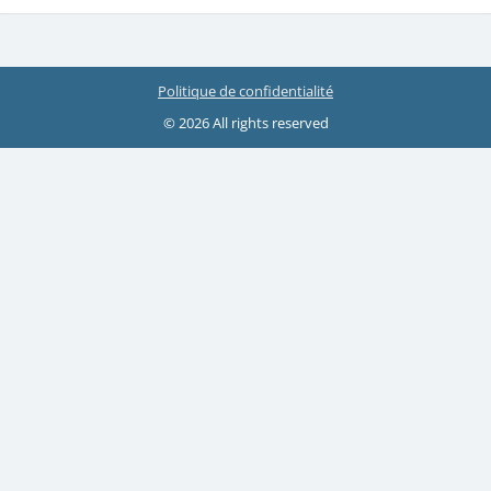
Politique de confidentialité
© 2026 All rights reserved