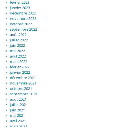
février 2023
janvier 2023
décembre 2022
novembre 2022
octobre 2022
septembre 2022
août 2022
juillet 2022
juin 2022
mai 2022
avril 2022
mars 2022
février 2022
janvier 2022
décembre 2021
novembre 2021
octobre 2021
septembre 2021
août 2021
juillet 2021
juin 2021
mai 2021
avril 2021
mars 2021