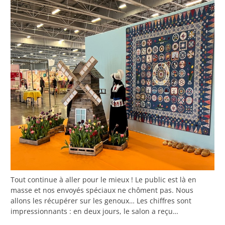
Tout continue à aller pour le mieux ! Le public est là en
masse et nos envoyés spéciaux ne chôment pas. Nous
allons les récupérer sur les genoux… Les chiffres sont
impressionnants : en deux jours, le salon a reçu…