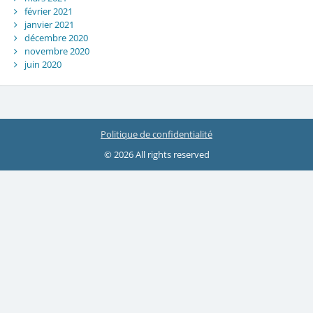
février 2021
janvier 2021
décembre 2020
novembre 2020
juin 2020
Politique de confidentialité
© 2026 All rights reserved