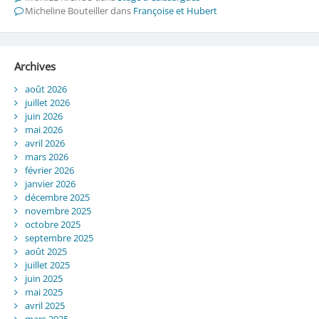
Micheline Bouteiller
dans
Françoise et Hubert
Archives
août 2026
juillet 2026
juin 2026
mai 2026
avril 2026
mars 2026
février 2026
janvier 2026
décembre 2025
novembre 2025
octobre 2025
septembre 2025
août 2025
juillet 2025
juin 2025
mai 2025
avril 2025
mars 2025