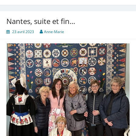
Nantes, suite et fin…
23 avril 2023
Anne-Marie