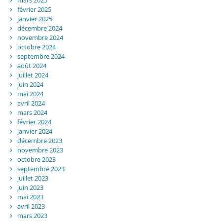
février 2025
janvier 2025
décembre 2024
novembre 2024
octobre 2024
septembre 2024
août 2024
juillet 2024
juin 2024
mai 2024
avril 2024
mars 2024
février 2024
janvier 2024
décembre 2023
novembre 2023
octobre 2023
septembre 2023
juillet 2023
juin 2023
mai 2023
avril 2023
mars 2023