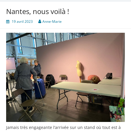
Nantes, nous voilà !
19 avril 2023
Anne-Marie
Jamais très engageante l’arrivée sur un stand où tout est à