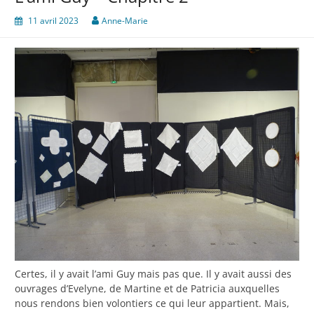
11 avril 2023
Anne-Marie
Certes, il y avait l’ami Guy mais pas que. Il y avait aussi des
ouvrages d’Evelyne, de Martine et de Patricia auxquelles
nous rendons bien volontiers ce qui leur appartient. Mais,