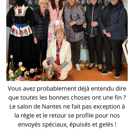
Vous avez probablement déjà entendu dire
que toutes les bonnes choses ont une fin ?
Le salon de Nantes ne fait pas exception à
la règle et le retour se profile pour nos
envoyés spéciaux, épuisés et gelés !