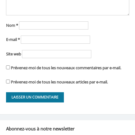
Nom
*
E-mail
*
Site web
Prévenez-moi de tous les nouveaux commentaires par e-mail.
Prévenez-moi de tous les nouveaux articles par e-mail.
Abonnez-vous à notre newsletter