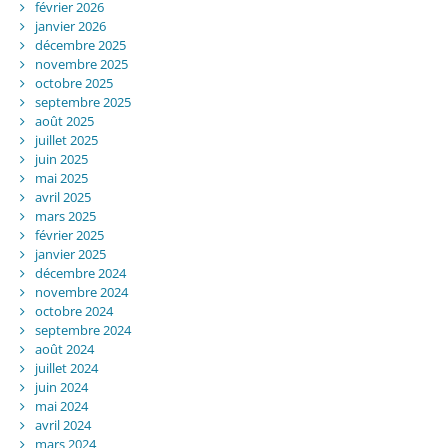
février 2026
janvier 2026
décembre 2025
novembre 2025
octobre 2025
septembre 2025
août 2025
juillet 2025
juin 2025
mai 2025
avril 2025
mars 2025
février 2025
janvier 2025
décembre 2024
novembre 2024
octobre 2024
septembre 2024
août 2024
juillet 2024
juin 2024
mai 2024
avril 2024
mars 2024