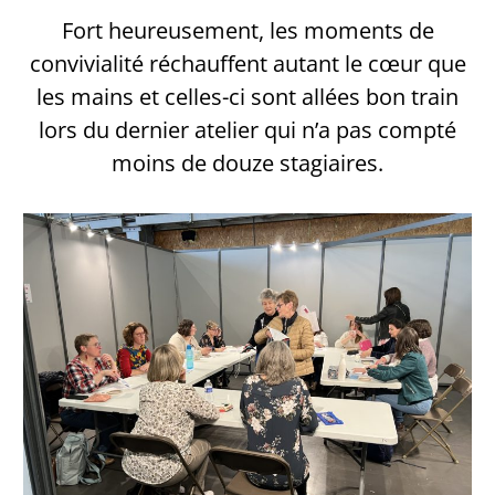
Fort heureusement, les moments de
convivialité réchauffent autant le cœur que
les mains et celles-ci sont allées bon train
lors du dernier atelier qui n’a pas compté
moins de douze stagiaires.