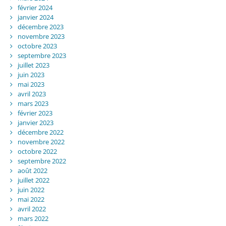
février 2024
janvier 2024
décembre 2023
novembre 2023
octobre 2023
septembre 2023
juillet 2023
juin 2023
mai 2023
avril 2023
mars 2023
février 2023
janvier 2023
décembre 2022
novembre 2022
octobre 2022
septembre 2022
août 2022
juillet 2022
juin 2022
mai 2022
avril 2022
mars 2022