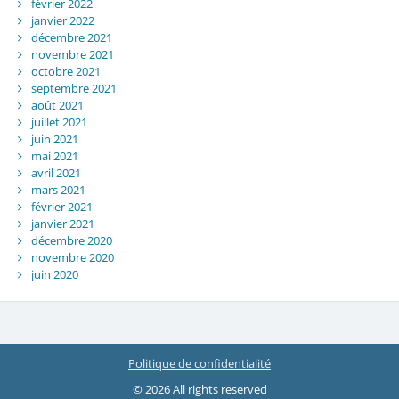
février 2022
janvier 2022
décembre 2021
novembre 2021
octobre 2021
septembre 2021
août 2021
juillet 2021
juin 2021
mai 2021
avril 2021
mars 2021
février 2021
janvier 2021
décembre 2020
novembre 2020
juin 2020
Politique de confidentialité
© 2026 All rights reserved