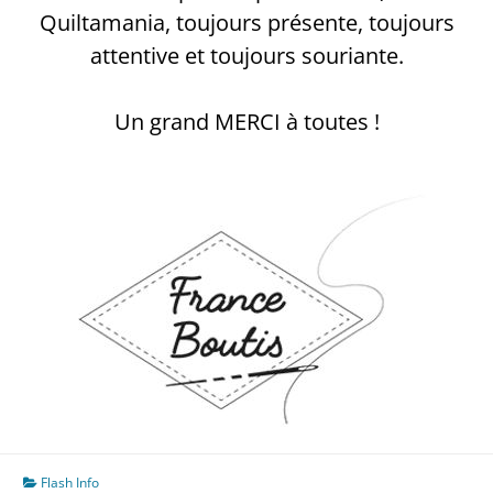
Quiltamania, toujours présente, toujours
attentive et toujours souriante.
Un grand MERCI à toutes !
Flash Info