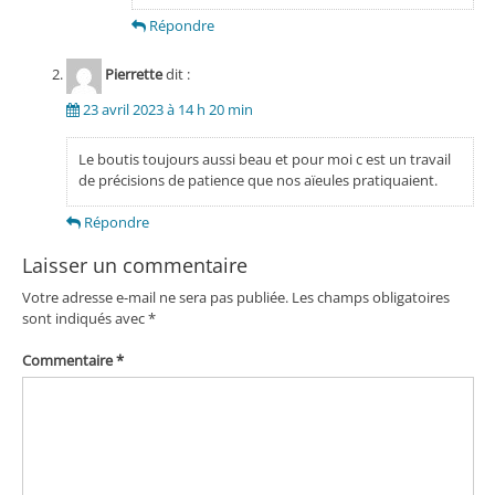
Répondre
Pierrette
dit :
23 avril 2023 à 14 h 20 min
Le boutis toujours aussi beau et pour moi c est un travail
de précisions de patience que nos aïeules pratiquaient.
Répondre
Laisser un commentaire
Votre adresse e-mail ne sera pas publiée.
Les champs obligatoires
sont indiqués avec
*
Commentaire
*