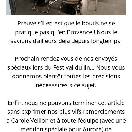
Preuve s’il en est que le boutis ne se
pratique pas qu’en Provence ! Nous le
savions d’ailleurs déjà depuis longtemps.
Prochain rendez-vous de nos envoyés
spéciaux lors du Festival du lin… Nous vous
donnerons bientôt toutes les précisions
nécessaires à ce sujet.
Enfin, nous ne pouvons terminer cet article
sans exprimer nos plus vifs remerciements
à Carole Veillon et à toute l’équipe (avec une
mention spéciale pour Aurore) de