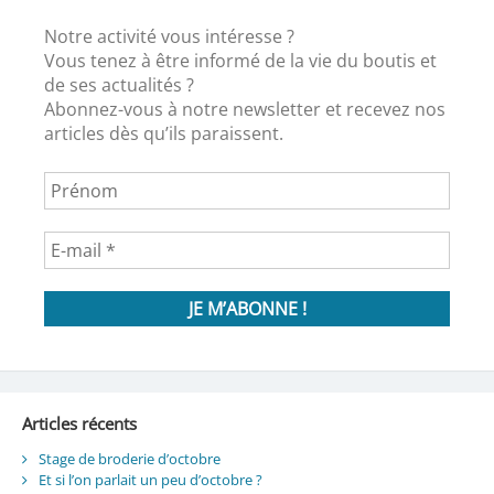
Notre activité vous intéresse ?
Vous tenez à être informé de la vie du boutis et
de ses actualités ?
Abonnez-vous à notre newsletter et recevez nos
articles dès qu’ils paraissent.
Articles récents
Stage de broderie d’octobre
Et si l’on parlait un peu d’octobre ?