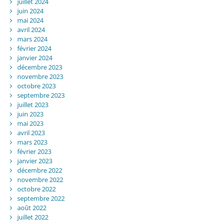
juillet 2024
juin 2024
mai 2024
avril 2024
mars 2024
février 2024
janvier 2024
décembre 2023
novembre 2023
octobre 2023
septembre 2023
juillet 2023
juin 2023
mai 2023
avril 2023
mars 2023
février 2023
janvier 2023
décembre 2022
novembre 2022
octobre 2022
septembre 2022
août 2022
juillet 2022