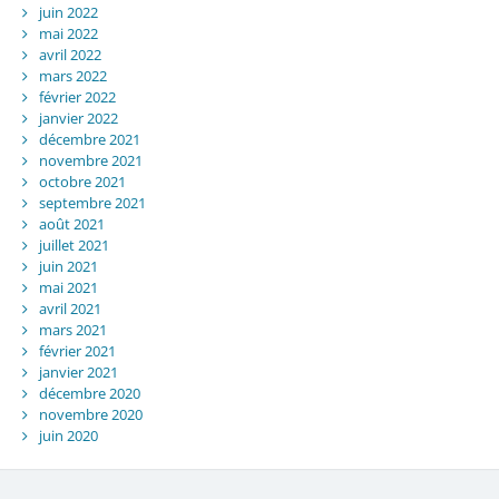
juin 2022
mai 2022
avril 2022
mars 2022
février 2022
janvier 2022
décembre 2021
novembre 2021
octobre 2021
septembre 2021
août 2021
juillet 2021
juin 2021
mai 2021
avril 2021
mars 2021
février 2021
janvier 2021
décembre 2020
novembre 2020
juin 2020