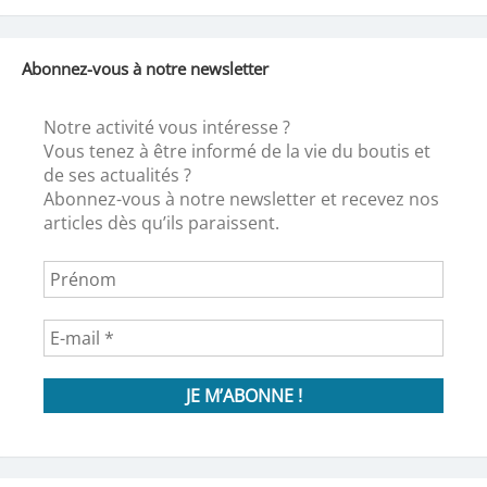
Abonnez-vous à notre newsletter
Notre activité vous intéresse ?
Vous tenez à être informé de la vie du boutis et
de ses actualités ?
Abonnez-vous à notre newsletter et recevez nos
articles dès qu’ils paraissent.