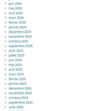
juin 2026
mai 2026
avril 2026
mars 2026
février 2026
janvier 2026
décembre 2025
novembre 2025
octobre 2025
septembre 2025
août 2025
juillet 2025
juin 2025
mai 2025
avril 2025
mars 2025
février 2025
janvier 2025
décembre 2024
novembre 2024
octobre 2024
septembre 2024
août 2024