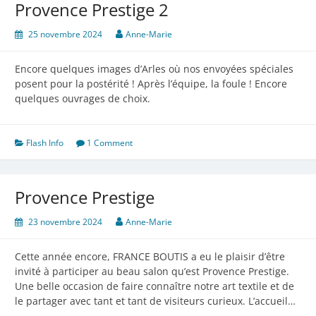
Provence Prestige 2
25 novembre 2024
Anne-Marie
Encore quelques images d’Arles où nos envoyées spéciales
posent pour la postérité ! Après l’équipe, la foule ! Encore
quelques ouvrages de choix.
Flash Info
1 Comment
Provence Prestige
23 novembre 2024
Anne-Marie
Cette année encore, FRANCE BOUTIS a eu le plaisir d’être
invité à participer au beau salon qu’est Provence Prestige.
Une belle occasion de faire connaître notre art textile et de
le partager avec tant et tant de visiteurs curieux. L’accueil…