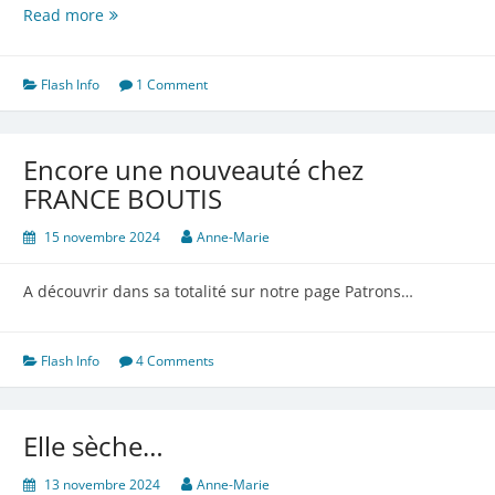
Provence
Read more
Prestige
Flash Info
1 Comment
Encore une nouveauté chez
FRANCE BOUTIS
15 novembre 2024
Anne-Marie
A découvrir dans sa totalité sur notre page Patrons…
Flash Info
4 Comments
Elle sèche…
13 novembre 2024
Anne-Marie