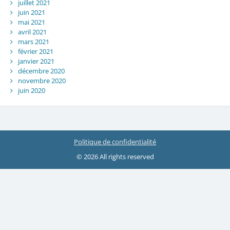
juillet 2021
juin 2021
mai 2021
avril 2021
mars 2021
février 2021
janvier 2021
décembre 2020
novembre 2020
juin 2020
Politique de confidentialité
© 2026 All rights reserved