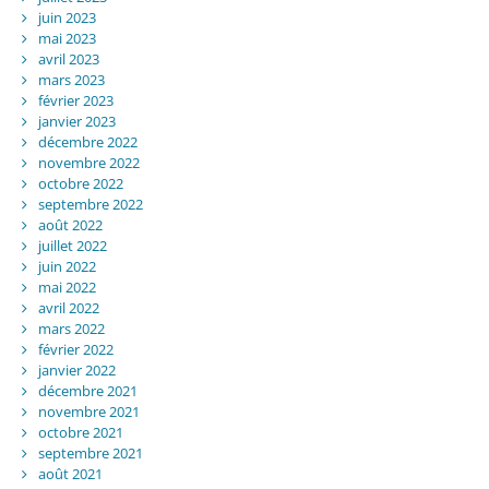
juin 2023
mai 2023
avril 2023
mars 2023
février 2023
janvier 2023
décembre 2022
novembre 2022
octobre 2022
septembre 2022
août 2022
juillet 2022
juin 2022
mai 2022
avril 2022
mars 2022
février 2022
janvier 2022
décembre 2021
novembre 2021
octobre 2021
septembre 2021
août 2021