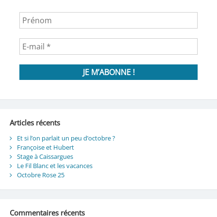
Articles récents
Et si l’on parlait un peu d’octobre ?
Françoise et Hubert
Stage à Caissargues
Le Fil Blanc et les vacances
Octobre Rose 25
Commentaires récents