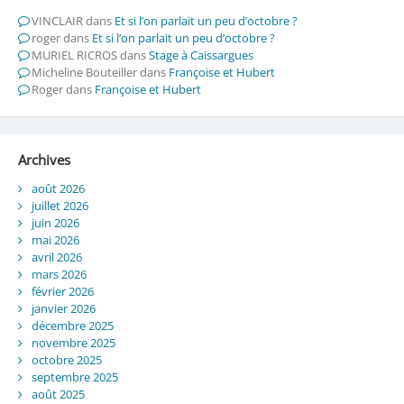
VINCLAIR
dans
Et si l’on parlait un peu d’octobre ?
roger
dans
Et si l’on parlait un peu d’octobre ?
MURIEL RICROS
dans
Stage à Caissargues
Micheline Bouteiller
dans
Françoise et Hubert
Roger
dans
Françoise et Hubert
Archives
août 2026
juillet 2026
juin 2026
mai 2026
avril 2026
mars 2026
février 2026
janvier 2026
décembre 2025
novembre 2025
octobre 2025
septembre 2025
août 2025