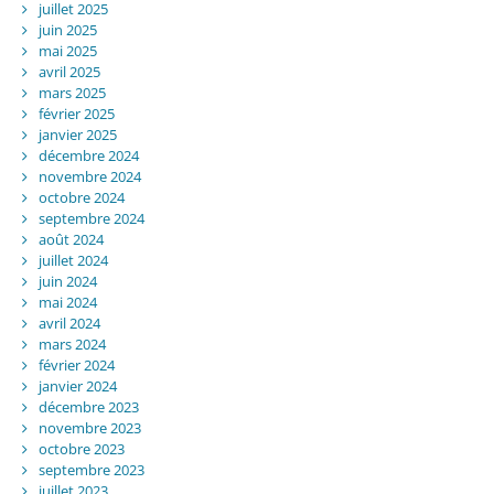
juillet 2025
juin 2025
mai 2025
avril 2025
mars 2025
février 2025
janvier 2025
décembre 2024
novembre 2024
octobre 2024
septembre 2024
août 2024
juillet 2024
juin 2024
mai 2024
avril 2024
mars 2024
février 2024
janvier 2024
décembre 2023
novembre 2023
octobre 2023
septembre 2023
juillet 2023