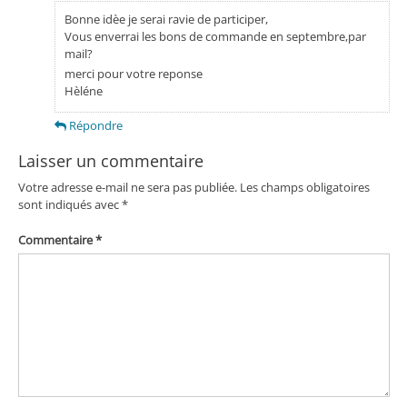
Bonne idèe je serai ravie de participer,
Vous enverrai les bons de commande en septembre,par
mail?
merci pour votre reponse
Hèléne
Répondre
Laisser un commentaire
Votre adresse e-mail ne sera pas publiée.
Les champs obligatoires
sont indiqués avec
*
Commentaire
*