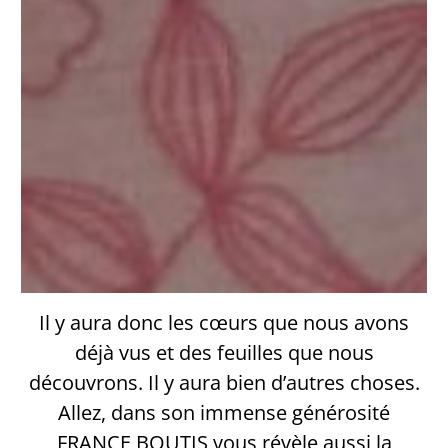
Il y aura donc les cœurs que nous avons
déjà vus et des feuilles que nous
découvrons. Il y aura bien d’autres choses.
Allez, dans son immense générosité
FRANCE BOUTIS vous révèle aussi la