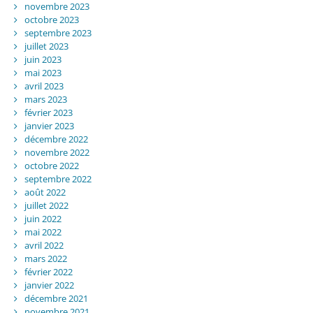
novembre 2023
octobre 2023
septembre 2023
juillet 2023
juin 2023
mai 2023
avril 2023
mars 2023
février 2023
janvier 2023
décembre 2022
novembre 2022
octobre 2022
septembre 2022
août 2022
juillet 2022
juin 2022
mai 2022
avril 2022
mars 2022
février 2022
janvier 2022
décembre 2021
novembre 2021