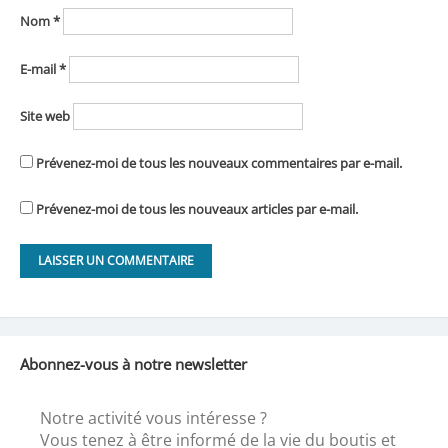
Nom
*
E-mail
*
Site web
Prévenez-moi de tous les nouveaux commentaires par e-mail.
Prévenez-moi de tous les nouveaux articles par e-mail.
Abonnez-vous à notre newsletter
Notre activité vous intéresse ?
Vous tenez à être informé de la vie du boutis et