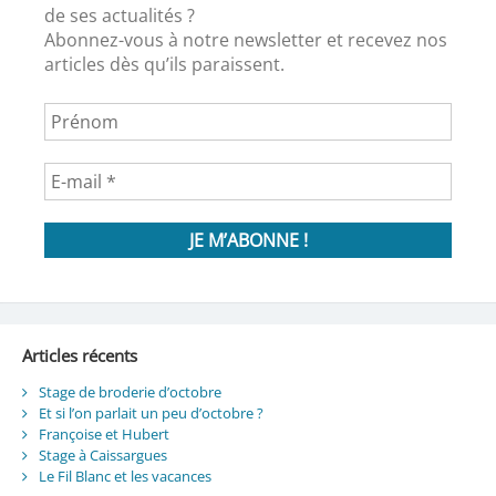
de ses actualités ?
Abonnez-vous à notre newsletter et recevez nos
articles dès qu’ils paraissent.
Articles récents
Stage de broderie d’octobre
Et si l’on parlait un peu d’octobre ?
Françoise et Hubert
Stage à Caissargues
Le Fil Blanc et les vacances