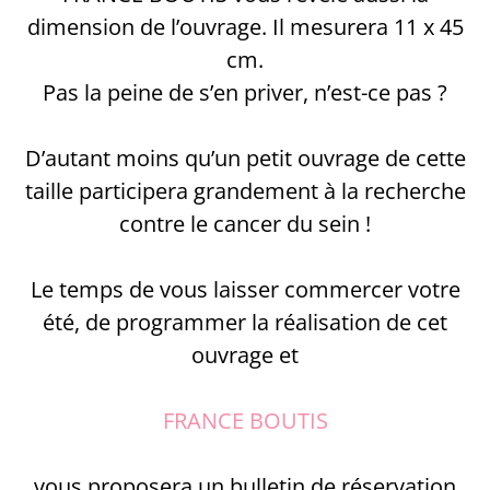
dimension de l’ouvrage. Il mesurera 11 x 45
cm.
Pas la peine de s’en priver, n’est-ce pas ?
D’autant moins qu’un petit ouvrage de cette
taille participera grandement à la recherche
contre le cancer du sein !
Le temps de vous laisser commercer votre
été, de programmer la réalisation de cet
ouvrage et
FRANCE BOUTIS
vous proposera un bulletin de réservation