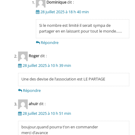
Dominique
dit :
28 juillet 2025 à 18 h 40 min
Si le nombre est limité il serait sympa de
partager en en laissant pour tout le monde……
Répondre
Roger
dit :
28 juillet 2025 à 10 h 39 min
Une des devise de l’association est LE PARTAGE
Répondre
ahuir
dit :
28 juillet 2025 à 10 h 51 min
boujour,quand pourra t’on en commander
merci d’avance