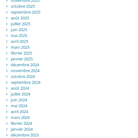
novembre 2025
octobre 2025
septembre 2025
août 2025
juillet 2025
juin 2025
mai 2025
avril 2025
mars 2025
février 2025
janvier 2025
décembre 2024
novembre 2024
octobre 2024
septembre 2024
août 2024
juillet 2024
juin 2024
mai 2024
avril 2024
mars 2024
février 2024
janvier 2024
décembre 2023