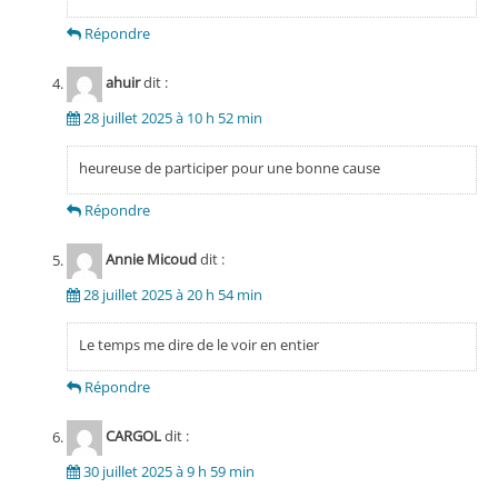
Répondre
ahuir
dit :
28 juillet 2025 à 10 h 52 min
heureuse de participer pour une bonne cause
Répondre
Annie Micoud
dit :
28 juillet 2025 à 20 h 54 min
Le temps me dire de le voir en entier
Répondre
CARGOL
dit :
30 juillet 2025 à 9 h 59 min