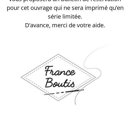
pour cet ouvrage qui ne sera imprimé qu’en
série limitée.
D’avance, merci de votre aide.