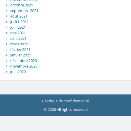
octobre 2021
septembre 2021
août 2021
juillet 2021
juin 2021
mai 2021
avril 2021
mars 2021
février 2021
janvier 2021
décembre 2020
novembre 2020
juin 2020
Politique de confidentialité
© 2026 All rights reserved