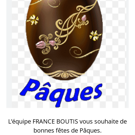
L’équipe FRANCE BOUTIS vous souhaite de
bonnes fêtes de Pâques.