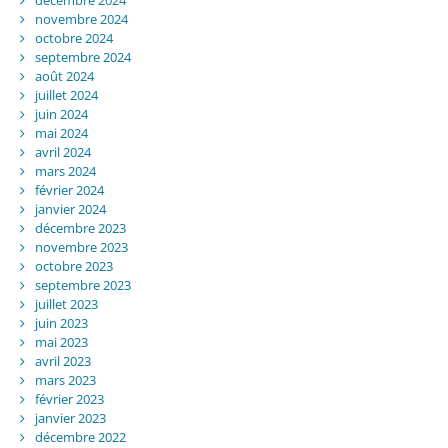
novembre 2024
octobre 2024
septembre 2024
août 2024
juillet 2024
juin 2024
mai 2024
avril 2024
mars 2024
février 2024
janvier 2024
décembre 2023
novembre 2023
octobre 2023
septembre 2023
juillet 2023
juin 2023
mai 2023
avril 2023
mars 2023
février 2023
janvier 2023
décembre 2022