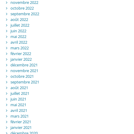
novembre 2022
octobre 2022
septembre 2022
août 2022
juillet 2022
juin 2022
mai 2022
avril 2022
mars 2022
février 2022
janvier 2022
décembre 2021
novembre 2021
octobre 2021
septembre 2021
août 2021
juillet 2021
juin 2021
mai 2021
avril 2021
mars 2021
février 2021
janvier 2021
décembre 2020