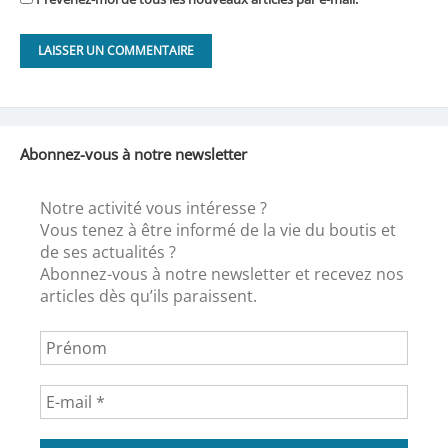
Abonnez-vous à notre newsletter
Notre activité vous intéresse ?
Vous tenez à être informé de la vie du boutis et
de ses actualités ?
Abonnez-vous à notre newsletter et recevez nos
articles dès qu’ils paraissent.