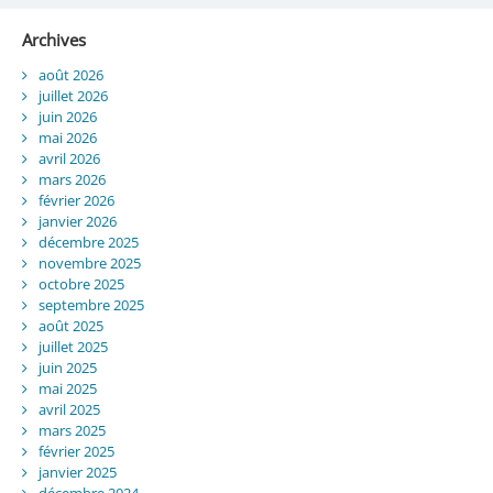
Archives
août 2026
juillet 2026
juin 2026
mai 2026
avril 2026
mars 2026
février 2026
janvier 2026
décembre 2025
novembre 2025
octobre 2025
septembre 2025
août 2025
juillet 2025
juin 2025
mai 2025
avril 2025
mars 2025
février 2025
janvier 2025
décembre 2024