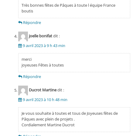
Très bonnes fêtes de Pâques à toute l équipe France
boutis
Répondre
joelle bonifat
dit :
9 avril 2023 à 9 h 43 min
merci
joyeuses Fêtes à toutes
Répondre
Ducrot Martine
dit :
9 avril 2023 à 10 h 48 min
Je vous souhaite à toutes et tous de Joyeuses fêtes de
Pâques avec plein de projets .
Cordialement Martine Ducrot