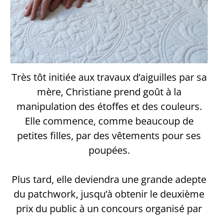
Très tôt initiée aux travaux d’aiguilles par sa
mère, Christiane prend goût à la
manipulation des étoffes et des couleurs.
Elle commence, comme beaucoup de
petites filles, par des vêtements pour ses
poupées.
Plus tard, elle deviendra une grande adepte
du patchwork, jusqu’à obtenir le deuxième
prix du public à un concours organisé par