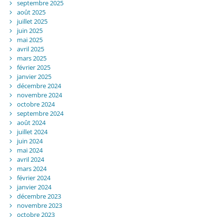
septembre 2025
août 2025
juillet 2025
juin 2025
mai 2025
avril 2025
mars 2025
février 2025
janvier 2025
décembre 2024
novembre 2024
octobre 2024
septembre 2024
août 2024
juillet 2024
juin 2024
mai 2024
avril 2024
mars 2024
février 2024
janvier 2024
décembre 2023
novembre 2023
octobre 2023