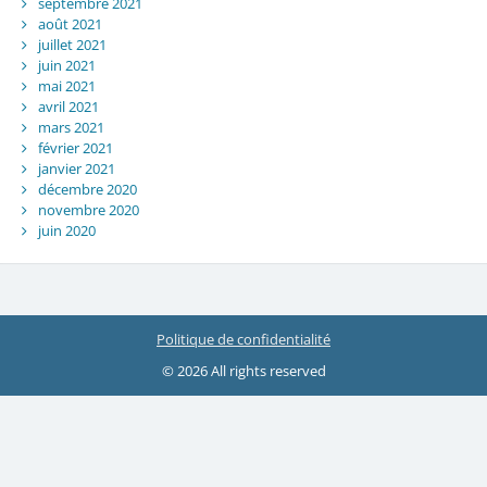
septembre 2021
août 2021
juillet 2021
juin 2021
mai 2021
avril 2021
mars 2021
février 2021
janvier 2021
décembre 2020
novembre 2020
juin 2020
Politique de confidentialité
© 2026 All rights reserved