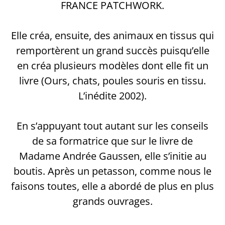
FRANCE PATCHWORK.
Elle créa, ensuite, des animaux en tissus qui
remportèrent un grand succès puisqu’elle
en créa plusieurs modèles dont elle fit un
livre (Ours, chats, poules souris en tissu.
L’inédite 2002).
En s’appuyant tout autant sur les conseils
de sa formatrice que sur le livre de
Madame Andrée Gaussen, elle s’initie au
boutis. Après un petasson, comme nous le
faisons toutes, elle a abordé de plus en plus
grands ouvrages.