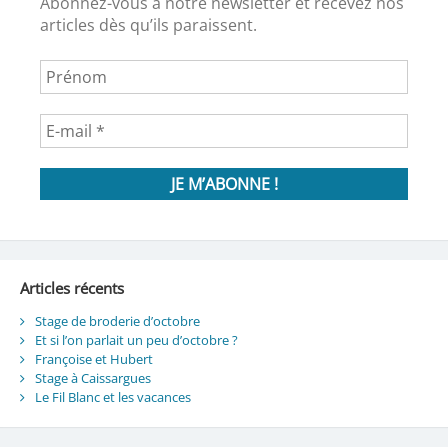
Abonnez-vous à notre newsletter et recevez nos
articles dès qu’ils paraissent.
Articles récents
Stage de broderie d’octobre
Et si l’on parlait un peu d’octobre ?
Françoise et Hubert
Stage à Caissargues
Le Fil Blanc et les vacances