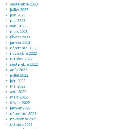
septembre 2023
juillet 2023
juin 2023
mai 2023
avril 2023
mars 2023
février 2023
janvier 2023
décembre 2022
novembre 2022
octobre 2022
septembre 2022
août 2022
juillet 2022
juin 2022
mai 2022
avril 2022
mars 2022
février 2022
janvier 2022
décembre 2021
novembre 2021
octobre 2021