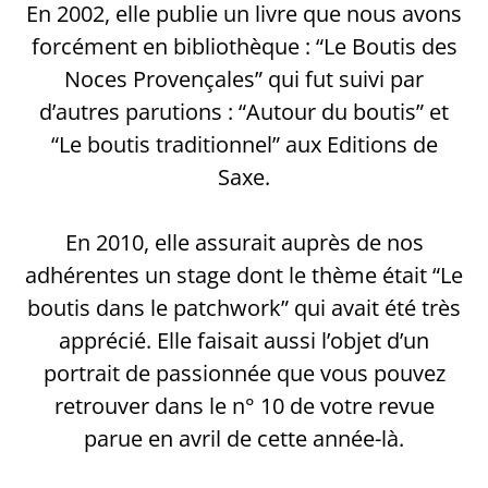
En 2002, elle publie un livre que nous avons
forcément en bibliothèque : “Le Boutis des
Noces Provençales” qui fut suivi par
d’autres parutions : “Autour du boutis” et
“Le boutis traditionnel” aux Editions de
Saxe.
En 2010, elle assurait auprès de nos
adhérentes un stage dont le thème était “Le
boutis dans le patchwork” qui avait été très
apprécié. Elle faisait aussi l’objet d’un
portrait de passionnée que vous pouvez
retrouver dans le n° 10 de votre revue
parue en avril de cette année-là.