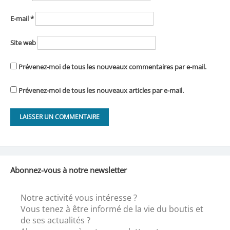
E-mail
*
Site web
Prévenez-moi de tous les nouveaux commentaires par e-mail.
Prévenez-moi de tous les nouveaux articles par e-mail.
Abonnez-vous à notre newsletter
Notre activité vous intéresse ?
Vous tenez à être informé de la vie du boutis et
de ses actualités ?