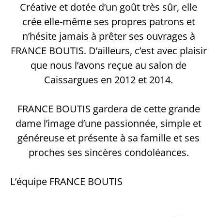
Créative et dotée d’un goût très sûr, elle
crée elle-même ses propres patrons et
n’hésite jamais à prêter ses ouvrages à
FRANCE BOUTIS. D’ailleurs, c’est avec plaisir
que nous l’avons reçue au salon de
Caissargues en 2012 et 2014.
FRANCE BOUTIS gardera de cette grande
dame l’image d’une passionnée, simple et
généreuse et présente à sa famille et ses
proches ses sincères condoléances.
L’équipe FRANCE BOUTIS