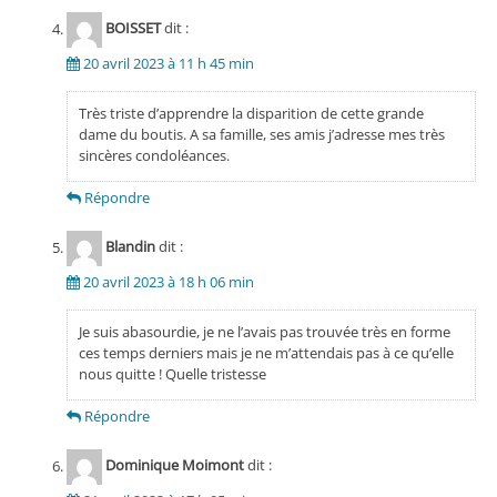
BOISSET
dit :
20 avril 2023 à 11 h 45 min
Très triste d’apprendre la disparition de cette grande
dame du boutis. A sa famille, ses amis j’adresse mes très
sincères condoléances.
Répondre
Blandin
dit :
20 avril 2023 à 18 h 06 min
Je suis abasourdie, je ne l’avais pas trouvée très en forme
ces temps derniers mais je ne m’attendais pas à ce qu’elle
nous quitte ! Quelle tristesse
Répondre
Dominique Moimont
dit :