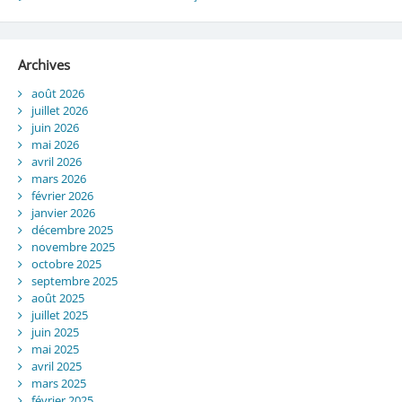
Archives
août 2026
juillet 2026
juin 2026
mai 2026
avril 2026
mars 2026
février 2026
janvier 2026
décembre 2025
novembre 2025
octobre 2025
septembre 2025
août 2025
juillet 2025
juin 2025
mai 2025
avril 2025
mars 2025
février 2025