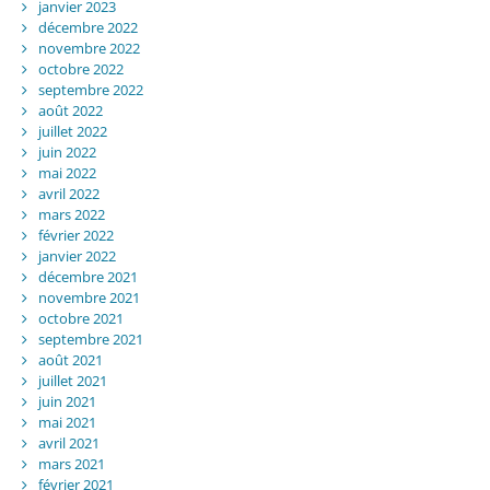
janvier 2023
décembre 2022
novembre 2022
octobre 2022
septembre 2022
août 2022
juillet 2022
juin 2022
mai 2022
avril 2022
mars 2022
février 2022
janvier 2022
décembre 2021
novembre 2021
octobre 2021
septembre 2021
août 2021
juillet 2021
juin 2021
mai 2021
avril 2021
mars 2021
février 2021