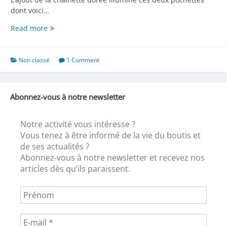
dont voici…
Deux
Read more
merveilles
!
Non classé
1 Comment
Abonnez-vous à notre newsletter
Notre activité vous intéresse ?
Vous tenez à être informé de la vie du boutis et
de ses actualités ?
Abonnez-vous à notre newsletter et recevez nos
articles dès qu’ils paraissent.