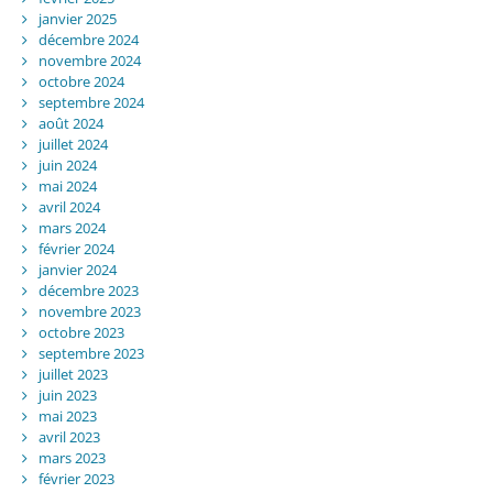
janvier 2025
décembre 2024
novembre 2024
octobre 2024
septembre 2024
août 2024
juillet 2024
juin 2024
mai 2024
avril 2024
mars 2024
février 2024
janvier 2024
décembre 2023
novembre 2023
octobre 2023
septembre 2023
juillet 2023
juin 2023
mai 2023
avril 2023
mars 2023
février 2023