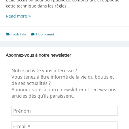
cette technique dans les règles…
Hubert
Read more
voyage
Flash Info
1 Comment
Abonnez-vous à notre newsletter
Notre activité vous intéresse ?
Vous tenez à être informé de la vie du boutis et
de ses actualités ?
Abonnez-vous à notre newsletter et recevez nos
articles dès qu’ils paraissent.