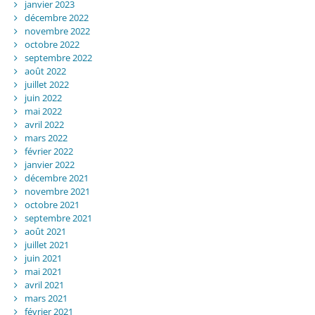
janvier 2023
décembre 2022
novembre 2022
octobre 2022
septembre 2022
août 2022
juillet 2022
juin 2022
mai 2022
avril 2022
mars 2022
février 2022
janvier 2022
décembre 2021
novembre 2021
octobre 2021
septembre 2021
août 2021
juillet 2021
juin 2021
mai 2021
avril 2021
mars 2021
février 2021