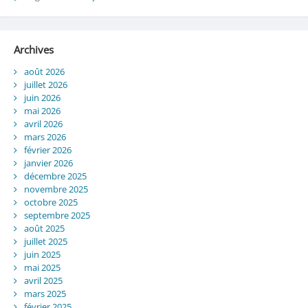
Archives
août 2026
juillet 2026
juin 2026
mai 2026
avril 2026
mars 2026
février 2026
janvier 2026
décembre 2025
novembre 2025
octobre 2025
septembre 2025
août 2025
juillet 2025
juin 2025
mai 2025
avril 2025
mars 2025
février 2025