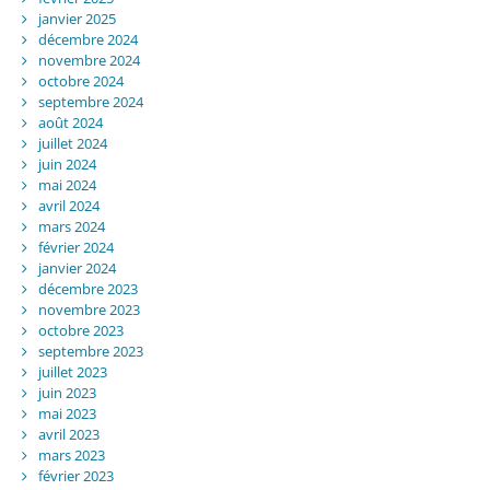
janvier 2025
décembre 2024
novembre 2024
octobre 2024
septembre 2024
août 2024
juillet 2024
juin 2024
mai 2024
avril 2024
mars 2024
février 2024
janvier 2024
décembre 2023
novembre 2023
octobre 2023
septembre 2023
juillet 2023
juin 2023
mai 2023
avril 2023
mars 2023
février 2023