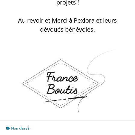
projets !
Au revoir et Merci à Pexiora et leurs
dévoués bénévoles.
Non classé