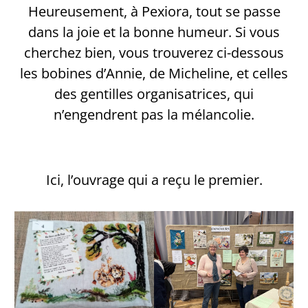
Heureusement, à Pexiora, tout se passe
dans la joie et la bonne humeur. Si vous
cherchez bien, vous trouverez ci-dessous
les bobines d’Annie, de Micheline, et celles
des gentilles organisatrices, qui
n’engendrent pas la mélancolie.
Ici, l’ouvrage qui a reçu le premier.