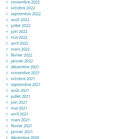
novembre 2022
octobre 2022
septembre 2022
août 2022
juillet 2022
juin 2022
mai 2022
avril 2022
mars 2022
février 2022
janvier 2022
décembre 2021
novembre 2021
octobre 2021
septembre 2021
août 2021
juillet 2021
juin 2021
mai 2021
avril 2021
mars 2021
février 2021
janvier 2021
décembre 2020