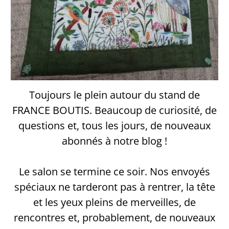
Toujours le plein autour du stand de
FRANCE BOUTIS. Beaucoup de curiosité, de
questions et, tous les jours, de nouveaux
abonnés à notre blog !
Le salon se termine ce soir. Nos envoyés
spéciaux ne tarderont pas à rentrer, la tête
et les yeux pleins de merveilles, de
rencontres et, probablement, de nouveaux