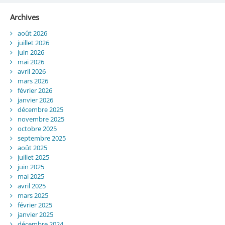
Archives
août 2026
juillet 2026
juin 2026
mai 2026
avril 2026
mars 2026
février 2026
janvier 2026
décembre 2025
novembre 2025
octobre 2025
septembre 2025
août 2025
juillet 2025
juin 2025
mai 2025
avril 2025
mars 2025
février 2025
janvier 2025
décembre 2024