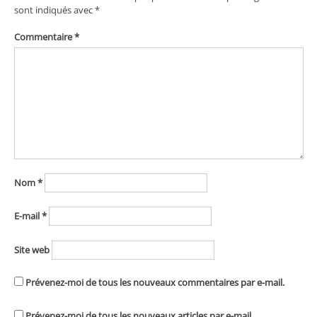
sont indiqués avec
*
Commentaire
*
Nom
*
E-mail
*
Site web
Prévenez-moi de tous les nouveaux commentaires par e-mail.
Prévenez-moi de tous les nouveaux articles par e-mail.