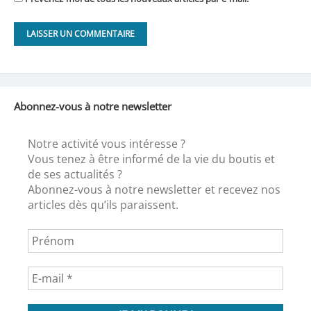
Abonnez-vous à notre newsletter
Notre activité vous intéresse ?
Vous tenez à être informé de la vie du boutis et
de ses actualités ?
Abonnez-vous à notre newsletter et recevez nos
articles dès qu’ils paraissent.