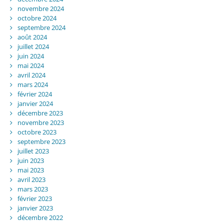
novembre 2024
octobre 2024
septembre 2024
août 2024
juillet 2024
juin 2024
mai 2024
avril 2024
mars 2024
février 2024
janvier 2024
décembre 2023
novembre 2023
octobre 2023
septembre 2023
juillet 2023
juin 2023
mai 2023
avril 2023
mars 2023
février 2023
janvier 2023
décembre 2022