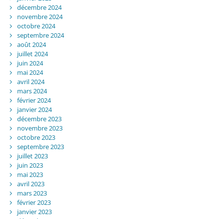
décembre 2024
novembre 2024
octobre 2024
septembre 2024
août 2024
juillet 2024
juin 2024
mai 2024
avril 2024
mars 2024
février 2024
janvier 2024
décembre 2023
novembre 2023
octobre 2023
septembre 2023
juillet 2023
juin 2023
mai 2023
avril 2023
mars 2023
février 2023
janvier 2023