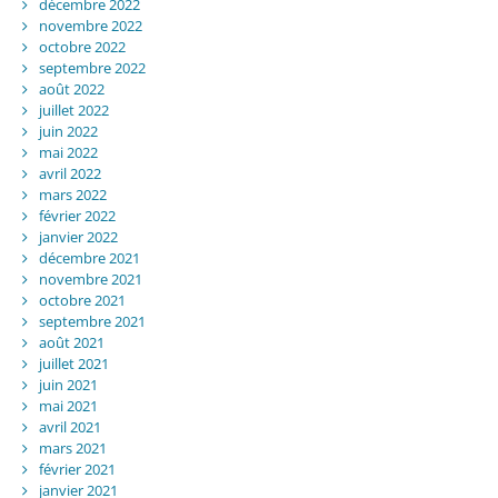
décembre 2022
novembre 2022
octobre 2022
septembre 2022
août 2022
juillet 2022
juin 2022
mai 2022
avril 2022
mars 2022
février 2022
janvier 2022
décembre 2021
novembre 2021
octobre 2021
septembre 2021
août 2021
juillet 2021
juin 2021
mai 2021
avril 2021
mars 2021
février 2021
janvier 2021