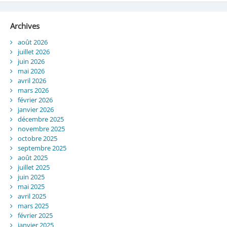
Archives
août 2026
juillet 2026
juin 2026
mai 2026
avril 2026
mars 2026
février 2026
janvier 2026
décembre 2025
novembre 2025
octobre 2025
septembre 2025
août 2025
juillet 2025
juin 2025
mai 2025
avril 2025
mars 2025
février 2025
janvier 2025