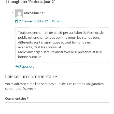
1 thought on “
Pexiora, jour 2
”
Micheline
dit :
27 février 2023 à 22 h 15 min
Toujours enchantée de participer au Salon de Pecxiora,le
public est enchanté tout comme nous, les stands tous
différents sont magnifiques et tout le monde est
avenants, c’est très convivial,
Merci aux organisateurs aussi avec leur présence et leur
bonne humeur
Répondre
Laisser un commentaire
Votre adresse e-mail ne sera pas publiée.
Les champs obligatoires
sont indiqués avec
*
Commentaire
*