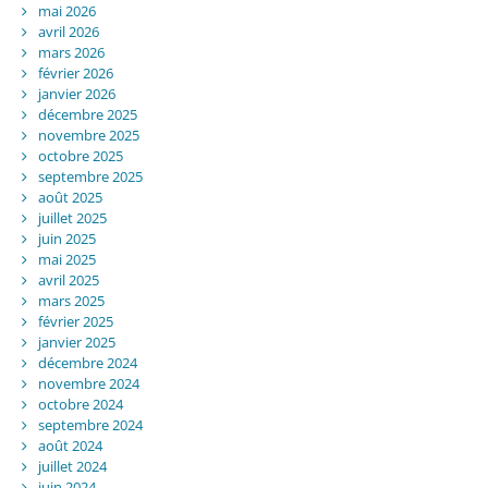
mai 2026
avril 2026
mars 2026
février 2026
janvier 2026
décembre 2025
novembre 2025
octobre 2025
septembre 2025
août 2025
juillet 2025
juin 2025
mai 2025
avril 2025
mars 2025
février 2025
janvier 2025
décembre 2024
novembre 2024
octobre 2024
septembre 2024
août 2024
juillet 2024
juin 2024