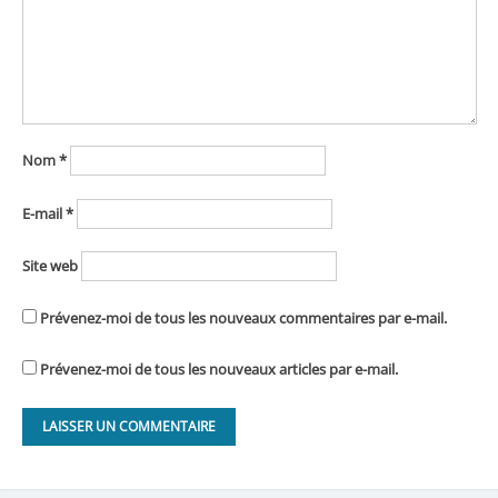
Nom
*
E-mail
*
Site web
Prévenez-moi de tous les nouveaux commentaires par e-mail.
Prévenez-moi de tous les nouveaux articles par e-mail.