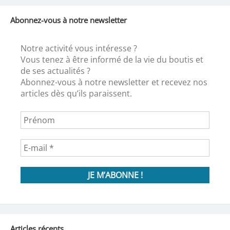
Abonnez-vous à notre newsletter
Notre activité vous intéresse ?
Vous tenez à être informé de la vie du boutis et
de ses actualités ?
Abonnez-vous à notre newsletter et recevez nos
articles dès qu’ils paraissent.
Articles récents