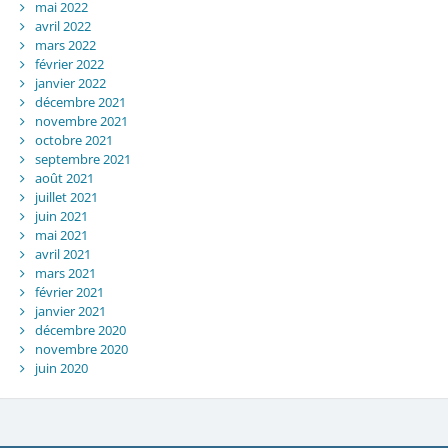
mai 2022
avril 2022
mars 2022
février 2022
janvier 2022
décembre 2021
novembre 2021
octobre 2021
septembre 2021
août 2021
juillet 2021
juin 2021
mai 2021
avril 2021
mars 2021
février 2021
janvier 2021
décembre 2020
novembre 2020
juin 2020