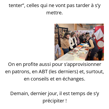
tenter”, celles qui ne vont pas tarder à s’y
mettre.
On en profite aussi pour s’approvisionner
en patrons, en ABT (les derniers) et, surtout,
en conseils et en échanges.
Demain, dernier jour, il est temps de s’y
précipiter !