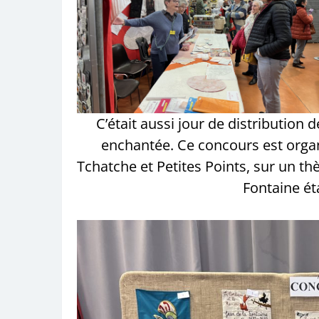
C’était aussi jour de distribution de
enchantée. Ce concours est organ
Tchatche et Petites Points, sur un th
Fontaine ét