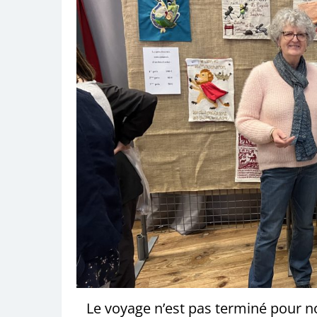
Le voyage n’est pas terminé pour 