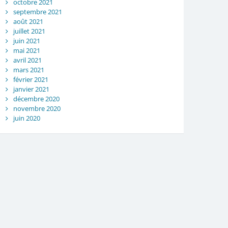
octobre 2021
septembre 2021
août 2021
juillet 2021
juin 2021
mai 2021
avril 2021
mars 2021
février 2021
janvier 2021
décembre 2020
novembre 2020
juin 2020