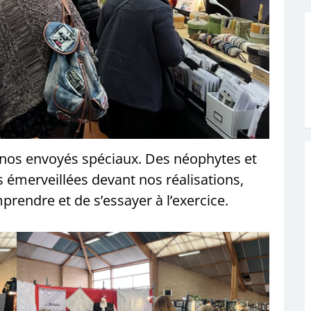
os envoyés spéciaux. Des néophytes et
 émerveillées devant nos réalisations,
rendre et de s’essayer à l’exercice.