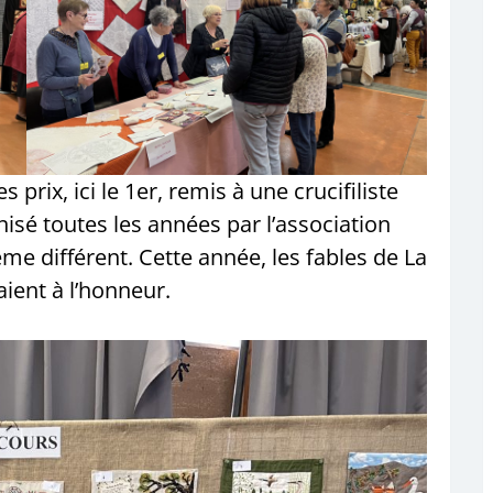
s prix, ici le 1er, remis à une crucifiliste
isé toutes les années par l’association
ème différent. Cette année, les fables de La
aient à l’honneur.