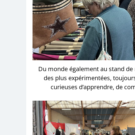
Du monde également au stand de n
des plus expérimentées, toujours
curieuses d’apprendre, de comp