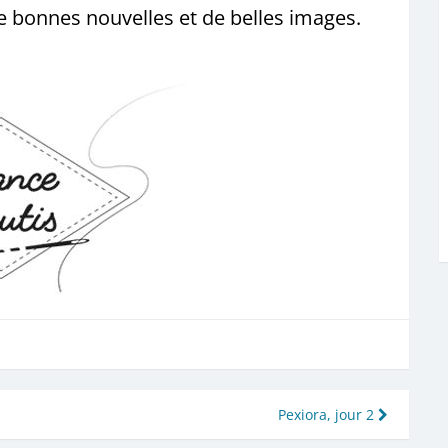
 bonnes nouvelles et de belles images.
Pexiora, jour 2