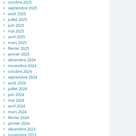
octobre 2025
septembre 2025
août 2025
juillet 2025
juin 2025
mai 2025
avril 2025
mars 2025
février 2025
janvier 2025
décembre 2024
novembre 2024
octobre 2024
septembre 2024
août 2024
juillet 2024
juin 2024
mai 2024
avril 2024
mars 2024
février 2024
janvier 2024
décembre 2023
novembre 2023