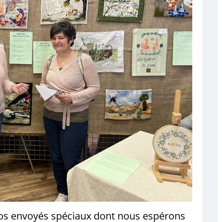
nos envoyés spéciaux dont nous espérons