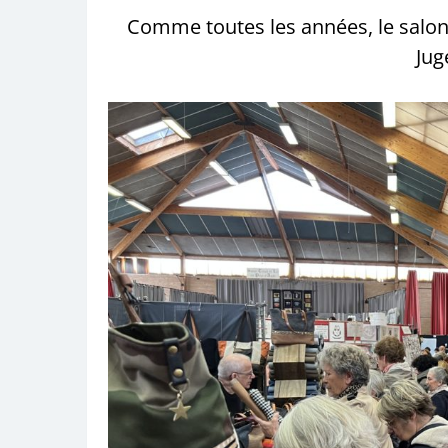
Comme toutes les années, le salon
Jug