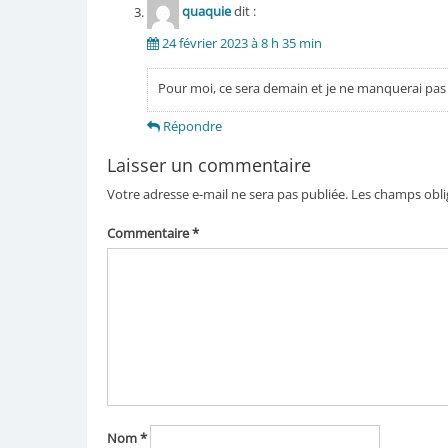
quaquie
dit :
24 février 2023 à 8 h 35 min
Pour moi, ce sera demain et je ne manquerai pas d
Répondre
Laisser un commentaire
Votre adresse e-mail ne sera pas publiée.
Les champs obli
Commentaire
*
Nom
*