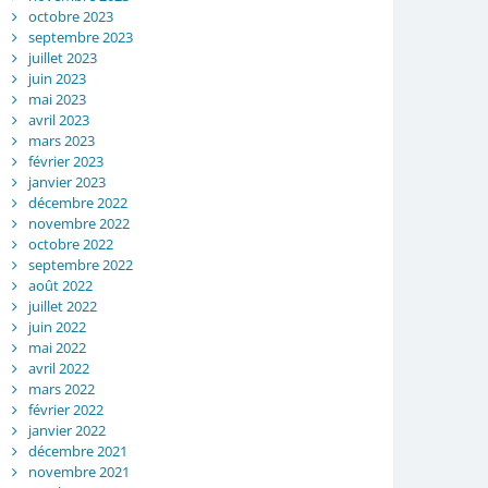
octobre 2023
septembre 2023
juillet 2023
juin 2023
mai 2023
avril 2023
mars 2023
février 2023
janvier 2023
décembre 2022
novembre 2022
octobre 2022
septembre 2022
août 2022
juillet 2022
juin 2022
mai 2022
avril 2022
mars 2022
février 2022
janvier 2022
décembre 2021
novembre 2021