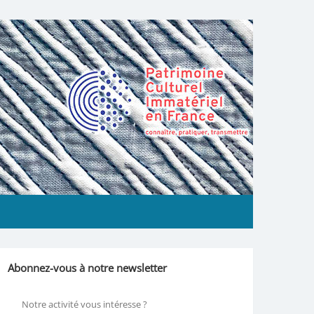
Abonnez-vous à notre newsletter
Notre activité vous intéresse ?