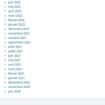
juin 2022
mai 2022
avril 2022
mars 2022
février 2022
janvier 2022
décembre 2021
novembre 2021
octobre 2021
septembre 2021
août 2021
juillet 2021
juin 2021
mai 2021
avril 2021
mars 2021
février 2021
janvier 2021
décembre 2020
novembre 2020
juin 2020