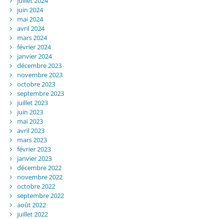
juillet 2024
juin 2024
mai 2024
avril 2024
mars 2024
février 2024
janvier 2024
décembre 2023
novembre 2023
octobre 2023
septembre 2023
juillet 2023
juin 2023
mai 2023
avril 2023
mars 2023
février 2023
janvier 2023
décembre 2022
novembre 2022
octobre 2022
septembre 2022
août 2022
juillet 2022