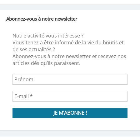
Abonnez-vous à notre newsletter
Notre activité vous intéresse ?
Vous tenez à être informé de la vie du boutis et
de ses actualités ?
Abonnez-vous à notre newsletter et recevez nos
articles dès qu’ils paraissent.