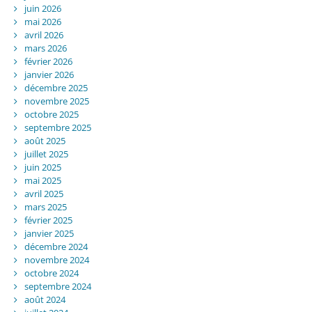
juin 2026
mai 2026
avril 2026
mars 2026
février 2026
janvier 2026
décembre 2025
novembre 2025
octobre 2025
septembre 2025
août 2025
juillet 2025
juin 2025
mai 2025
avril 2025
mars 2025
février 2025
janvier 2025
décembre 2024
novembre 2024
octobre 2024
septembre 2024
août 2024