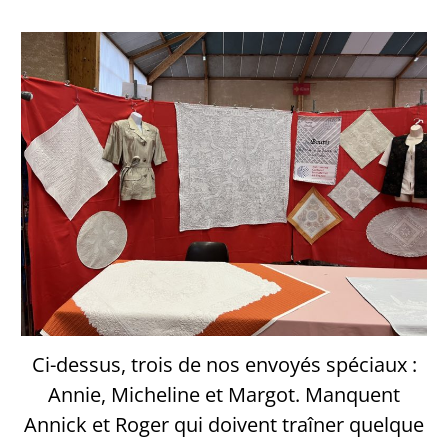
Ci-dessus, trois de nos envoyés spéciaux :
Annie, Micheline et Margot. Manquent
Annick et Roger qui doivent traîner quelque