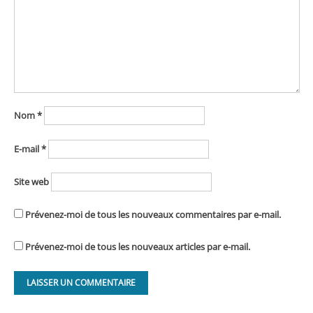
Nom
*
E-mail
*
Site web
Prévenez-moi de tous les nouveaux commentaires par e-mail.
Prévenez-moi de tous les nouveaux articles par e-mail.