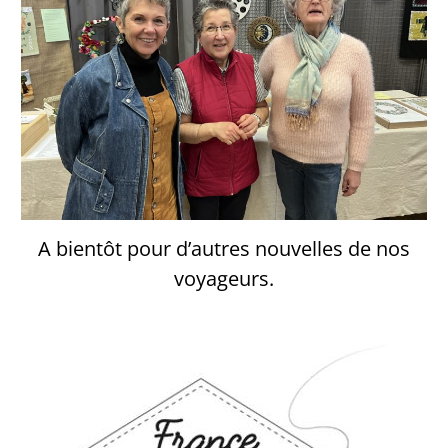
A bientôt pour d’autres nouvelles de nos
voyageurs.