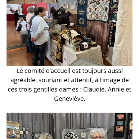
Le comité d’accueil est toujours aussi
agréable, souriant et attentif, à l’image de
ces trois gentilles dames : Claudie, Annie et
Geneviève.