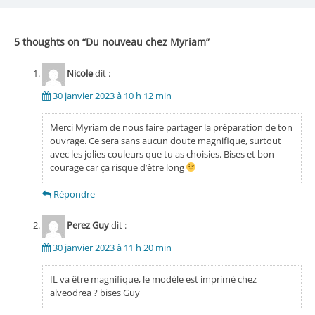
l’article
5 thoughts on “
Du nouveau chez Myriam
”
Nicole
dit :
30 janvier 2023 à 10 h 12 min
Merci Myriam de nous faire partager la préparation de ton
ouvrage. Ce sera sans aucun doute magnifique, surtout
avec les jolies couleurs que tu as choisies. Bises et bon
courage car ça risque d’être long
Répondre
Perez Guy
dit :
30 janvier 2023 à 11 h 20 min
IL va être magnifique, le modèle est imprimé chez
alveodrea ? bises Guy