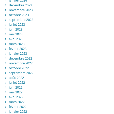
janvier 2024
décembre 2023
novembre 2023
octobre 2023
septembre 2023
juillet 2023
juin 2023
mai 2023
avril 2023
mars 2023
février 2023
janvier 2023
décembre 2022
novembre 2022
octobre 2022
septembre 2022
août 2022
juillet 2022
juin 2022
mai 2022
avril 2022
mars 2022
février 2022
janvier 2022