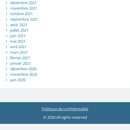
décembre 2021
novembre 2021
octobre 2021
septembre 2021
août 2021
juillet 2021
juin 2021
mai 2021
avril 2021
mars 2021
février 2021
janvier 2021
décembre 2020
novembre 2020
juin 2020
Politique de confidentialité
© 2026 All rights reserved