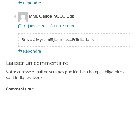
Répondre
MME Claude PASQUIE
dit :
31 janvier 2023 à 11 h 23 min
Bravo à Myriam!!! J’admire….Félicitations
Répondre
Laisser un commentaire
Votre adresse e-mail ne sera pas publiée.
Les champs obligatoires
sont indiqués avec
*
Commentaire
*