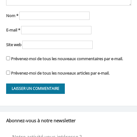
Nom
*
E-mail
*
Site web
Prévenez-moi de tous les nouveaux commentaires par e-mail.
Prévenez-moi de tous les nouveaux articles par e-mail.
Abonnez-vous à notre newsletter