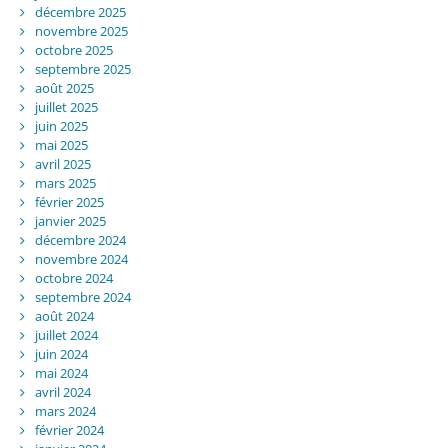
décembre 2025
novembre 2025
octobre 2025
septembre 2025
août 2025
juillet 2025
juin 2025
mai 2025
avril 2025
mars 2025
février 2025
janvier 2025
décembre 2024
novembre 2024
octobre 2024
septembre 2024
août 2024
juillet 2024
juin 2024
mai 2024
avril 2024
mars 2024
février 2024