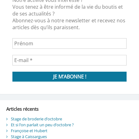
Notre activité vous intéresse ?
Vous tenez à être informé de la vie du boutis et
de ses actualités ?
Abonnez-vous à notre newsletter et recevez nos
articles dès qu’ils paraissent.
Articles récents
Stage de broderie d’octobre
Et si l’on parlait un peu d’octobre ?
Françoise et Hubert
Stage à Caissargues