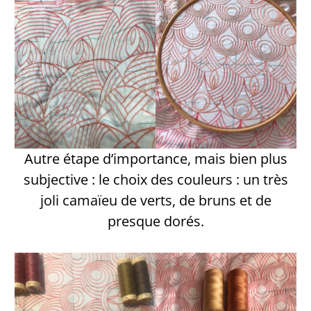
Autre étape d’importance, mais bien plus
subjective : le choix des couleurs : un très
joli camaïeu de verts, de bruns et de
presque dorés.