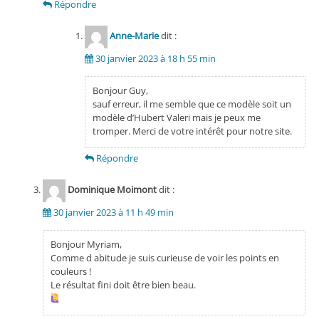
Répondre
Anne-Marie
dit :
30 janvier 2023 à 18 h 55 min
Bonjour Guy,
sauf erreur, il me semble que ce modèle soit un
modèle d’Hubert Valeri mais je peux me
tromper. Merci de votre intérêt pour notre site.
Répondre
Dominique Moimont
dit :
30 janvier 2023 à 11 h 49 min
Bonjour Myriam,
Comme d abitude je suis curieuse de voir les points en
couleurs !
Le résultat fini doit être bien beau.