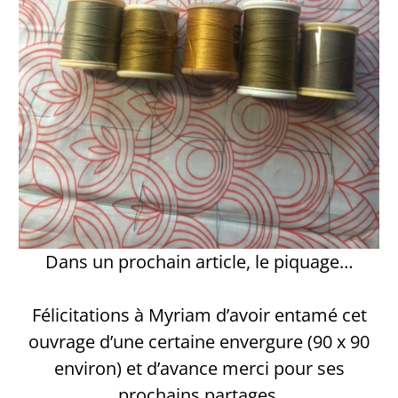
Dans un prochain article, le piquage…
Félicitations à Myriam d’avoir entamé cet
ouvrage d’une certaine envergure (90 x 90
environ) et d’avance merci pour ses
prochains partages.