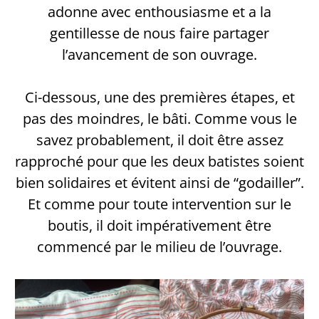
adonne avec enthousiasme et a la
gentillesse de nous faire partager
l’avancement de son ouvrage.
Ci-dessous, une des premières étapes, et
pas des moindres, le bâti. Comme vous le
savez probablement, il doit être assez
rapproché pour que les deux batistes soient
bien solidaires et évitent ainsi de “godailler”.
Et comme pour toute intervention sur le
boutis, il doit impérativement être
commencé par le milieu de l’ouvrage.