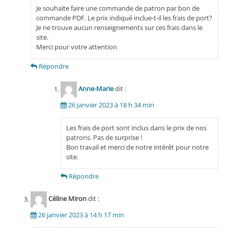
Je souhaite faire une commande de patron par bon de
commande PDF. Le prix indiqué inclue-t-il les frais de port?
Je ne trouve aucun renseignements sur ces frais dans le
site.
Merci pour votre attention
Répondre
Anne-Marie
dit :
26 janvier 2023 à 18 h 34 min
Les frais de port sont inclus dans le prix de nos
patrons. Pas de surprise !
Bon travail et merci de notre intérêt pour notre
site.
Répondre
Céline Miron
dit :
26 janvier 2023 à 14 h 17 min