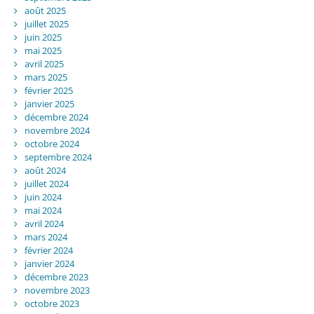
août 2025
juillet 2025
juin 2025
mai 2025
avril 2025
mars 2025
février 2025
janvier 2025
décembre 2024
novembre 2024
octobre 2024
septembre 2024
août 2024
juillet 2024
juin 2024
mai 2024
avril 2024
mars 2024
février 2024
janvier 2024
décembre 2023
novembre 2023
octobre 2023