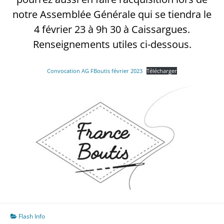
notre Assemblée Générale qui se tiendra le
4 février 23 à 9h 30 à Caissargues.
Renseignements utiles ci-dessous.
Convocation AG FBoutis février 2023
Télécharger
Flash Info