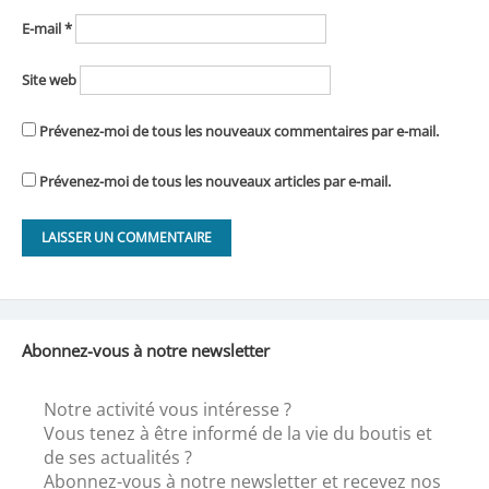
E-mail
*
Site web
Prévenez-moi de tous les nouveaux commentaires par e-mail.
Prévenez-moi de tous les nouveaux articles par e-mail.
Abonnez-vous à notre newsletter
Notre activité vous intéresse ?
Vous tenez à être informé de la vie du boutis et
de ses actualités ?
Abonnez-vous à notre newsletter et recevez nos