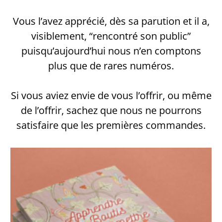
Vous l’avez apprécié, dès sa parution et il a,
visiblement, “rencontré son public”
puisqu’aujourd’hui nous n’en comptons
plus que de rares numéros.
Si vous aviez envie de vous l’offrir, ou même
de l’offrir, sachez que nous ne pourrons
satisfaire que les premières commandes.