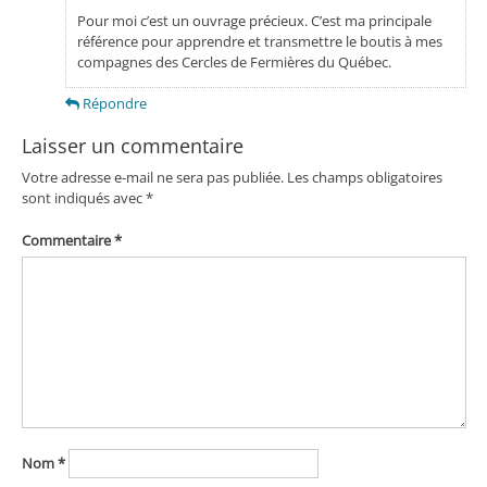
Pour moi c’est un ouvrage précieux. C’est ma principale
référence pour apprendre et transmettre le boutis à mes
compagnes des Cercles de Fermières du Québec.
Répondre
Laisser un commentaire
Votre adresse e-mail ne sera pas publiée.
Les champs obligatoires
sont indiqués avec
*
Commentaire
*
Nom
*