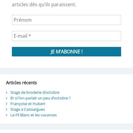
articles dès qu’ils paraissent.
Articles récents
Stage de broderie d’octobre
Et si l’on parlait un peu d’octobre ?
Françoise et Hubert
Stage à Caissargues
Le Fil Blanc et les vacances