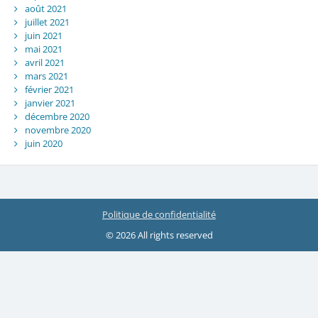
août 2021
juillet 2021
juin 2021
mai 2021
avril 2021
mars 2021
février 2021
janvier 2021
décembre 2020
novembre 2020
juin 2020
Politique de confidentialité
© 2026 All rights reserved