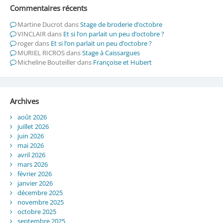
Commentaires récents
Martine Ducrot
dans
Stage de broderie d’octobre
VINCLAIR
dans
Et si l’on parlait un peu d’octobre ?
roger
dans
Et si l’on parlait un peu d’octobre ?
MURIEL RICROS
dans
Stage à Caissargues
Micheline Bouteiller
dans
Françoise et Hubert
Archives
août 2026
juillet 2026
juin 2026
mai 2026
avril 2026
mars 2026
février 2026
janvier 2026
décembre 2025
novembre 2025
octobre 2025
septembre 2025