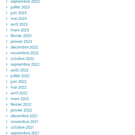
septembre 2023
juillet 2023
juin 2023
mai 2023
avril 2023
mars 2023
février 2023
janvier 2023
décembre 2022
novembre 2022
octobre 2022
septembre 2022
août 2022
juillet 2022
juin 2022
mai 2022
avril 2022
mars 2022
février 2022
janvier 2022
décembre 2021
novembre 2021
octobre 2021
septembre 2021