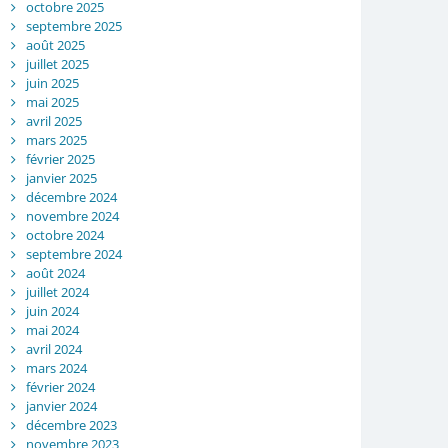
octobre 2025
septembre 2025
août 2025
juillet 2025
juin 2025
mai 2025
avril 2025
mars 2025
février 2025
janvier 2025
décembre 2024
novembre 2024
octobre 2024
septembre 2024
août 2024
juillet 2024
juin 2024
mai 2024
avril 2024
mars 2024
février 2024
janvier 2024
décembre 2023
novembre 2023