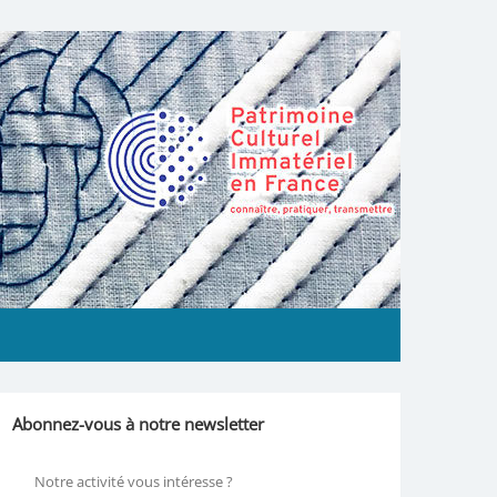
Abonnez-vous à notre newsletter
Notre activité vous intéresse ?