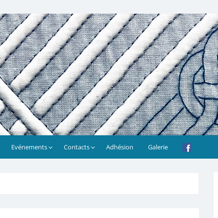
Evénements
Contacts
Adhésion
Galerie