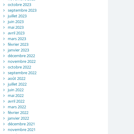
octobre 2023
septembre 2023
juillet 2023
juin 2023
mai 2023
avril 2023
mars 2023
février 2023
janvier 2023
décembre 2022
novembre 2022
octobre 2022
septembre 2022
août 2022
juillet 2022
juin 2022
mai 2022
avril 2022
mars 2022
février 2022
janvier 2022
décembre 2021
novembre 2021