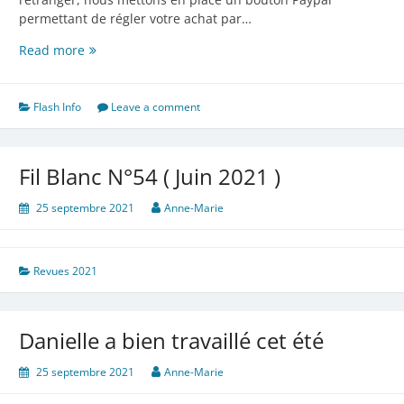
permettant de régler votre achat par…
Jour
Read more
J
+
3
Flash Info
Leave a comment
Fil Blanc N°54 ( Juin 2021 )
25 septembre 2021
Anne-Marie
Revues 2021
Danielle a bien travaillé cet été
25 septembre 2021
Anne-Marie