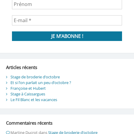
Articles récents
Stage de broderie d’octobre
Et si l’on parlait un peu d’octobre ?
Françoise et Hubert
Stage à Caissargues
Le Fil Blanc et les vacances
Commentaires récents
Martine Ducrot
dans
Stage de broderie d’octobre