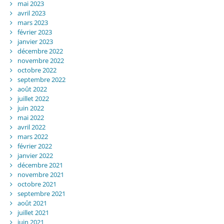
mai 2023
avril 2023
mars 2023
février 2023
janvier 2023
décembre 2022
novembre 2022
octobre 2022
septembre 2022
août 2022
juillet 2022
juin 2022
mai 2022
avril 2022
mars 2022
février 2022
janvier 2022
décembre 2021
novembre 2021
octobre 2021
septembre 2021
août 2021
juillet 2021
juin 2021