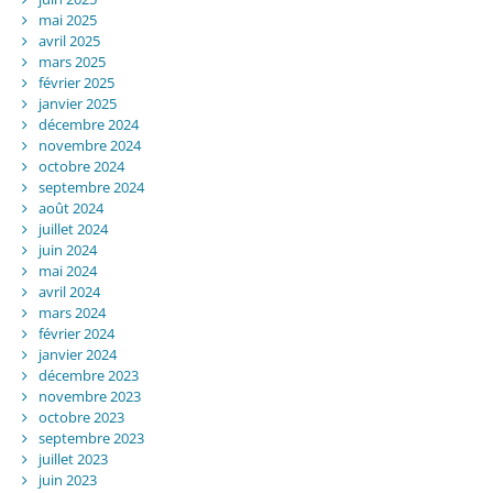
mai 2025
avril 2025
mars 2025
février 2025
janvier 2025
décembre 2024
novembre 2024
octobre 2024
septembre 2024
août 2024
juillet 2024
juin 2024
mai 2024
avril 2024
mars 2024
février 2024
janvier 2024
décembre 2023
novembre 2023
octobre 2023
septembre 2023
juillet 2023
juin 2023