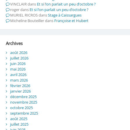
VINCLAIR
dans
Et si l’on parlait un peu d’octobre ?
roger
dans
Et si l’on parlait un peu d’octobre ?
MURIEL RICROS
dans
Stage à Caissargues
Micheline Bouteiller
dans
Françoise et Hubert
Archives
août 2026
juillet 2026
juin 2026
mai 2026
avril 2026
mars 2026
février 2026
janvier 2026
décembre 2025
novembre 2025
octobre 2025
septembre 2025
août 2025
juillet 2025
juin 2025