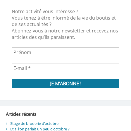
Notre activité vous intéresse ?
Vous tenez à être informé de la vie du boutis et
de ses actualités ?
Abonnez-vous à notre newsletter et recevez nos
articles dès qu’ils paraissent.
Articles récents
Stage de broderie d’octobre
Et si l’on parlait un peu d’octobre ?