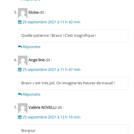
Eloïse
dit :
25 septembre 2021 à 11 h 42 min
Quelle patience ! Bravo ! C’est magnifique !
Répondre
Ange line
dit :
25 septembre 2021 à 11 h 47 min
Bravo c est très joli. On imagine les heures de travail !
Répondre
Valérie ROVELLI
dit :
25 septembre 2021 à 13 h 16 min
Bonjour