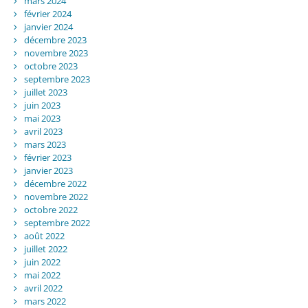
mars 2024
février 2024
janvier 2024
décembre 2023
novembre 2023
octobre 2023
septembre 2023
juillet 2023
juin 2023
mai 2023
avril 2023
mars 2023
février 2023
janvier 2023
décembre 2022
novembre 2022
octobre 2022
septembre 2022
août 2022
juillet 2022
juin 2022
mai 2022
avril 2022
mars 2022