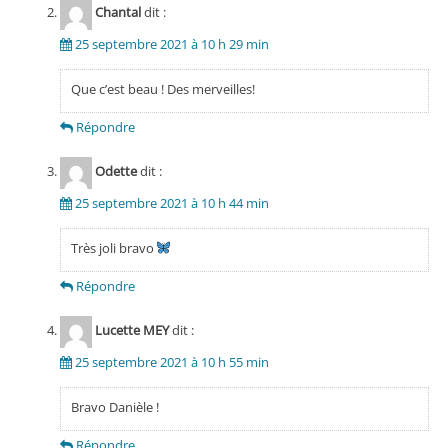
Chantal
dit :
25 septembre 2021 à 10 h 29 min
Que c’est beau ! Des merveilles!
Répondre
Odette
dit :
25 septembre 2021 à 10 h 44 min
Très joli bravo
Répondre
Lucette MEY
dit :
25 septembre 2021 à 10 h 55 min
Bravo Danièle !
Répondre