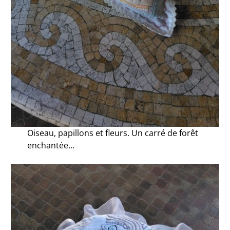
Oiseau, papillons et fleurs. Un carré de forêt
enchantée…