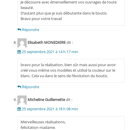
Je découvre avec émerveillement vos ouvrages de toute
beauté.
D’autant plus que je suis débutante dans le boutis.
Bravo pour votre travail
Répondre
Elisabeth MONEDIERE
dit :
25 septembre 2021 à 14 h 17 min
bravo pour la réalisation, bien sûr mais aussi pour avoir
créé vous-même vos modèles et utilisé la couleur sur le
blanc. Cela va dans le sens de l’évolution du boutis.
Répondre
Micheline Guillemette
dit :
25 septembre 2021 à 18 h 08 min
Merveilleuses réalisations,
felicitation madame.