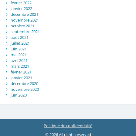
février 2022
janvier 2022
décembre 2021
novembre 2021
octobre 2021
septembre 2021
août 2021
juillet 2021
juin 2021
mai 2021
avril 2021
mars 2021
février 2021
janvier 2021
décembre 2020
novembre 2020
juin 2020
Politique de confidentialité
© 2026 All rights reserved