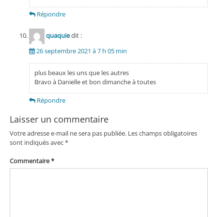
Répondre
quaquie
dit :
26 septembre 2021 à 7 h 05 min
plus beaux les uns que les autres
Bravo à Danielle et bon dimanche à toutes
Répondre
Laisser un commentaire
Votre adresse e-mail ne sera pas publiée.
Les champs obligatoires
sont indiqués avec
*
Commentaire
*