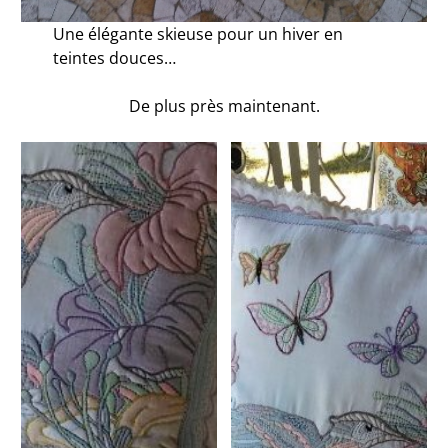
Une élégante skieuse pour un hiver en
teintes douces…
De plus près maintenant.