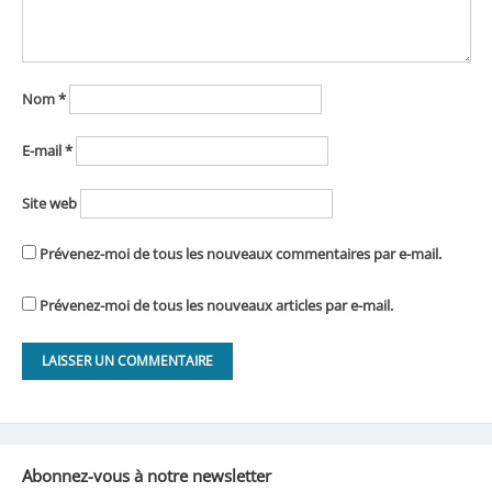
Nom
*
E-mail
*
Site web
Prévenez-moi de tous les nouveaux commentaires par e-mail.
Prévenez-moi de tous les nouveaux articles par e-mail.
Abonnez-vous à notre newsletter