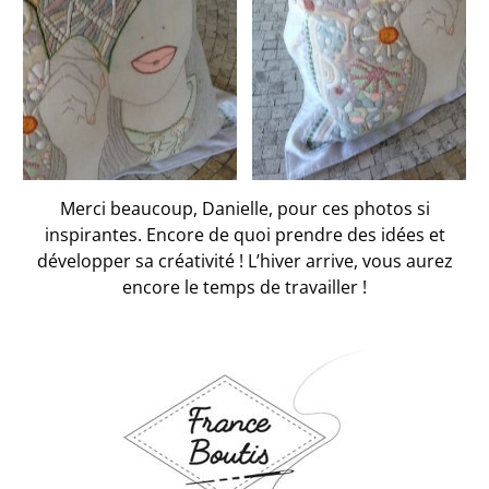
Merci beaucoup, Danielle, pour ces photos si
inspirantes. Encore de quoi prendre des idées et
développer sa créativité ! L’hiver arrive, vous aurez
encore le temps de travailler !