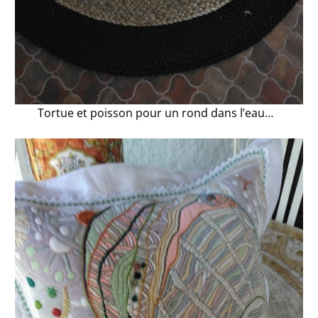
Tortue et poisson pour un rond dans l’eau…