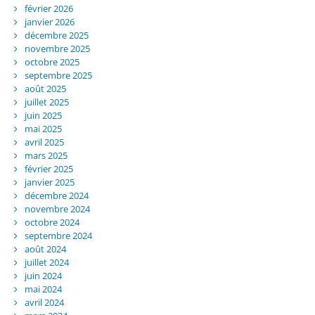
février 2026
janvier 2026
décembre 2025
novembre 2025
octobre 2025
septembre 2025
août 2025
juillet 2025
juin 2025
mai 2025
avril 2025
mars 2025
février 2025
janvier 2025
décembre 2024
novembre 2024
octobre 2024
septembre 2024
août 2024
juillet 2024
juin 2024
mai 2024
avril 2024