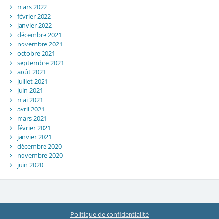
mars 2022
février 2022
janvier 2022
décembre 2021
novembre 2021
octobre 2021
septembre 2021
août 2021
juillet 2021
juin 2021
mai 2021
avril 2021
mars 2021
février 2021
janvier 2021
décembre 2020
novembre 2020
juin 2020
Politique de confidentialité