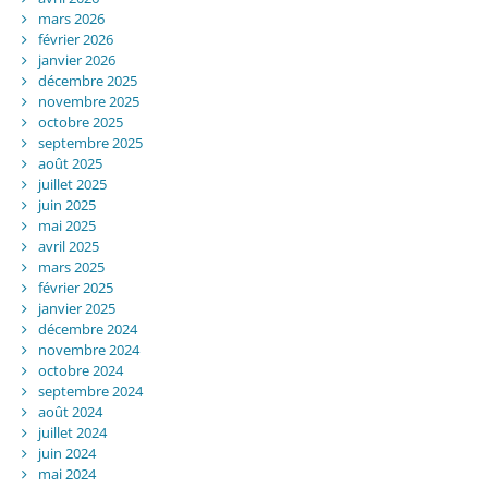
mars 2026
février 2026
janvier 2026
décembre 2025
novembre 2025
octobre 2025
septembre 2025
août 2025
juillet 2025
juin 2025
mai 2025
avril 2025
mars 2025
février 2025
janvier 2025
décembre 2024
novembre 2024
octobre 2024
septembre 2024
août 2024
juillet 2024
juin 2024
mai 2024