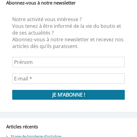
Abonnez-vous à notre newsletter
Notre activité vous intéresse ?
Vous tenez à être informé de la vie du boutis et
de ses actualités ?
Abonnez-vous à notre newsletter et recevez nos
articles dès qu’ils paraissent.
Articles récents
Stage de broderie d’octobre