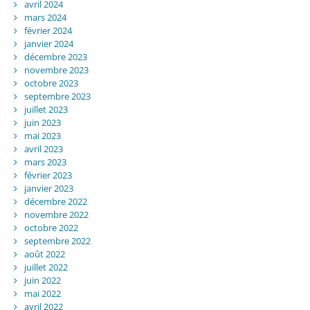
avril 2024
mars 2024
février 2024
janvier 2024
décembre 2023
novembre 2023
octobre 2023
septembre 2023
juillet 2023
juin 2023
mai 2023
avril 2023
mars 2023
février 2023
janvier 2023
décembre 2022
novembre 2022
octobre 2022
septembre 2022
août 2022
juillet 2022
juin 2022
mai 2022
avril 2022