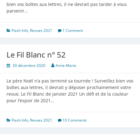
bien vos boîtes aux lettres, il ne devrait pas tarder à vous
parvenir…
Flash Info
,
Revues 2021
1 Comment
Le Fil Blanc n° 52
30 décembre 2020
Anne-Marie
Le père Noël n’a pas terminé sa tournée ! Surveillez bien vos
boîtes aux lettres, il devrait y déposer prochainement votre
revue, Le Fil Blanc de janvier 2021 Un défi et de la couleur
pour l’espoir de 2021…
Flash Info
,
Revues 2021
10 Comments