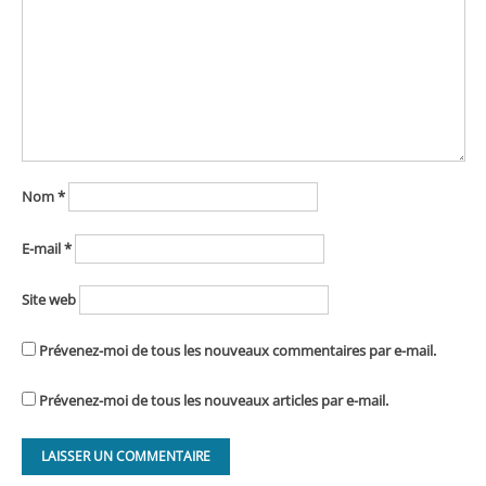
Nom
*
E-mail
*
Site web
Prévenez-moi de tous les nouveaux commentaires par e-mail.
Prévenez-moi de tous les nouveaux articles par e-mail.