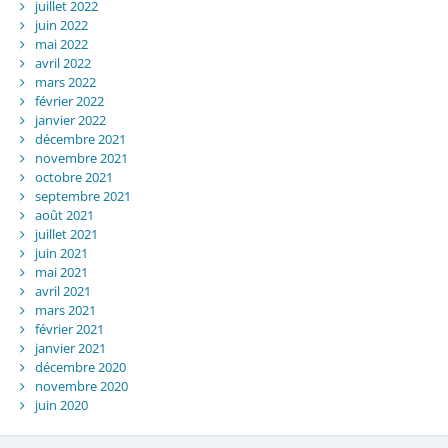
juillet 2022
juin 2022
mai 2022
avril 2022
mars 2022
février 2022
janvier 2022
décembre 2021
novembre 2021
octobre 2021
septembre 2021
août 2021
juillet 2021
juin 2021
mai 2021
avril 2021
mars 2021
février 2021
janvier 2021
décembre 2020
novembre 2020
juin 2020