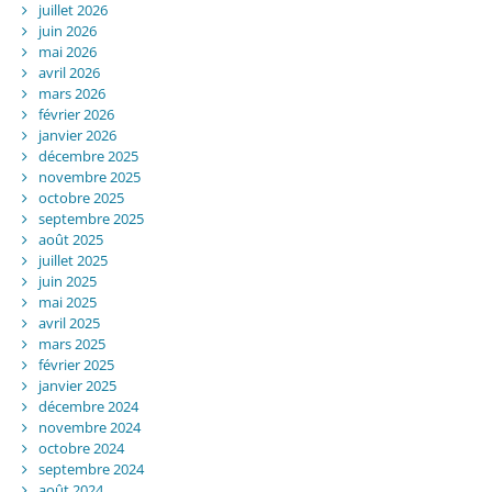
juillet 2026
juin 2026
mai 2026
avril 2026
mars 2026
février 2026
janvier 2026
décembre 2025
novembre 2025
octobre 2025
septembre 2025
août 2025
juillet 2025
juin 2025
mai 2025
avril 2025
mars 2025
février 2025
janvier 2025
décembre 2024
novembre 2024
octobre 2024
septembre 2024
août 2024