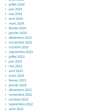
juillet 2024
juin 2024
mai 2024
avril 2024
mars 2024
février 2024
janvier 2024
décembre 2023
novembre 2023
octobre 2023
septembre 2023
juillet 2023
juin 2023
mai 2023
avril 2023
mars 2023
février 2023
janvier 2023
décembre 2022
novembre 2022
octobre 2022
septembre 2022
août 2022