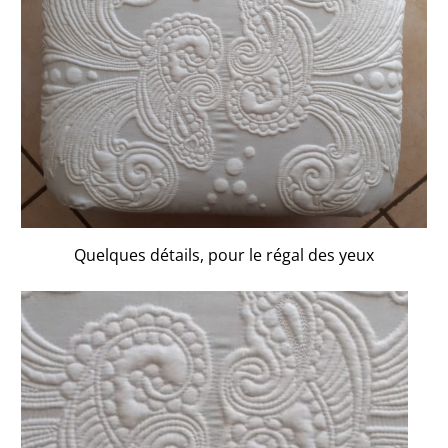
Quelques détails, pour le régal des yeux