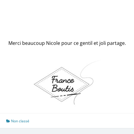
Merci beaucoup Nicole pour ce gentil et joli partage.
Non classé