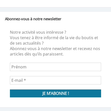
Abonnez-vous à notre newsletter
Notre activité vous intéresse ?
Vous tenez à être informé de la vie du boutis et
de ses actualités ?
Abonnez-vous à notre newsletter et recevez nos
articles dès qu’ils paraissent.