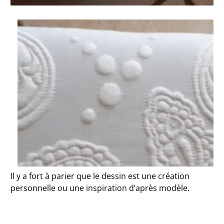
Il y a fort à parier que le dessin est une création
personnelle ou une inspiration d’après modèle.