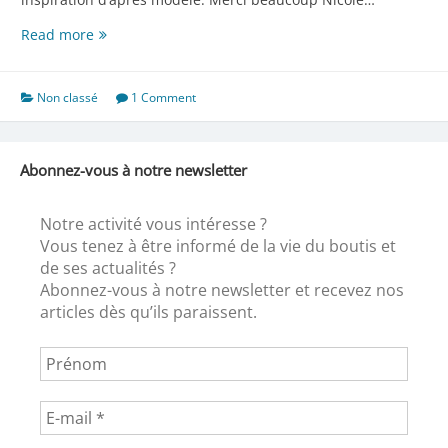
Repose-
Read more
pied
Non classé
1 Comment
Abonnez-vous à notre newsletter
Notre activité vous intéresse ?
Vous tenez à être informé de la vie du boutis et
de ses actualités ?
Abonnez-vous à notre newsletter et recevez nos
articles dès qu’ils paraissent.