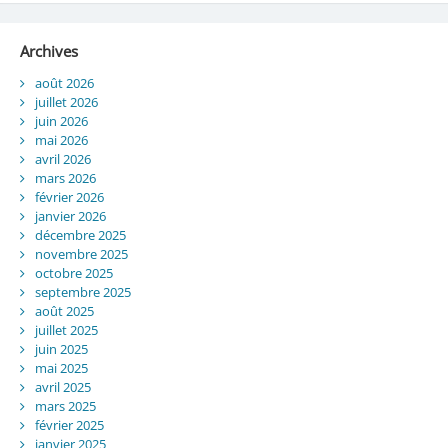
Archives
août 2026
juillet 2026
juin 2026
mai 2026
avril 2026
mars 2026
février 2026
janvier 2026
décembre 2025
novembre 2025
octobre 2025
septembre 2025
août 2025
juillet 2025
juin 2025
mai 2025
avril 2025
mars 2025
février 2025
janvier 2025