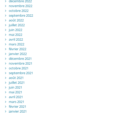
décembre 2022
novembre 2022
octobre 2022
septembre 2022
août 2022
juillet 2022
juin 2022
mai 2022
avril 2022
mars 2022
février 2022
janvier 2022
décembre 2021
novembre 2021
octobre 2021
septembre 2021
août 2021
juillet 2021
juin 2021
mai 2021
avril 2021
mars 2021
février 2021
janvier 2021