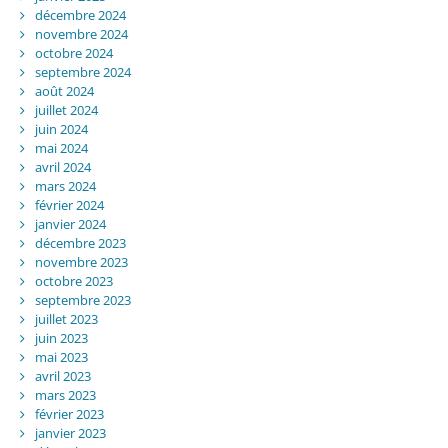
décembre 2024
novembre 2024
octobre 2024
septembre 2024
août 2024
juillet 2024
juin 2024
mai 2024
avril 2024
mars 2024
février 2024
janvier 2024
décembre 2023
novembre 2023
octobre 2023
septembre 2023
juillet 2023
juin 2023
mai 2023
avril 2023
mars 2023
février 2023
janvier 2023