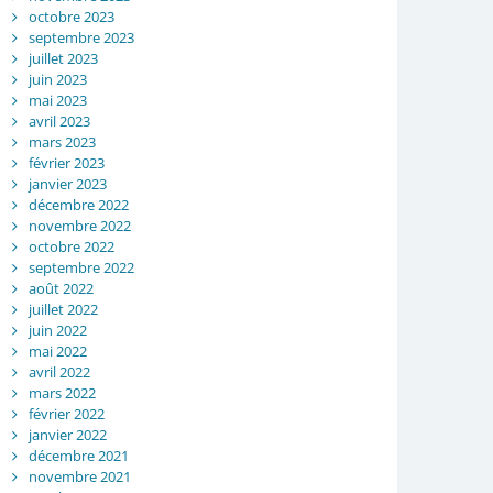
octobre 2023
septembre 2023
juillet 2023
juin 2023
mai 2023
avril 2023
mars 2023
février 2023
janvier 2023
décembre 2022
novembre 2022
octobre 2022
septembre 2022
août 2022
juillet 2022
juin 2022
mai 2022
avril 2022
mars 2022
février 2022
janvier 2022
décembre 2021
novembre 2021