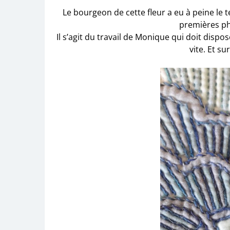
Le bourgeon de cette fleur a eu à peine le 
premières ph
Il s’agit du travail de Monique qui doit dispos
vite. Et su