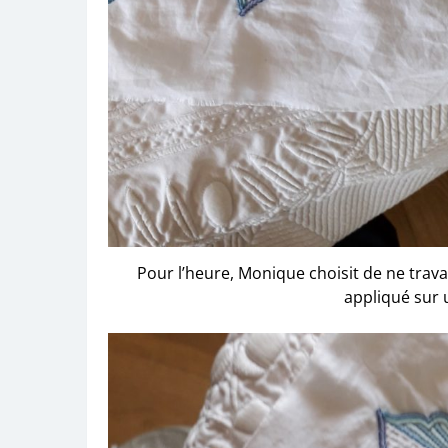
Pour l’heure, Monique choisit de ne travai
appliqué sur 