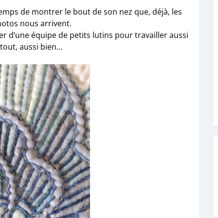
temps de montrer le bout de son nez que, déjà, les
otos nous arrivent.
er d’une équipe de petits lutins pour travailler aussi
rtout, aussi bien…