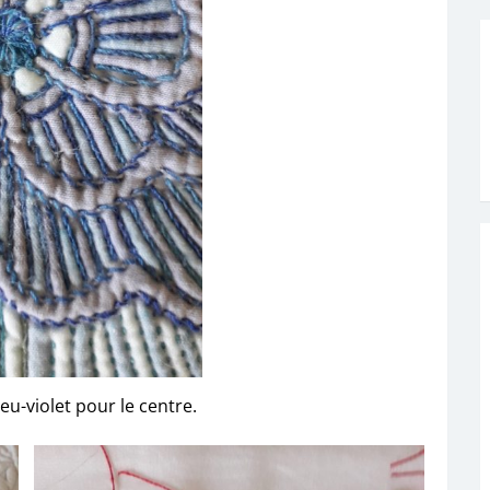
u-violet pour le centre.