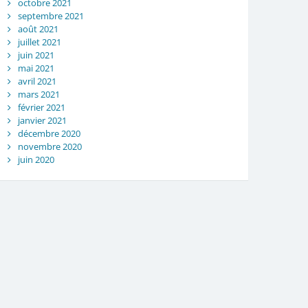
octobre 2021
septembre 2021
août 2021
juillet 2021
juin 2021
mai 2021
avril 2021
mars 2021
février 2021
janvier 2021
décembre 2020
novembre 2020
juin 2020