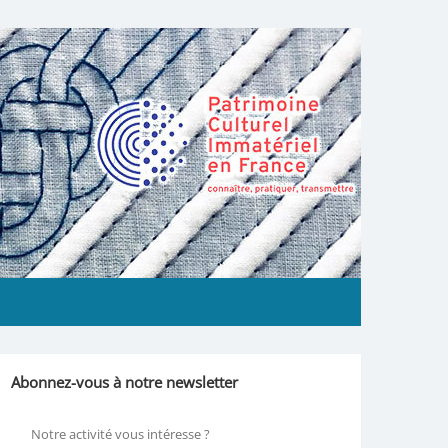
Abonnez-vous à notre newsletter
Notre activité vous intéresse ?