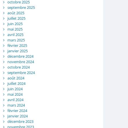
octobre 2025
septembre 2025
août 2025
juillet 2025
juin 2025
mai 2025
avril 2025
mars 2025
février 2025
janvier 2025
décembre 2024
novembre 2024
octobre 2024
septembre 2024
août 2024
juillet 2024
juin 2024
mai 2024
avril 2024
mars 2024
février 2024
janvier 2024
décembre 2023
novembre 2023