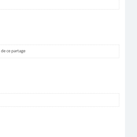
 de ce partage