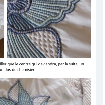
ller que le centre qui deviendra, par la suite, un
un dos de chemisier.