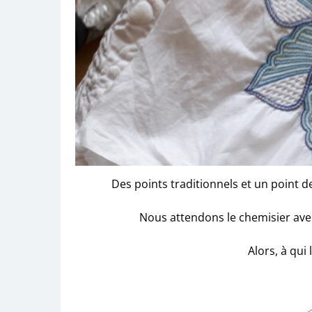
Des points traditionnels et un point d
Nous attendons le chemisier ave
Alors, à qui 