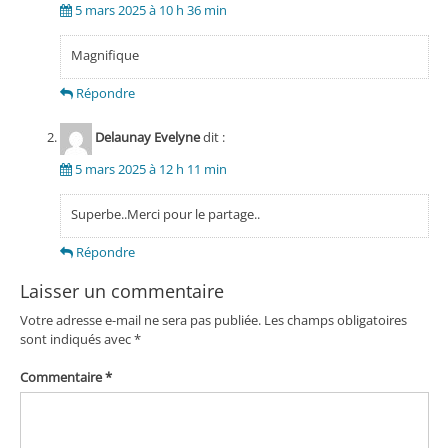
5 mars 2025 à 10 h 36 min
Magnifique
Répondre
Delaunay Evelyne
dit :
5 mars 2025 à 12 h 11 min
Superbe..Merci pour le partage..
Répondre
Laisser un commentaire
Votre adresse e-mail ne sera pas publiée.
Les champs obligatoires
sont indiqués avec
*
Commentaire
*