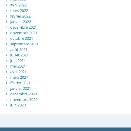
avril 2022
mars 2022
février 2022
janvier 2022
décembre 2021
novembre 2021
octobre 2021
septembre 2021
août 2021
juillet 2021
juin 2021
mai 2021
avril 2021
mars 2021
février 2021
janvier 2021
décembre 2020
novembre 2020
juin 2020