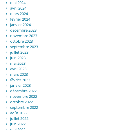
mai 2024
avril 2024
mars 2024
février 2024
janvier 2024
décembre 2023
novembre 2023
octobre 2023
septembre 2023
juillet 2023
juin 2023
mai 2023
avril 2023
mars 2023
février 2023
janvier 2023
décembre 2022
novembre 2022
octobre 2022
septembre 2022
août 2022
juillet 2022
juin 2022
mai 2022