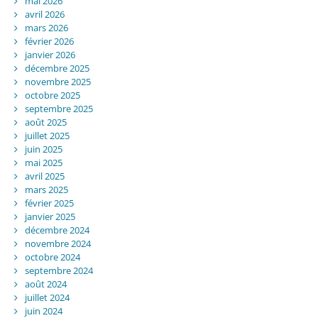
mai 2026
avril 2026
mars 2026
février 2026
janvier 2026
décembre 2025
novembre 2025
octobre 2025
septembre 2025
août 2025
juillet 2025
juin 2025
mai 2025
avril 2025
mars 2025
février 2025
janvier 2025
décembre 2024
novembre 2024
octobre 2024
septembre 2024
août 2024
juillet 2024
juin 2024