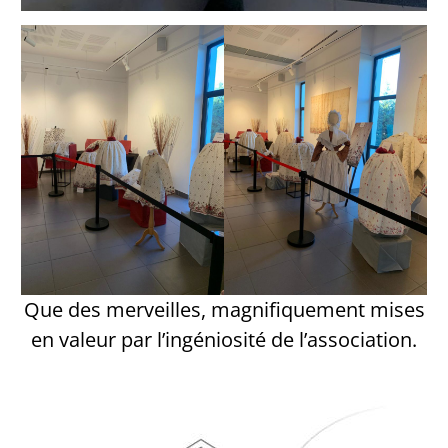
Que des merveilles, magnifiquement mises
en valeur par l’ingéniosité de l’association.