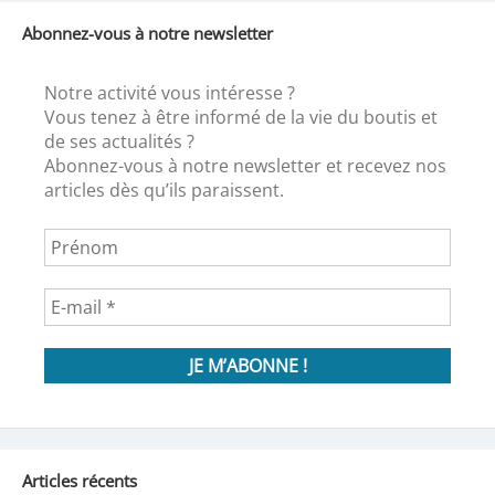
Abonnez-vous à notre newsletter
Notre activité vous intéresse ?
Vous tenez à être informé de la vie du boutis et
de ses actualités ?
Abonnez-vous à notre newsletter et recevez nos
articles dès qu’ils paraissent.
Articles récents