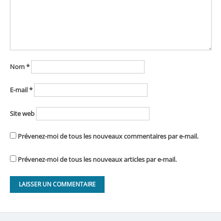
Nom
*
E-mail
*
Site web
Prévenez-moi de tous les nouveaux commentaires par e-mail.
Prévenez-moi de tous les nouveaux articles par e-mail.