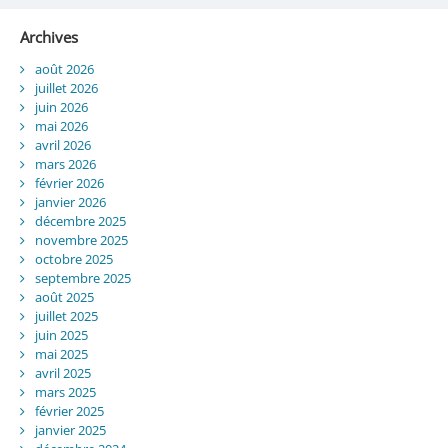
Archives
août 2026
juillet 2026
juin 2026
mai 2026
avril 2026
mars 2026
février 2026
janvier 2026
décembre 2025
novembre 2025
octobre 2025
septembre 2025
août 2025
juillet 2025
juin 2025
mai 2025
avril 2025
mars 2025
février 2025
janvier 2025