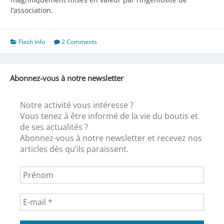
l’association.
Flash Info
2 Comments
Abonnez-vous à notre newsletter
Notre activité vous intéresse ?
Vous tenez à être informé de la vie du boutis et
de ses actualités ?
Abonnez-vous à notre newsletter et recevez nos
articles dès qu’ils paraissent.