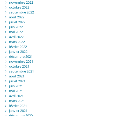
novembre 2022
octobre 2022
septembre 2022
août 2022
juillet 2022
juin 2022
mai 2022
avril 2022
mars 2022
février 2022
janvier 2022
décembre 2021
novembre 2021
octobre 2021
septembre 2021
août 2021
juillet 2021
juin 2021
mai 2021
avril 2021
mars 2021
février 2021
janvier 2021
décembre 2020