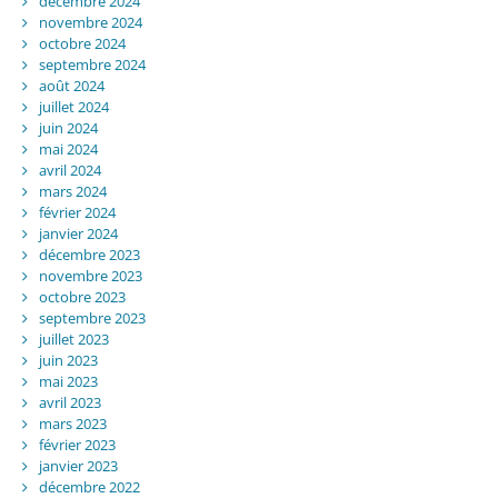
décembre 2024
novembre 2024
octobre 2024
septembre 2024
août 2024
juillet 2024
juin 2024
mai 2024
avril 2024
mars 2024
février 2024
janvier 2024
décembre 2023
novembre 2023
octobre 2023
septembre 2023
juillet 2023
juin 2023
mai 2023
avril 2023
mars 2023
février 2023
janvier 2023
décembre 2022