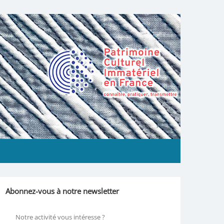
Abonnez-vous à notre newsletter
Notre activité vous intéresse ?