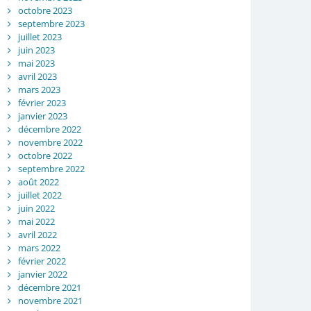
octobre 2023
septembre 2023
juillet 2023
juin 2023
mai 2023
avril 2023
mars 2023
février 2023
janvier 2023
décembre 2022
novembre 2022
octobre 2022
septembre 2022
août 2022
juillet 2022
juin 2022
mai 2022
avril 2022
mars 2022
février 2022
janvier 2022
décembre 2021
novembre 2021