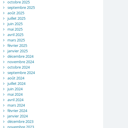
octobre 2025
septembre 2025
août 2025
juillet 2025
juin 2025
mai 2025
avril 2025
mars 2025
février 2025
janvier 2025
décembre 2024
novembre 2024
octobre 2024
septembre 2024
août 2024
juillet 2024
juin 2024
mai 2024
avril 2024
mars 2024
février 2024
janvier 2024
décembre 2023
novembre 2023