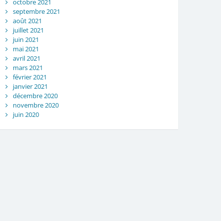
octobre 2021
septembre 2021
août 2021
juillet 2021
juin 2021
mai 2021
avril 2021
mars 2021
février 2021
janvier 2021
décembre 2020
novembre 2020
juin 2020