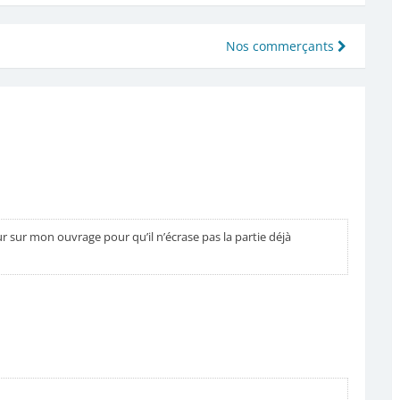
Nos commerçants
sur mon ouvrage pour qu’il n’écrase pas la partie déjà