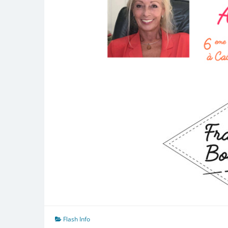
Flash Info