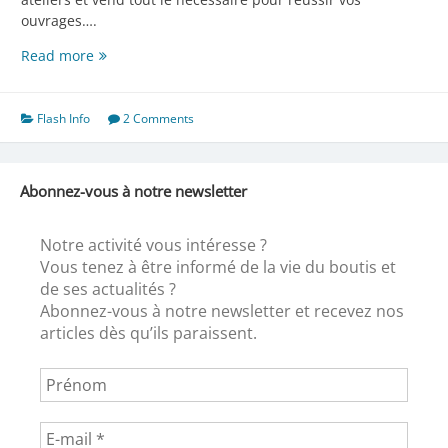
ouvrages….
Nos
Read more
commerçants
Flash Info
2 Comments
Abonnez-vous à notre newsletter
Notre activité vous intéresse ?
Vous tenez à être informé de la vie du boutis et
de ses actualités ?
Abonnez-vous à notre newsletter et recevez nos
articles dès qu’ils paraissent.