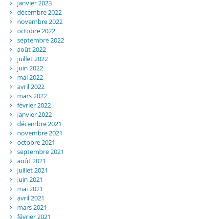
janvier 2023
décembre 2022
novembre 2022
octobre 2022
septembre 2022
août 2022
juillet 2022
juin 2022
mai 2022
avril 2022
mars 2022
février 2022
janvier 2022
décembre 2021
novembre 2021
octobre 2021
septembre 2021
août 2021
juillet 2021
juin 2021
mai 2021
avril 2021
mars 2021
février 2021