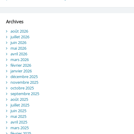
Archives
août 2026
juillet 2026
juin 2026
mai 2026
avril 2026
mars 2026
février 2026
janvier 2026
décembre 2025
novembre 2025
octobre 2025
septembre 2025
août 2025
juillet 2025
juin 2025
mai 2025
avril 2025
mars 2025
février 2025