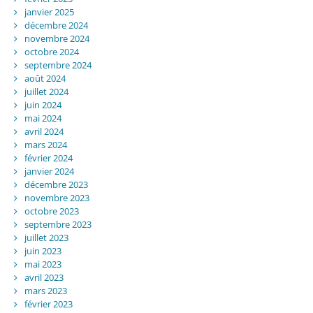
janvier 2025
décembre 2024
novembre 2024
octobre 2024
septembre 2024
août 2024
juillet 2024
juin 2024
mai 2024
avril 2024
mars 2024
février 2024
janvier 2024
décembre 2023
novembre 2023
octobre 2023
septembre 2023
juillet 2023
juin 2023
mai 2023
avril 2023
mars 2023
février 2023