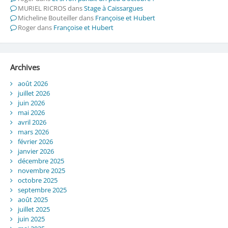
MURIEL RICROS
dans
Stage à Caissargues
Micheline Bouteiller
dans
Françoise et Hubert
Roger
dans
Françoise et Hubert
Archives
août 2026
juillet 2026
juin 2026
mai 2026
avril 2026
mars 2026
février 2026
janvier 2026
décembre 2025
novembre 2025
octobre 2025
septembre 2025
août 2025
juillet 2025
juin 2025