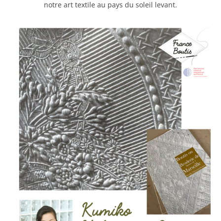
notre art textile au pays du soleil levant.