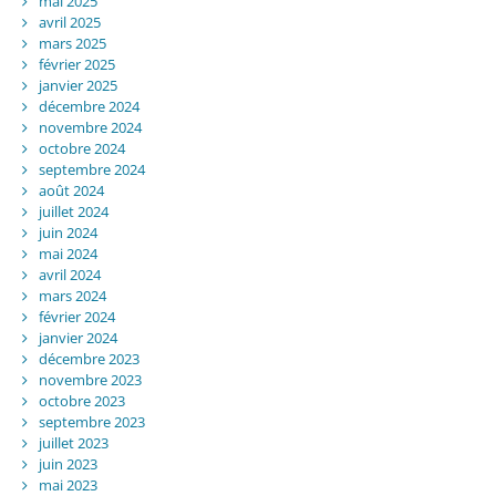
mai 2025
avril 2025
mars 2025
février 2025
janvier 2025
décembre 2024
novembre 2024
octobre 2024
septembre 2024
août 2024
juillet 2024
juin 2024
mai 2024
avril 2024
mars 2024
février 2024
janvier 2024
décembre 2023
novembre 2023
octobre 2023
septembre 2023
juillet 2023
juin 2023
mai 2023