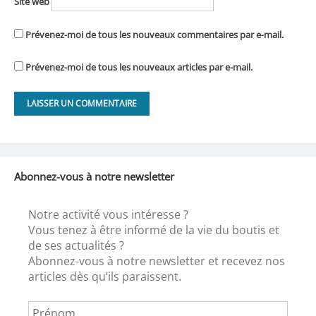
Site web
Prévenez-moi de tous les nouveaux commentaires par e-mail.
Prévenez-moi de tous les nouveaux articles par e-mail.
Abonnez-vous à notre newsletter
Notre activité vous intéresse ?
Vous tenez à être informé de la vie du boutis et
de ses actualités ?
Abonnez-vous à notre newsletter et recevez nos
articles dès qu’ils paraissent.