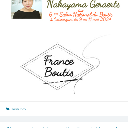
Flash Info