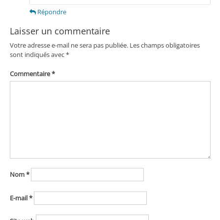
Répondre
Laisser un commentaire
Votre adresse e-mail ne sera pas publiée.
Les champs obligatoires
sont indiqués avec
*
Commentaire
*
Nom
*
E-mail
*