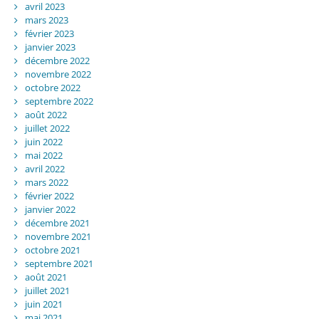
avril 2023
mars 2023
février 2023
janvier 2023
décembre 2022
novembre 2022
octobre 2022
septembre 2022
août 2022
juillet 2022
juin 2022
mai 2022
avril 2022
mars 2022
février 2022
janvier 2022
décembre 2021
novembre 2021
octobre 2021
septembre 2021
août 2021
juillet 2021
juin 2021
mai 2021