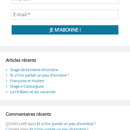
Articles récents
Stage de broderie d’octobre
Et si l’on parlait un peu d’octobre ?
Françoise et Hubert
Stage à Caissargues
Le Fil Blanc et les vacances
Commentaires récents
VINCLAIR
dans
Et si l’on parlait un peu d’octobre ?
roger
dans
Et si l’on parlait un peu d’octobre ?