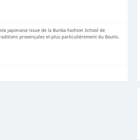
e japonaise issue de la Bunka Fashion School de
aditions provençales et plus particulièrement du Boutis.