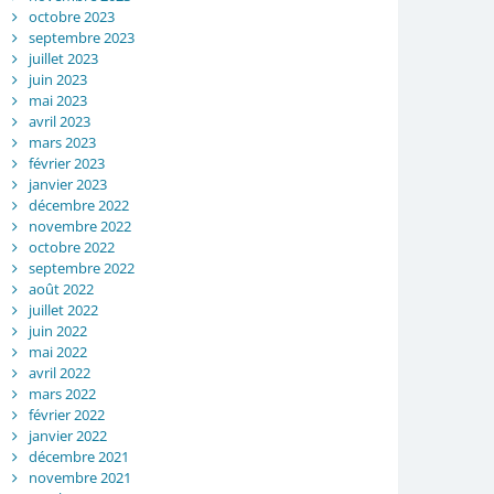
octobre 2023
septembre 2023
juillet 2023
juin 2023
mai 2023
avril 2023
mars 2023
février 2023
janvier 2023
décembre 2022
novembre 2022
octobre 2022
septembre 2022
août 2022
juillet 2022
juin 2022
mai 2022
avril 2022
mars 2022
février 2022
janvier 2022
décembre 2021
novembre 2021