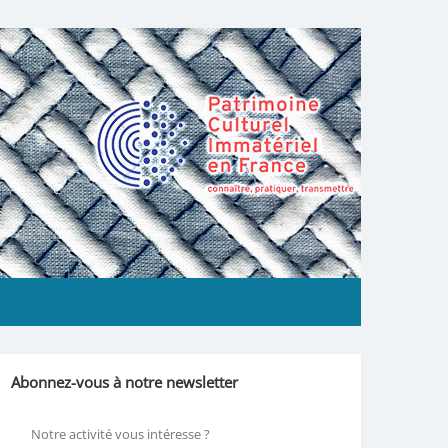
Abonnez-vous à notre newsletter
Notre activité vous intéresse ?