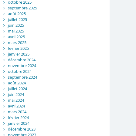
octobre 2025
septembre 2025
août 2025
juillet 2025
juin 2025
mai 2025
avril 2025
mars 2025
février 2025
janvier 2025
décembre 2024
novembre 2024
octobre 2024
septembre 2024
août 2024
juillet 2024
juin 2024
mai 2024
avril 2024
mars 2024
février 2024
janvier 2024
décembre 2023
novembre 2023