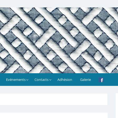
Evénements
Contacts
Adhésion
Galerie