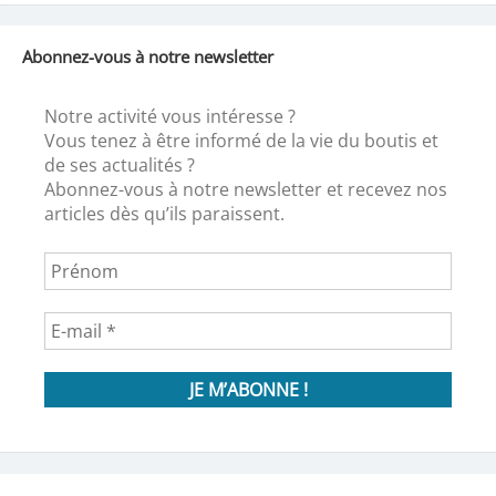
Abonnez-vous à notre newsletter
Notre activité vous intéresse ?
Vous tenez à être informé de la vie du boutis et
de ses actualités ?
Abonnez-vous à notre newsletter et recevez nos
articles dès qu’ils paraissent.