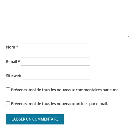
Nom
*
E-mail
*
Site web
Prévenez-moi de tous les nouveaux commentaires par e-mail.
Prévenez-moi de tous les nouveaux articles par e-mail.