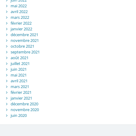
mai 2022
avril 2022
mars 2022
février 2022
janvier 2022
décembre 2021
novembre 2021
octobre 2021
septembre 2021
août 2021
juillet 2021
juin 2021
mai 2021
avril 2021
mars 2021
février 2021
janvier 2021
décembre 2020
novembre 2020
juin 2020