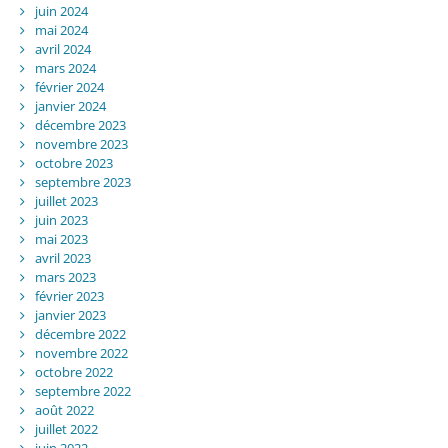
juin 2024
mai 2024
avril 2024
mars 2024
février 2024
janvier 2024
décembre 2023
novembre 2023
octobre 2023
septembre 2023
juillet 2023
juin 2023
mai 2023
avril 2023
mars 2023
février 2023
janvier 2023
décembre 2022
novembre 2022
octobre 2022
septembre 2022
août 2022
juillet 2022
juin 2022