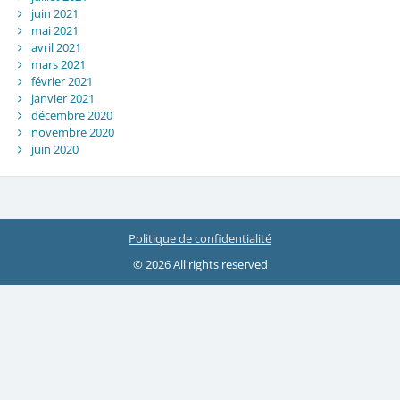
juin 2021
mai 2021
avril 2021
mars 2021
février 2021
janvier 2021
décembre 2020
novembre 2020
juin 2020
Politique de confidentialité
© 2026 All rights reserved