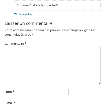
Comme d’habitude superbe!!!
Répondre
Laisser un commentaire
Votre adresse e-mail ne sera pas publiée.
Les champs obligatoires
sont indiqués avec
*
Commentaire
*
Nom
*
E-mail
*