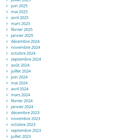
juin 2025
mai 2025
avril 2025
mars 2025
février 2025
janvier 2025
décembre 2024
novembre 2024
octobre 2024
septembre 2024
août 2024
juillet 2024
juin 2024
mai 2024
avril 2024
mars 2024
février 2024
janvier 2024
décembre 2023
novembre 2023
octobre 2023
septembre 2023
juillet 2023