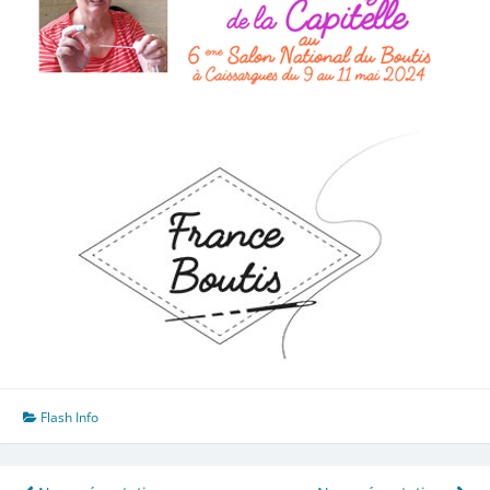
Flash Info