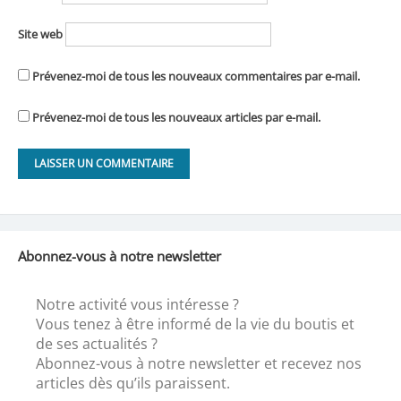
Site web
Prévenez-moi de tous les nouveaux commentaires par e-mail.
Prévenez-moi de tous les nouveaux articles par e-mail.
Abonnez-vous à notre newsletter
Notre activité vous intéresse ?
Vous tenez à être informé de la vie du boutis et
de ses actualités ?
Abonnez-vous à notre newsletter et recevez nos
articles dès qu’ils paraissent.