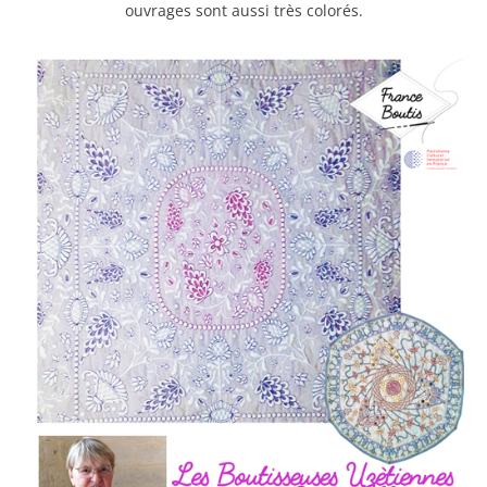
ouvrages sont aussi très colorés.