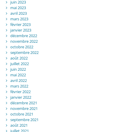
juin 2023
mai 2023
avril 2023
mars 2023
février 2023
janvier 2023
décembre 2022
novembre 2022
octobre 2022
septembre 2022
août 2022
juillet 2022
juin 2022
mai 2022
avril 2022
mars 2022
février 2022
janvier 2022
décembre 2021
novembre 2021
octobre 2021
septembre 2021
août 2021
juillet 2021