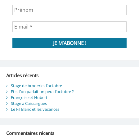
Articles récents
Stage de broderie d’octobre
Et si l’on parlait un peu d’octobre ?
Françoise et Hubert
Stage à Caissargues
Le Fil Blanc et les vacances
Commentaires récents