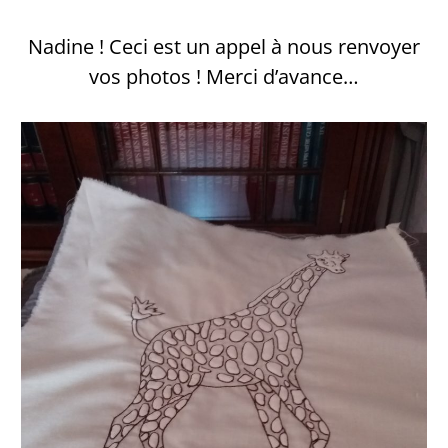
Nadine ! Ceci est un appel à nous renvoyer
vos photos ! Merci d’avance…