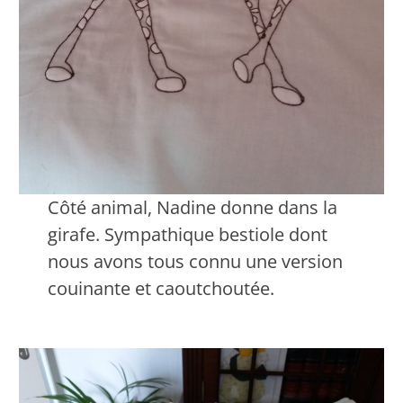
Côté animal, Nadine donne dans la
girafe. Sympathique bestiole dont
nous avons tous connu une version
couinante et caoutchoutée.