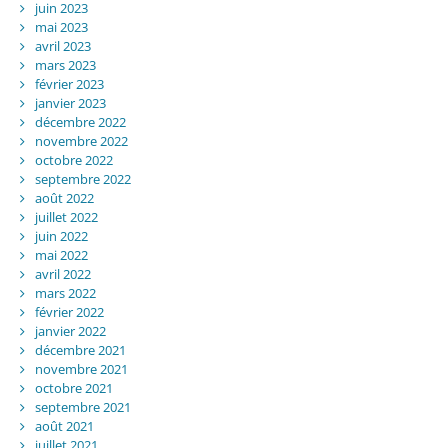
juin 2023
mai 2023
avril 2023
mars 2023
février 2023
janvier 2023
décembre 2022
novembre 2022
octobre 2022
septembre 2022
août 2022
juillet 2022
juin 2022
mai 2022
avril 2022
mars 2022
février 2022
janvier 2022
décembre 2021
novembre 2021
octobre 2021
septembre 2021
août 2021
juillet 2021