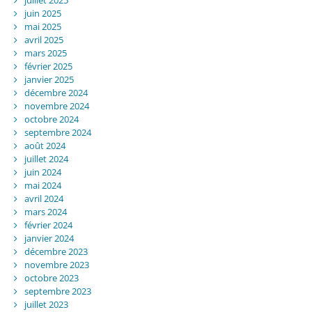
juin 2025
mai 2025
avril 2025
mars 2025
février 2025
janvier 2025
décembre 2024
novembre 2024
octobre 2024
septembre 2024
août 2024
juillet 2024
juin 2024
mai 2024
avril 2024
mars 2024
février 2024
janvier 2024
décembre 2023
novembre 2023
octobre 2023
septembre 2023
juillet 2023