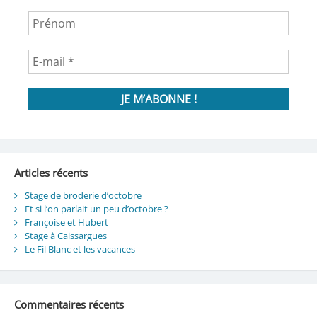
Articles récents
Stage de broderie d’octobre
Et si l’on parlait un peu d’octobre ?
Françoise et Hubert
Stage à Caissargues
Le Fil Blanc et les vacances
Commentaires récents