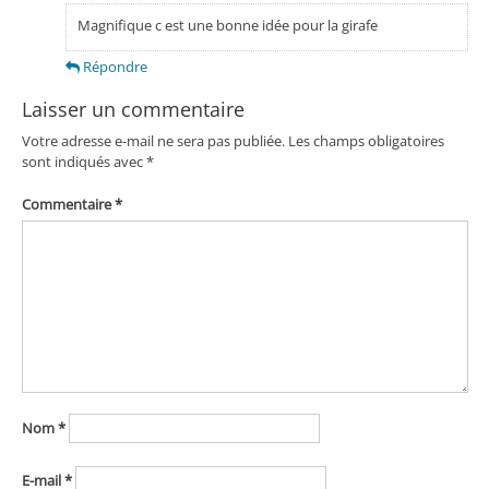
Magnifique c est une bonne idée pour la girafe
Répondre
Laisser un commentaire
Votre adresse e-mail ne sera pas publiée.
Les champs obligatoires
sont indiqués avec
*
Commentaire
*
Nom
*
E-mail
*