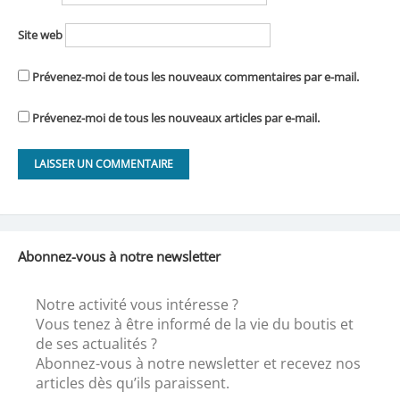
Site web
Prévenez-moi de tous les nouveaux commentaires par e-mail.
Prévenez-moi de tous les nouveaux articles par e-mail.
Abonnez-vous à notre newsletter
Notre activité vous intéresse ?
Vous tenez à être informé de la vie du boutis et
de ses actualités ?
Abonnez-vous à notre newsletter et recevez nos
articles dès qu’ils paraissent.