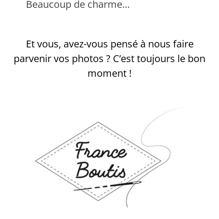
Beaucoup de charme…
Et vous, avez-vous pensé à nous faire
parvenir vos photos ? C’est toujours le bon
moment !