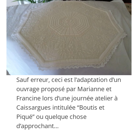
Sauf erreur, ceci est l’adaptation d’un
ouvrage proposé par Marianne et
Francine lors d’une journée atelier à
Caissargues intitulée “Boutis et
Piqué” ou quelque chose
d’approchant…