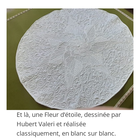
Et là, une Fleur d’étoile, dessinée par
Hubert Valeri et réalisée
classiquement, en blanc sur blanc.