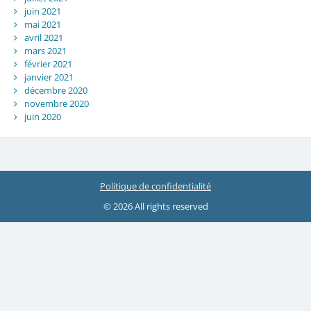
juin 2021
mai 2021
avril 2021
mars 2021
février 2021
janvier 2021
décembre 2020
novembre 2020
juin 2020
Politique de confidentialité
© 2026 All rights reserved