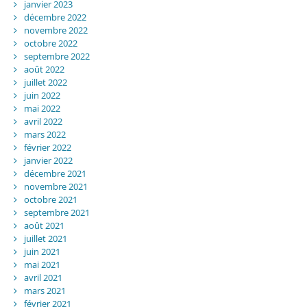
janvier 2023
décembre 2022
novembre 2022
octobre 2022
septembre 2022
août 2022
juillet 2022
juin 2022
mai 2022
avril 2022
mars 2022
février 2022
janvier 2022
décembre 2021
novembre 2021
octobre 2021
septembre 2021
août 2021
juillet 2021
juin 2021
mai 2021
avril 2021
mars 2021
février 2021