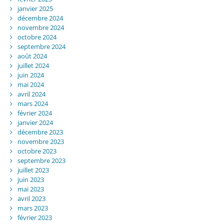
janvier 2025
décembre 2024
novembre 2024
octobre 2024
septembre 2024
août 2024
juillet 2024
juin 2024
mai 2024
avril 2024
mars 2024
février 2024
janvier 2024
décembre 2023
novembre 2023
octobre 2023
septembre 2023
juillet 2023
juin 2023
mai 2023
avril 2023
mars 2023
février 2023