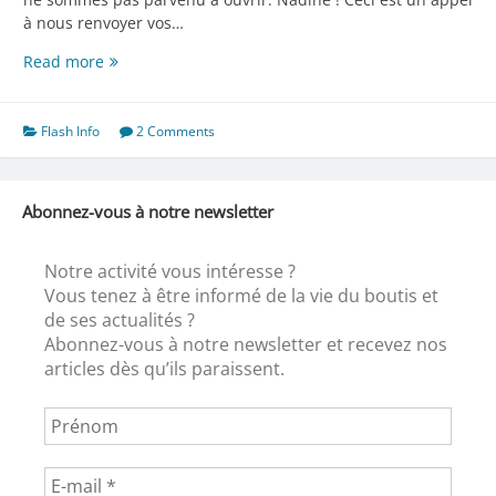
à nous renvoyer vos…
Encore
Read more
depuis
chez
vous
Flash Info
2 Comments
Abonnez-vous à notre newsletter
Notre activité vous intéresse ?
Vous tenez à être informé de la vie du boutis et
de ses actualités ?
Abonnez-vous à notre newsletter et recevez nos
articles dès qu’ils paraissent.