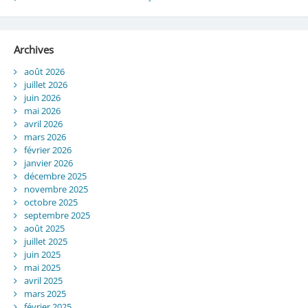
Archives
août 2026
juillet 2026
juin 2026
mai 2026
avril 2026
mars 2026
février 2026
janvier 2026
décembre 2025
novembre 2025
octobre 2025
septembre 2025
août 2025
juillet 2025
juin 2025
mai 2025
avril 2025
mars 2025
février 2025