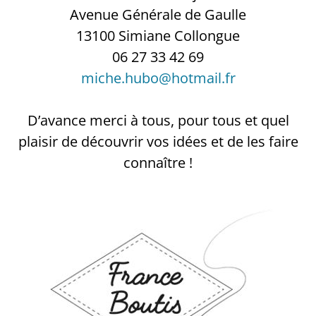
Avenue Générale de Gaulle
13100 Simiane Collongue
06 27 33 42 69
miche.hubo@hotmail.fr
D’avance merci à tous, pour tous et quel
plaisir de découvrir vos idées et de les faire
connaître !