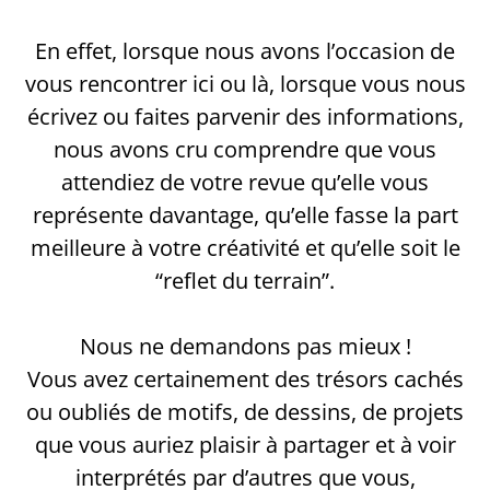
En effet, lorsque nous avons l’occasion de
vous rencontrer ici ou là, lorsque vous nous
écrivez ou faites parvenir des informations,
nous avons cru comprendre que vous
attendiez de votre revue qu’elle vous
représente davantage, qu’elle fasse la part
meilleure à votre créativité et qu’elle soit le
“reflet du terrain”.
Nous ne demandons pas mieux !
Vous avez certainement des trésors cachés
ou oubliés de motifs, de dessins, de projets
que vous auriez plaisir à partager et à voir
interprétés par d’autres que vous,