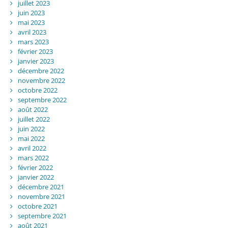
juillet 2023
juin 2023
mai 2023
avril 2023
mars 2023
février 2023
janvier 2023
décembre 2022
novembre 2022
octobre 2022
septembre 2022
août 2022
juillet 2022
juin 2022
mai 2022
avril 2022
mars 2022
février 2022
janvier 2022
décembre 2021
novembre 2021
octobre 2021
septembre 2021
août 2021