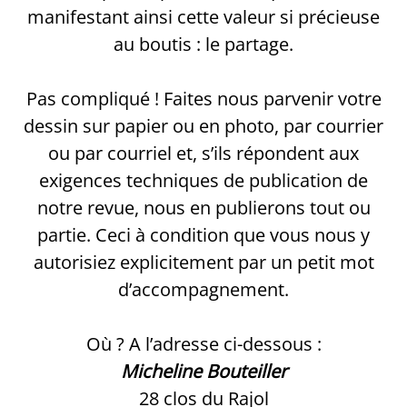
manifestant ainsi cette valeur si précieuse
au boutis : le partage.
Pas compliqué ! Faites nous parvenir votre
dessin sur papier ou en photo, par courrier
ou par courriel et, s’ils répondent aux
exigences techniques de publication de
notre revue, nous en publierons tout ou
partie. Ceci à condition que vous nous y
autorisiez explicitement par un petit mot
d’accompagnement.
Où ? A l’adresse ci-dessous :
Micheline Bouteiller
28 clos du Rajol