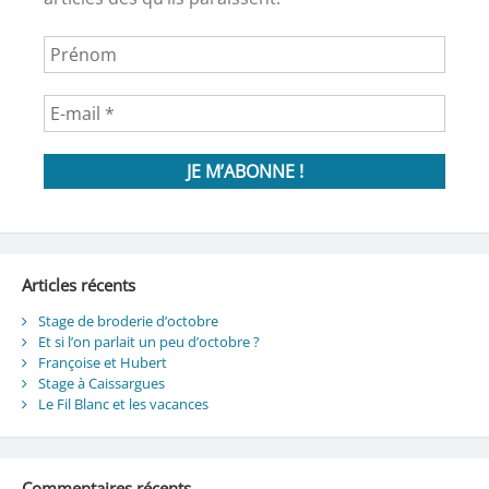
Articles récents
Stage de broderie d’octobre
Et si l’on parlait un peu d’octobre ?
Françoise et Hubert
Stage à Caissargues
Le Fil Blanc et les vacances
Commentaires récents