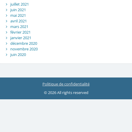
juillet 2021
juin 2021
mai 2021
avril 2021
mars 2021
février 2021
janvier 2021
décembre 2020
novembre 2020
juin 2020
Politique de confidentialité
© 2026 All rights reserved