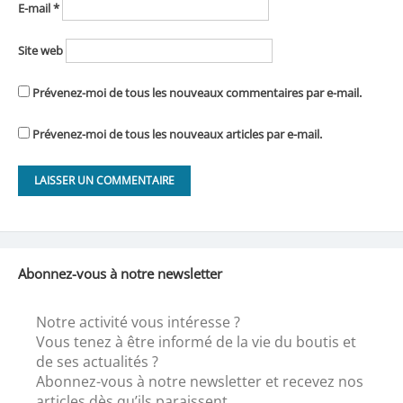
E-mail
*
Site web
Prévenez-moi de tous les nouveaux commentaires par e-mail.
Prévenez-moi de tous les nouveaux articles par e-mail.
Abonnez-vous à notre newsletter
Notre activité vous intéresse ?
Vous tenez à être informé de la vie du boutis et
de ses actualités ?
Abonnez-vous à notre newsletter et recevez nos
articles dès qu’ils paraissent.