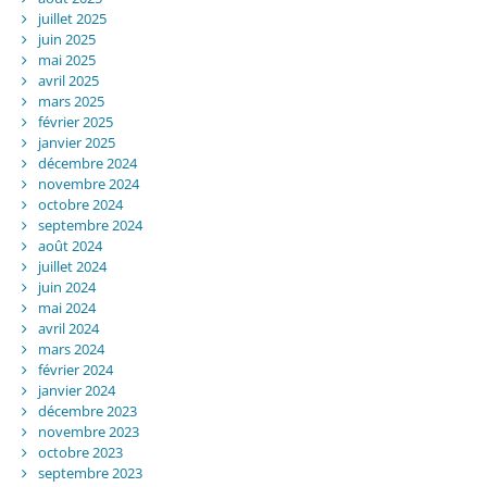
juillet 2025
juin 2025
mai 2025
avril 2025
mars 2025
février 2025
janvier 2025
décembre 2024
novembre 2024
octobre 2024
septembre 2024
août 2024
juillet 2024
juin 2024
mai 2024
avril 2024
mars 2024
février 2024
janvier 2024
décembre 2023
novembre 2023
octobre 2023
septembre 2023