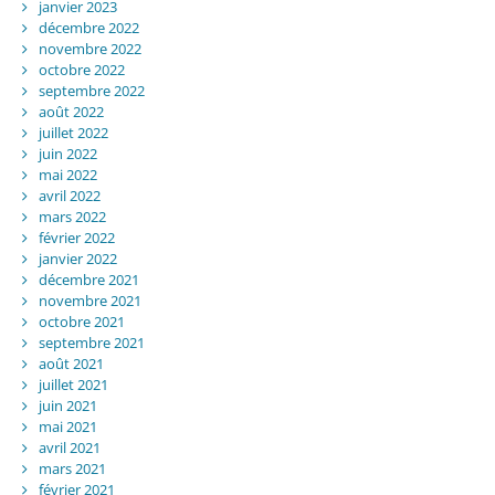
janvier 2023
décembre 2022
novembre 2022
octobre 2022
septembre 2022
août 2022
juillet 2022
juin 2022
mai 2022
avril 2022
mars 2022
février 2022
janvier 2022
décembre 2021
novembre 2021
octobre 2021
septembre 2021
août 2021
juillet 2021
juin 2021
mai 2021
avril 2021
mars 2021
février 2021