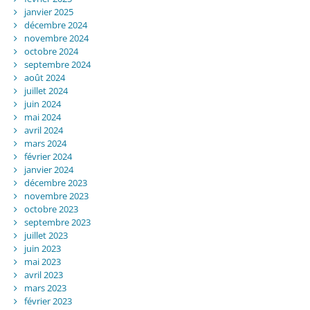
janvier 2025
décembre 2024
novembre 2024
octobre 2024
septembre 2024
août 2024
juillet 2024
juin 2024
mai 2024
avril 2024
mars 2024
février 2024
janvier 2024
décembre 2023
novembre 2023
octobre 2023
septembre 2023
juillet 2023
juin 2023
mai 2023
avril 2023
mars 2023
février 2023