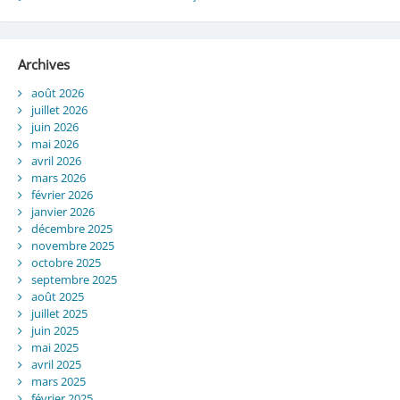
Archives
août 2026
juillet 2026
juin 2026
mai 2026
avril 2026
mars 2026
février 2026
janvier 2026
décembre 2025
novembre 2025
octobre 2025
septembre 2025
août 2025
juillet 2025
juin 2025
mai 2025
avril 2025
mars 2025
février 2025