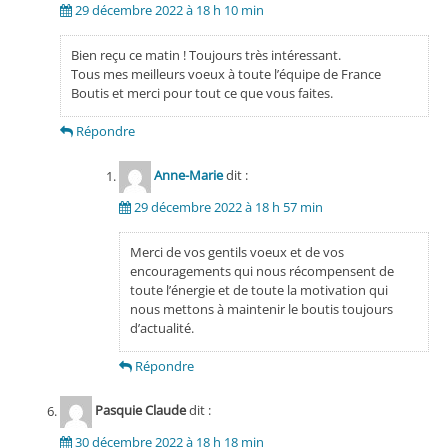
29 décembre 2022 à 18 h 10 min
Bien reçu ce matin ! Toujours très intéressant.
Tous mes meilleurs voeux à toute l’équipe de France
Boutis et merci pour tout ce que vous faites.
Répondre
Anne-Marie
dit :
29 décembre 2022 à 18 h 57 min
Merci de vos gentils voeux et de vos
encouragements qui nous récompensent de
toute l’énergie et de toute la motivation qui
nous mettons à maintenir le boutis toujours
d’actualité.
Répondre
Pasquie Claude
dit :
30 décembre 2022 à 18 h 18 min