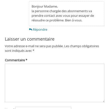
Bonjour Madame,
la personne chargée des abonnements va
prendre contact avec vous pour essayer de
résoudre ce problème. Bien à vous.
Répondre
Laisser un commentaire
Votre adresse e-mail ne sera pas publiée.
Les champs obligatoires
sont indiqués avec
*
Commentaire
*