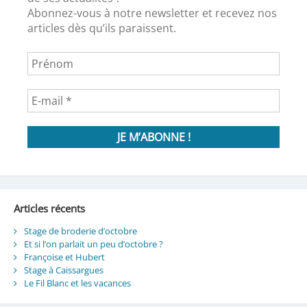
Abonnez-vous à notre newsletter et recevez nos
articles dès qu’ils paraissent.
Articles récents
Stage de broderie d’octobre
Et si l’on parlait un peu d’octobre ?
Françoise et Hubert
Stage à Caissargues
Le Fil Blanc et les vacances