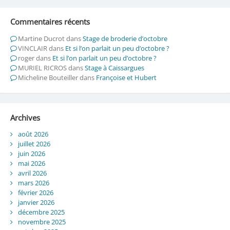
Commentaires récents
Martine Ducrot
dans
Stage de broderie d’octobre
VINCLAIR
dans
Et si l’on parlait un peu d’octobre ?
roger
dans
Et si l’on parlait un peu d’octobre ?
MURIEL RICROS
dans
Stage à Caissargues
Micheline Bouteiller
dans
Françoise et Hubert
Archives
août 2026
juillet 2026
juin 2026
mai 2026
avril 2026
mars 2026
février 2026
janvier 2026
décembre 2025
novembre 2025