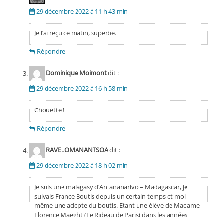
29 décembre 2022 à 11 h 43 min
Je l’ai reçu ce matin, superbe.
Répondre
Dominique Moimont
dit :
29 décembre 2022 à 16 h 58 min
Chouette !
Répondre
RAVELOMANANTSOA
dit :
29 décembre 2022 à 18 h 02 min
Je suis une malagasy d’Antananarivo – Madagascar, je
suivais France Boutis depuis un certain temps et moi-
même une adepte du boutis. Etant une élève de Madame
Florence Maeght (Le Rideau de Paris) dans les années