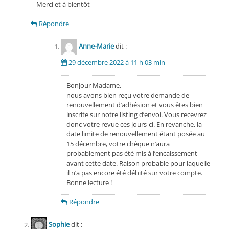
Merci et à bientôt
Répondre
Anne-Marie
dit :
29 décembre 2022 à 11 h 03 min
Bonjour Madame,
nous avons bien reçu votre demande de
renouvellement d’adhésion et vous êtes bien
inscrite sur notre listing d’envoi. Vous recevrez
donc votre revue ces jours-ci. En revanche, la
date limite de renouvellement étant posée au
15 décembre, votre chèque n’aura
probablement pas été mis à l’encaissement
avant cette date. Raison probable pour laquelle
il n’a pas encore été débité sur votre compte.
Bonne lecture !
Répondre
Sophie
dit :