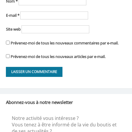
Nom
*
E-mail
*
Site web
Prévenez-moi de tous les nouveaux commentaires par e-mail.
Prévenez-moi de tous les nouveaux articles par e-mail.
Abonnez-vous à notre newsletter
Notre activité vous intéresse ?
Vous tenez à être informé de la vie du boutis et
de ses actualités ?