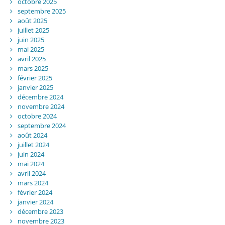
octobre 2025
septembre 2025
août 2025
juillet 2025
juin 2025
mai 2025
avril 2025
mars 2025
février 2025
janvier 2025
décembre 2024
novembre 2024
octobre 2024
septembre 2024
août 2024
juillet 2024
juin 2024
mai 2024
avril 2024
mars 2024
février 2024
janvier 2024
décembre 2023
novembre 2023