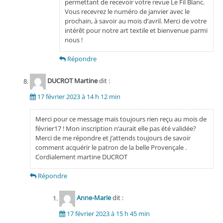
permettant de recevoir votre revue Le Fil Blanc.
Vous recevrez le numéro de janvier avec le
prochain, à savoir au mois d’avril. Merci de votre
intérêt pour notre art textile et bienvenue parmi
nous !
Répondre
DUCROT Martine
dit :
17 février 2023 à 14 h 12 min
Merci pour ce message mais toujours rien reçu au mois de
février17 ! Mon inscription n’aurait elle pas été validée?
Merci de me répondre et j’attends toujours de savoir
comment acquérir le patron de la belle Provençale .
Cordialement martine DUCROT
Répondre
Anne-Marie
dit :
17 février 2023 à 15 h 45 min