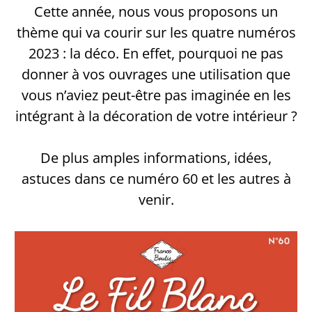
Cette année, nous vous proposons un
thème qui va courir sur les quatre numéros
2023 : la déco. En effet, pourquoi ne pas
donner à vos ouvrages une utilisation que
vous n’aviez peut-être pas imaginée en les
intégrant à la décoration de votre intérieur ?
De plus amples informations, idées,
astuces dans ce numéro 60 et les autres à
venir.