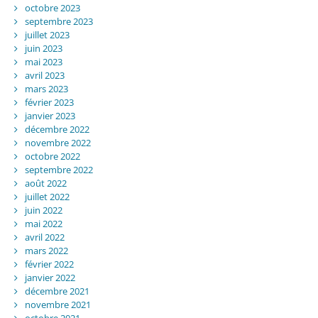
octobre 2023
septembre 2023
juillet 2023
juin 2023
mai 2023
avril 2023
mars 2023
février 2023
janvier 2023
décembre 2022
novembre 2022
octobre 2022
septembre 2022
août 2022
juillet 2022
juin 2022
mai 2022
avril 2022
mars 2022
février 2022
janvier 2022
décembre 2021
novembre 2021
octobre 2021