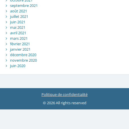
septembre 2021
août 2021
juillet 2021
juin 2021
mai 2021
avril 2021
mars 2021
février 2021
janvier 2021
décembre 2020
novembre 2020
juin 2020
Politique de confidentialité
© 2026 All rights reserved