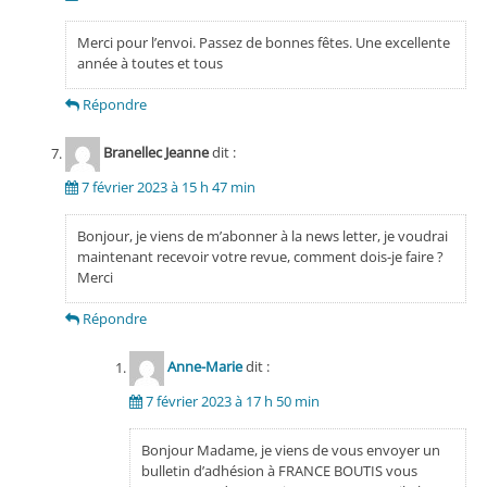
Merci pour l’envoi. Passez de bonnes fêtes. Une excellente
année à toutes et tous
Répondre
Branellec Jeanne
dit :
7 février 2023 à 15 h 47 min
Bonjour, je viens de m’abonner à la news letter, je voudrai
maintenant recevoir votre revue, comment dois-je faire ?
Merci
Répondre
Anne-Marie
dit :
7 février 2023 à 17 h 50 min
Bonjour Madame, je viens de vous envoyer un
bulletin d’adhésion à FRANCE BOUTIS vous