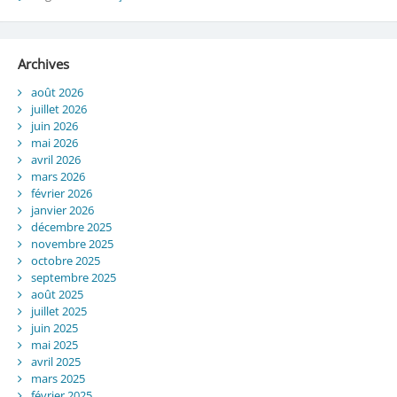
Archives
août 2026
juillet 2026
juin 2026
mai 2026
avril 2026
mars 2026
février 2026
janvier 2026
décembre 2025
novembre 2025
octobre 2025
septembre 2025
août 2025
juillet 2025
juin 2025
mai 2025
avril 2025
mars 2025
février 2025