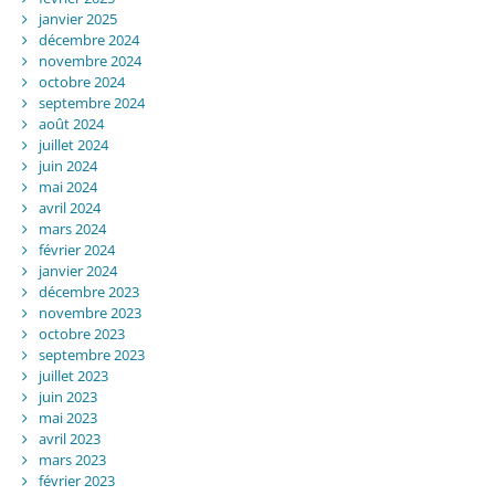
janvier 2025
décembre 2024
novembre 2024
octobre 2024
septembre 2024
août 2024
juillet 2024
juin 2024
mai 2024
avril 2024
mars 2024
février 2024
janvier 2024
décembre 2023
novembre 2023
octobre 2023
septembre 2023
juillet 2023
juin 2023
mai 2023
avril 2023
mars 2023
février 2023