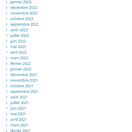
janvier 2023
décembre 2022
novembre 2022
octobre 2022
septembre 2022
août 2022
juillet 2022
juin 2022
mai 2022
avril 2022
mars 2022
février 2022
janvier 2022
décembre 2021
novembre 2021
octobre 2021
septembre 2021
août 2021
juillet 2021
juin 2021
mai 2021
avril 2021
mars 2021
février 2021