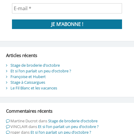
Articles récents
Stage de broderie d’octobre
Et si l’on parlait un peu d’octobre ?
Françoise et Hubert
Stage à Caissargues
Le Fil Blanc et les vacances
Commentaires récents
Martine Ducrot
dans
Stage de broderie d’octobre
VINCLAIR
dans
Et si l’on parlait un peu d’octobre ?
roger
dans
Et si l’on parlait un peu d’octobre ?