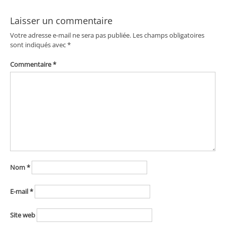
l’article
Laisser un commentaire
Votre adresse e-mail ne sera pas publiée.
Les champs obligatoires
sont indiqués avec
*
Commentaire
*
Nom
*
E-mail
*
Site web