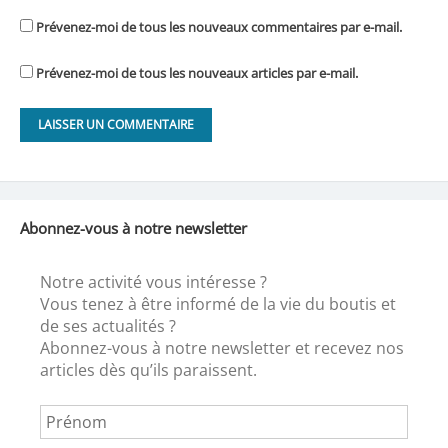
Prévenez-moi de tous les nouveaux commentaires par e-mail.
Prévenez-moi de tous les nouveaux articles par e-mail.
Abonnez-vous à notre newsletter
Notre activité vous intéresse ?
Vous tenez à être informé de la vie du boutis et
de ses actualités ?
Abonnez-vous à notre newsletter et recevez nos
articles dès qu’ils paraissent.