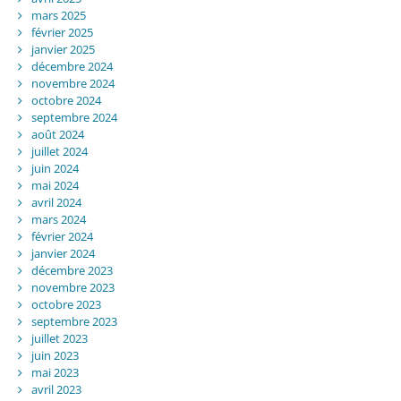
mars 2025
février 2025
janvier 2025
décembre 2024
novembre 2024
octobre 2024
septembre 2024
août 2024
juillet 2024
juin 2024
mai 2024
avril 2024
mars 2024
février 2024
janvier 2024
décembre 2023
novembre 2023
octobre 2023
septembre 2023
juillet 2023
juin 2023
mai 2023
avril 2023