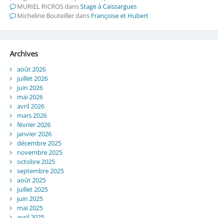
MURIEL RICROS
dans
Stage à Caissargues
Micheline Bouteiller
dans
Françoise et Hubert
Archives
août 2026
juillet 2026
juin 2026
mai 2026
avril 2026
mars 2026
février 2026
janvier 2026
décembre 2025
novembre 2025
octobre 2025
septembre 2025
août 2025
juillet 2025
juin 2025
mai 2025
avril 2025