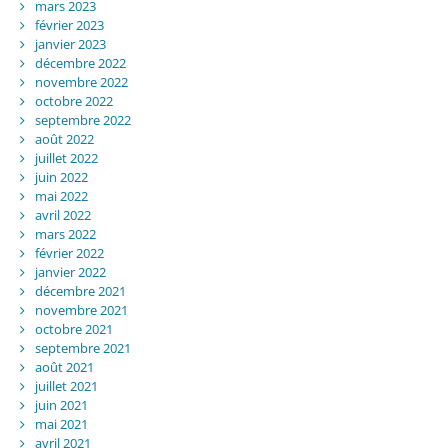
mars 2023
février 2023
janvier 2023
décembre 2022
novembre 2022
octobre 2022
septembre 2022
août 2022
juillet 2022
juin 2022
mai 2022
avril 2022
mars 2022
février 2022
janvier 2022
décembre 2021
novembre 2021
octobre 2021
septembre 2021
août 2021
juillet 2021
juin 2021
mai 2021
avril 2021