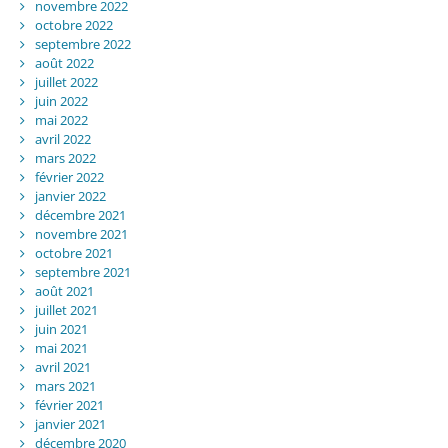
novembre 2022
octobre 2022
septembre 2022
août 2022
juillet 2022
juin 2022
mai 2022
avril 2022
mars 2022
février 2022
janvier 2022
décembre 2021
novembre 2021
octobre 2021
septembre 2021
août 2021
juillet 2021
juin 2021
mai 2021
avril 2021
mars 2021
février 2021
janvier 2021
décembre 2020