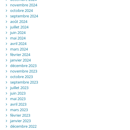
novembre 2024
octobre 2024
septembre 2024
août 2024
juillet 2024
juin 2024
mai 2024
avril 2024
mars 2024
février 2024
janvier 2024
décembre 2023
novembre 2023
octobre 2023
septembre 2023
juillet 2023
juin 2023
mai 2023
avril 2023
mars 2023
février 2023
janvier 2023
décembre 2022