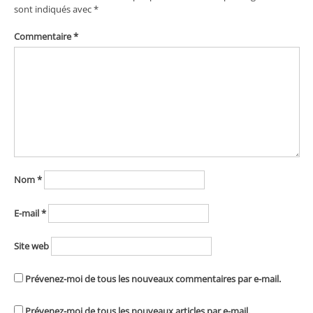
sont indiqués avec
*
Commentaire
*
Nom
*
E-mail
*
Site web
Prévenez-moi de tous les nouveaux commentaires par e-mail.
Prévenez-moi de tous les nouveaux articles par e-mail.