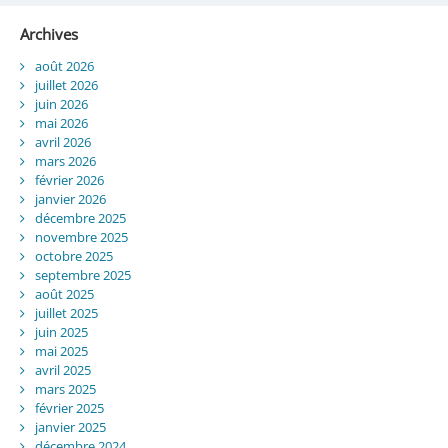
Archives
août 2026
juillet 2026
juin 2026
mai 2026
avril 2026
mars 2026
février 2026
janvier 2026
décembre 2025
novembre 2025
octobre 2025
septembre 2025
août 2025
juillet 2025
juin 2025
mai 2025
avril 2025
mars 2025
février 2025
janvier 2025
décembre 2024