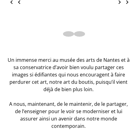
Un immense merci au musée des arts de Nantes et à
sa conservatrice d’avoir bien voulu partager ces
images si édifiantes qui nous encouragent à faire
perdurer cet art, notre art du boutis, puisqu’il vient
déjà de bien plus loin.
A nous, maintenant, de le maintenir, de le partager,
de l’enseigner pour le voir se moderniser et lui
assurer ainsi un avenir dans notre monde
contemporain.