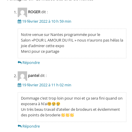
ROGER
dit :
19 février 2022 à 10 h 59 min
Notre venue sur Nantes programmée pour le
Salon »POUR L AMOUR DU FIL » nous n’aurons pas hélas la
joie d’admirer cette expo
Merci pour ce partage
Répondre
pantel
dit :
19 février 2022 à 11 h 02 min
Dommage c’est trop loin pour moi et ça sera fini quand on
exposera à N’ai
Un très beau travail d’atelier de brodeurs et évidemment
des points de broderie
Répondre