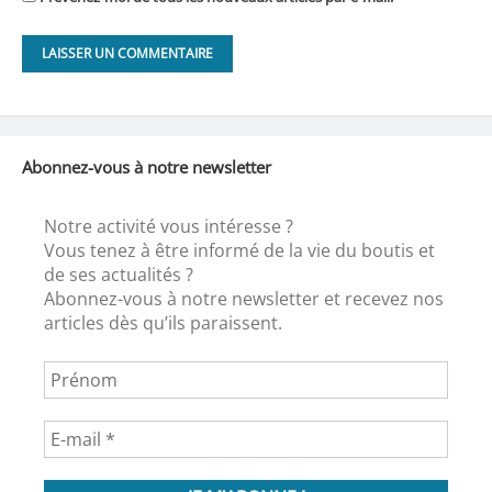
Abonnez-vous à notre newsletter
Notre activité vous intéresse ?
Vous tenez à être informé de la vie du boutis et
de ses actualités ?
Abonnez-vous à notre newsletter et recevez nos
articles dès qu’ils paraissent.