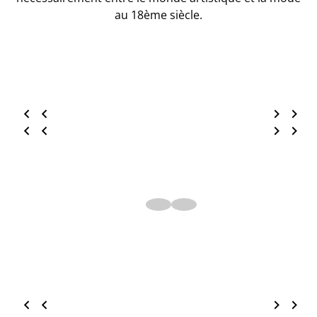
au 18ème siècle.