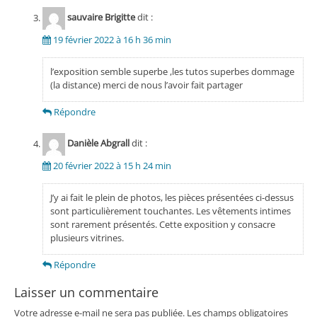
sauvaire Brigitte
dit :
19 février 2022 à 16 h 36 min
l’exposition semble superbe ,les tutos superbes dommage
(la distance) merci de nous l’avoir fait partager
Répondre
Danièle Abgrall
dit :
20 février 2022 à 15 h 24 min
J’y ai fait le plein de photos, les pièces présentées ci-dessus
sont particulièrement touchantes. Les vêtements intimes
sont rarement présentés. Cette exposition y consacre
plusieurs vitrines.
Répondre
Laisser un commentaire
Votre adresse e-mail ne sera pas publiée.
Les champs obligatoires