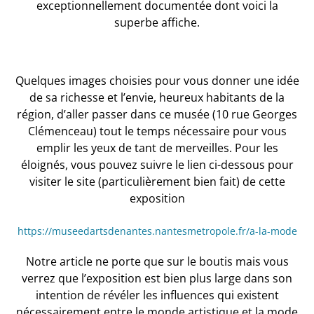
exceptionnellement documentée dont voici la
superbe affiche.
Quelques images choisies pour vous donner une idée
de sa richesse et l’envie, heureux habitants de la
région, d’aller passer dans ce musée (10 rue Georges
Clémenceau) tout le temps nécessaire pour vous
emplir les yeux de tant de merveilles. Pour les
éloignés, vous pouvez suivre le lien ci-dessous pour
visiter le site (particulièrement bien fait) de cette
exposition
https://museedartsdenantes.nantesmetropole.fr/a-la-mode
Notre article ne porte que sur le boutis mais vous
verrez que l’exposition est bien plus large dans son
intention de révéler les influences qui existent
nécessairement entre le monde artistique et la mode