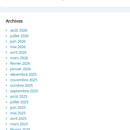
Archives
août 2026
juillet 2026
juin 2026
mai 2026
avril 2026
mars 2026
février 2026
janvier 2026
décembre 2025
novembre 2025
octobre 2025
septembre 2025
août 2025
juillet 2025
juin 2025
mai 2025
avril 2025
mars 2025
février 2025