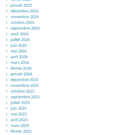
janvier 2025
décembre 2024
novembre 2024
octobre 2024
septembre 2024
août 2024
juillet 2024
juin 2024
mai 2024
avril 2024
mars 2024
février 2024
janvier 2024
décembre 2023
novembre 2023
octobre 2023
septembre 2023
juillet 2023
juin 2023
mai 2023
avril 2023
mars 2023
février 2023