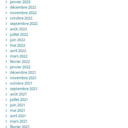
janvier 2023
décembre 2022
novembre 2022
octobre 2022
septembre 2022
août 2022
juillet 2022
juin 2022
mai 2022
avril 2022
mars 2022
février 2022
janvier 2022
décembre 2021
novembre 2021
octobre 2021
septembre 2021
août 2021
juillet 2021
juin 2021
mai 2021
avril 2021
mars 2021
février 2021