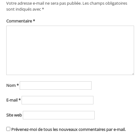
Votre adresse e-mail ne sera pas publiée.
Les champs obligatoires
sont indiqués avec
*
Commentaire
*
Nom
*
E-mail
*
Site web
Prévenez-moi de tous les nouveaux commentaires par e-mail.