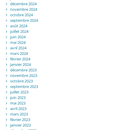
décembre 2024
novembre 2024
octobre 2024
septembre 2024
août 2024
juillet 2024
juin 2024
mai 2024
avril 2024
mars 2024
février 2024
janvier 2024
décembre 2023
novembre 2023
octobre 2023
septembre 2023
juillet 2023
juin 2023
mai 2023
avril 2023
mars 2023
février 2023
janvier 2023