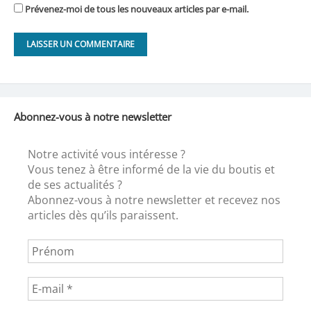
Prévenez-moi de tous les nouveaux articles par e-mail.
Abonnez-vous à notre newsletter
Notre activité vous intéresse ?
Vous tenez à être informé de la vie du boutis et
de ses actualités ?
Abonnez-vous à notre newsletter et recevez nos
articles dès qu’ils paraissent.