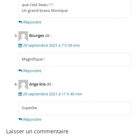
que c’est beau ! ! !
Un grand bravo Monique
Répondre
Bourges
dit :
29 septembre 2021 à 7 h 59 min
Magnifique !
Répondre
Ange line
dit :
29 septembre 2021 à 11 h 40 min
Superbe
Répondre
Laisser un commentaire