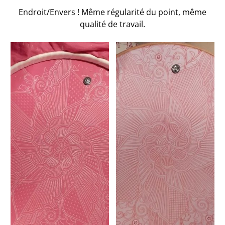
Endroit/Envers ! Même régularité du point, même
qualité de travail.