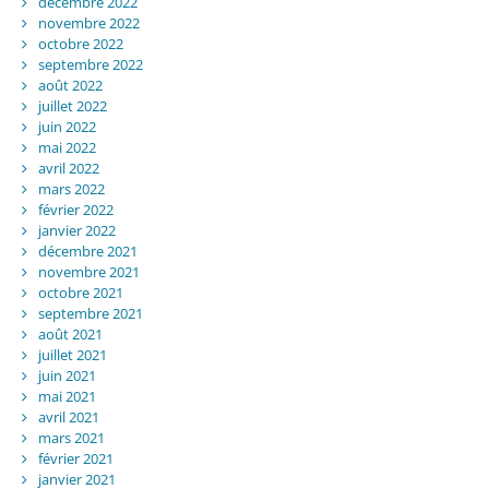
décembre 2022
novembre 2022
octobre 2022
septembre 2022
août 2022
juillet 2022
juin 2022
mai 2022
avril 2022
mars 2022
février 2022
janvier 2022
décembre 2021
novembre 2021
octobre 2021
septembre 2021
août 2021
juillet 2021
juin 2021
mai 2021
avril 2021
mars 2021
février 2021
janvier 2021