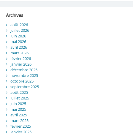
Archives
août 2026
juillet 2026
juin 2026
mai 2026
avril 2026
mars 2026
février 2026
janvier 2026
décembre 2025
novembre 2025
octobre 2025
septembre 2025
août 2025
juillet 2025
juin 2025
mai 2025
avril 2025
mars 2025
février 2025
janvier 2025