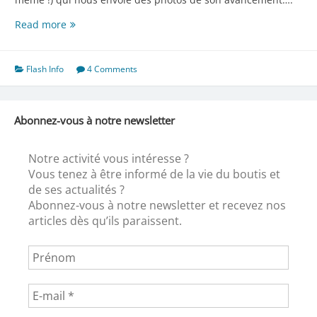
Vous
Read more
avez
dit…
Flash Info
4 Comments
Abonnez-vous à notre newsletter
Notre activité vous intéresse ?
Vous tenez à être informé de la vie du boutis et
de ses actualités ?
Abonnez-vous à notre newsletter et recevez nos
articles dès qu’ils paraissent.