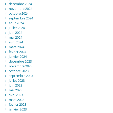
décembre 2024
novembre 2024
octobre 2024
septembre 2024
août 2024
juillet 2024
juin 2024
mai 2024
avril 2024
mars 2024
février 2024
janvier 2024
décembre 2023
novembre 2023
octobre 2023
septembre 2023
juillet 2023
juin 2023
mai 2023
avril 2023
mars 2023
février 2023
janvier 2023