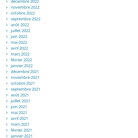
décembre 2022
novembre 2022
octobre 2022
septembre 2022
août 2022
juillet 2022
juin 2022
mai 2022
avril 2022
mars 2022
février 2022
janvier 2022
décembre 2021
novembre 2021
octobre 2021
septembre 2021
août 2021
juillet 2021
juin 2021
mai 2021
avril 2021
mars 2021
février 2021
janvier 2021